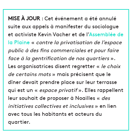
MISE À JOUR
: Cet événement a été annulé
suite aux appels à manifester du sociologue
et activiste Kevin Vacher et de l’
Assemblée de
la Plaine
«
contre la privatisation de l’espace
public à des fins commerciales et pour faire
face à la gentrification de nos quartiers
».
Les organisatrices disent regretter «
le choix
de certains mots
» mais précisent que le
dîner devait prendre place sur leur terrasse
qui est un «
espace privatif
». Elles rappellent
leur souhait de proposer à Noailles «
des
initiatives collectives et inclusives
» en lien
avec tous les habitants et acteurs du
quartier.