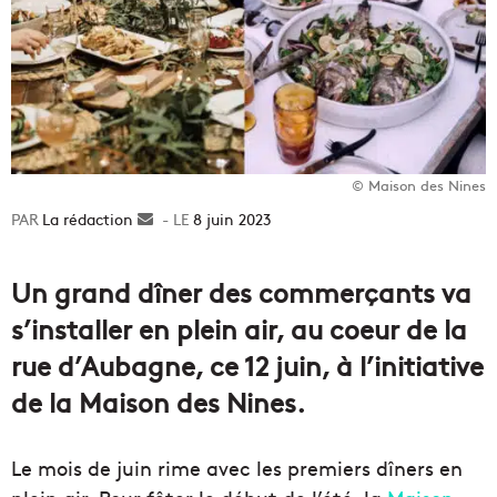
© Maison des Nines
La rédaction
Envoyer
8 juin 2023
un
courriel
Un grand dîner des commerçants va
s’installer en plein air, au coeur de la
rue d’Aubagne, ce 12 juin, à l’initiative
de la Maison des Nines.
Le mois de juin rime avec les premiers dîners en