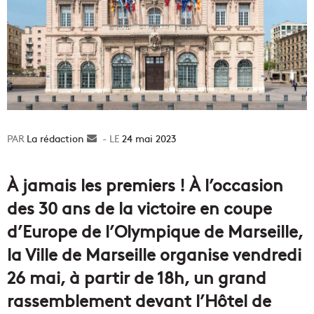
La rédaction
Envoyer
24 mai 2023
un
courriel
À jamais les premiers ! À l’occasion
des 30 ans de la victoire en coupe
d’Europe de l’Olympique de Marseille,
la Ville de Marseille organise vendredi
26 mai, à partir de 18h, un grand
rassemblement devant l’Hôtel de