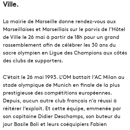
Ville.
La mairie de Marseille donne rendez-vous aux
Marseillaises et Marseillais sur le parvis de l’Hôtel
de Ville le 26 mai à partir de 18h pour un grand
rassemblement afin de célébrer les 30 ans du
sacre olympien en Ligue des Champions aux côtés
des clubs de supporters.
C’était le 26 mai 1993. L’OM battait l’AC Milan au
stade olympique de Munich en finale de la plus
prestigieuse des compétitions européennes.
Depuis, aucun autre club français n’a réussi à
réitérer l’exploit. Et cette équipe, emmenée par
son capitaine Didier Deschamps, son buteur du
jour Basile Boli et leurs coéquipiers Fabien