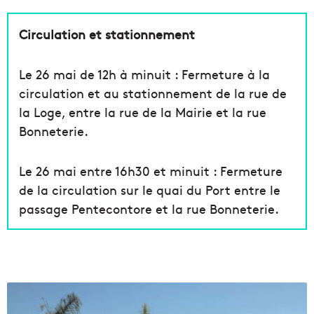
Circulation et stationnement
Le 26 mai de 12h à minuit : Fermeture à la
circulation et au stationnement de la rue de
la Loge, entre la rue de la Mairie et la rue
Bonneterie.
Le 26 mai entre 16h30 et minuit : Fermeture
de la circulation sur le quai du Port entre le
passage Pentecontore et la rue Bonneterie.
S
u