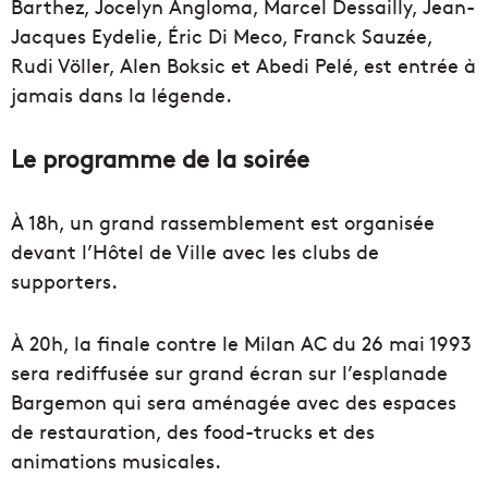
Barthez, Jocelyn Angloma, Marcel Dessailly, Jean-
Jacques Eydelie, Éric Di Meco, Franck Sauzée,
Rudi Völler, Alen Boksic et Abedi Pelé, est entrée à
jamais dans la légende.
Le programme de la soirée
À 18h, un grand rassemblement est organisée
devant l’Hôtel de Ville avec les clubs de
supporters.
À 20h, la finale contre le Milan AC du 26 mai 1993
sera rediffusée sur grand écran sur l’esplanade
Bargemon qui sera aménagée avec des espaces
de restauration, des food-trucks et des
animations musicales.