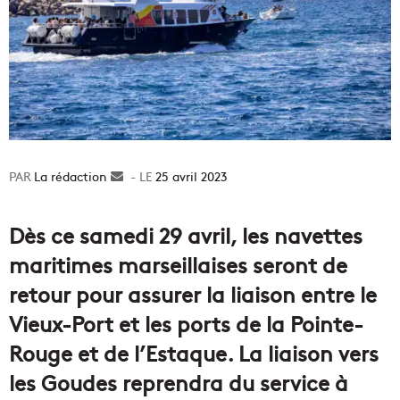
La rédaction
Envoyer
25 avril 2023
un
courriel
Dès ce samedi 29 avril, les navettes
maritimes marseillaises seront de
retour pour assurer la liaison entre le
Vieux-Port et les ports de la Pointe-
Rouge et de l’Estaque. La liaison vers
les Goudes reprendra du service à