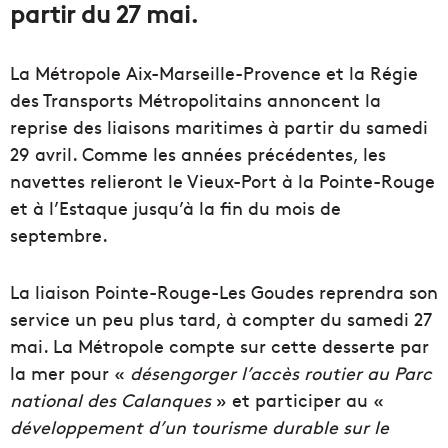
partir du 27 mai.
La Métropole Aix-Marseille-Provence et la Régie
des Transports Métropolitains annoncent la
reprise des liaisons maritimes à partir du samedi
29 avril. Comme les années précédentes, les
navettes relieront le Vieux-Port à la Pointe-Rouge
et à l’Estaque jusqu’à la fin du mois de
septembre.
La liaison Pointe-Rouge-Les Goudes reprendra son
service un peu plus tard, à compter du samedi 27
mai. La Métropole compte sur cette desserte par
la mer pour «
désengorger l’accès routier au Parc
national des Calanques
» et participer au «
développement d’un tourisme durable sur le