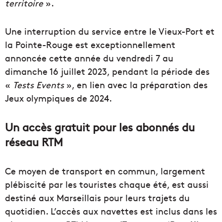
territoire
».
Une interruption du service entre le Vieux-Port et
la Pointe-Rouge est exceptionnellement
annoncée cette année du vendredi 7 au
dimanche 16 juillet 2023, pendant la période des
«
Tests Events
», en lien avec la préparation des
Jeux olympiques de 2024.
Un accès gratuit pour les abonnés du
réseau RTM
Ce moyen de transport en commun, largement
plébiscité par les touristes chaque été, est aussi
destiné aux Marseillais pour leurs trajets du
quotidien. L’accès aux navettes est inclus dans les