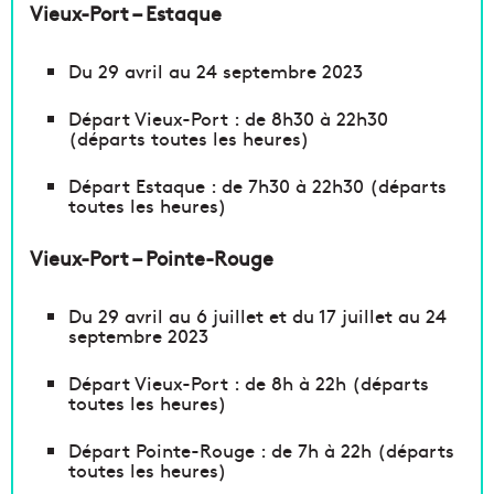
Vieux-Port – Estaque
Du 29 avril au 24 septembre 2023
Départ Vieux-Port : de 8h30 à 22h30
(départs toutes les heures)
Départ Estaque : de 7h30 à 22h30 (départs
toutes les heures)
Vieux-Port – Pointe-Rouge
Du 29 avril au 6 juillet et du 17 juillet au 24
septembre 2023
Départ Vieux-Port : de 8h à 22h (départs
toutes les heures)
Départ Pointe-Rouge : de 7h à 22h (départs
toutes les heures)