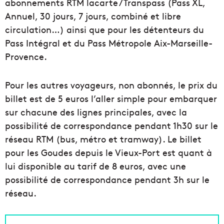
abonnements RTM lacarte / Transpass (Pass XL,
Annuel, 30 jours, 7 jours, combiné et libre
circulation…) ainsi que pour les détenteurs du
Pass Intégral et du Pass Métropole Aix-Marseille-
Provence.
Pour les autres voyageurs, non abonnés, le prix du
billet est de 5 euros l’aller simple pour embarquer
sur chacune des lignes principales, avec la
possibilité de correspondance pendant 1h30 sur le
réseau RTM (bus, métro et tramway). Le billet
pour les Goudes depuis le Vieux-Port est quant à
lui disponible au tarif de 8 euros, avec une
possibilité de correspondance pendant 3h sur le
réseau.