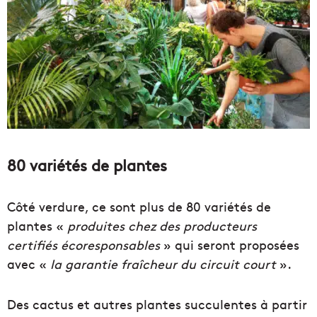
80 variétés de plantes
Côté verdure, ce sont plus de 80 variétés de
plantes «
produites chez des producteurs
certifiés écoresponsables
» qui seront proposées
avec «
la garantie fraîcheur du circuit court
».
Des cactus et autres plantes succulentes à partir