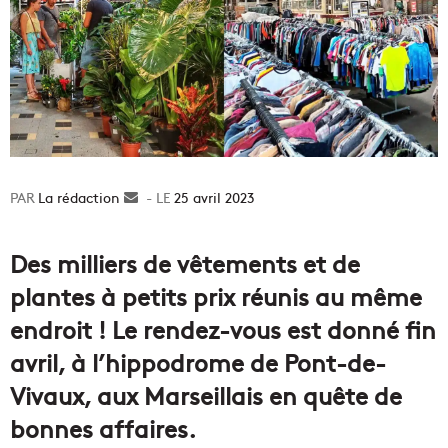
La rédaction
Envoyer
25 avril 2023
un
courriel
Des milliers de vêtements et de
plantes à petits prix réunis au même
endroit ! Le rendez-vous est donné fin
avril, à l’hippodrome de Pont-de-
Vivaux, aux Marseillais en quête de
bonnes affaires.