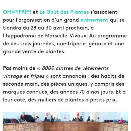
OHMYFRIP!
et
Le Goût des Plantes
s’associent
pour l’organisation d’un grand
événement
qui se
tiendra du 28 au 30 avril prochain, à
l’hippodrome de Marseille-Vivaux. Au programme
de ces trois journées, une friperie géante et une
grande vente de plantes.
Pas moins de «
8000 cintres de vêtements
vintage et fripes
» sont annoncés : des habits de
seconde main, des pièces uniques, y compris des
marques connues, des années 70 à nos jours. Et à
leur côté, des milliers de plantes à petits prix.