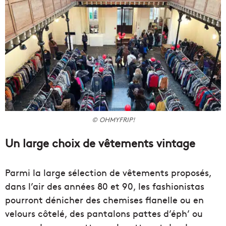
© OHMYFRIP!
Un large choix de vêtements vintage
Parmi la large sélection de vêtements proposés,
dans l’air des années 80 et 90, les fashionistas
pourront dénicher des chemises flanelle ou en
velours côtelé, des pantalons pattes d’éph’ ou