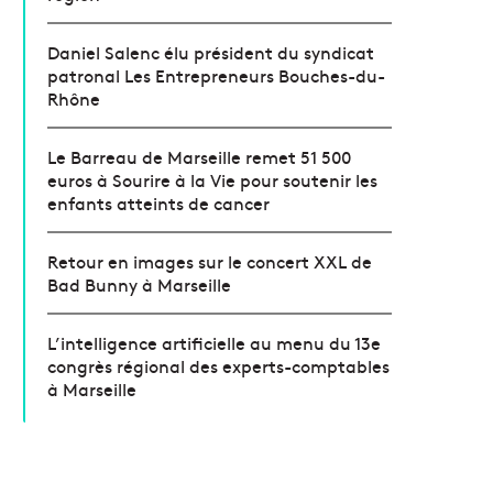
Daniel Salenc élu président du syndicat
patronal Les Entrepreneurs Bouches-du-
Rhône
Le Barreau de Marseille remet 51 500
euros à Sourire à la Vie pour soutenir les
enfants atteints de cancer
Retour en images sur le concert XXL de
Bad Bunny à Marseille
L’intelligence artificielle au menu du 13e
congrès régional des experts-comptables
à Marseille