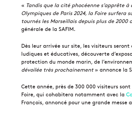
«
Tandis que la cité phocéenne s’apprête à a
Olympiques de Paris 2024, la Foire surfera s
tournés les Marseillais depuis plus de 2000 
générale de la SAFIM.
Dès leur arrivée sur site, les visiteurs seront
ludiques et éducatives, découverte d’exposa
protection du monde marin, de l’environn
dévoilée très prochainement
» annonce la 
Cette année, près de 300 000 visiteurs sont 
Foire, qui cohabitera notamment avec la
Co
François, annoncé pour une grande messe a