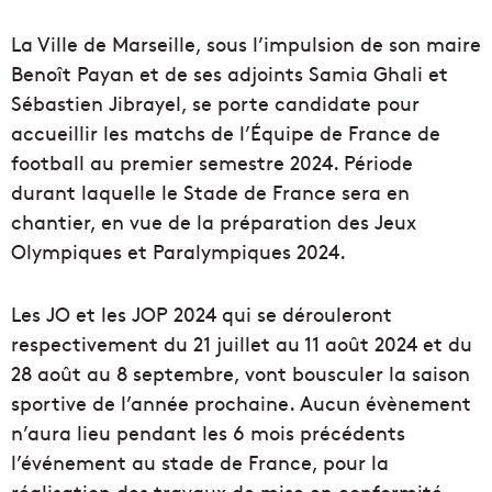
La Ville de Marseille, sous l’impulsion de son maire
Benoît Payan et de ses adjoints Samia Ghali et
Sébastien Jibrayel, se porte candidate pour
accueillir les matchs de l’Équipe de France de
football au premier semestre 2024. Période
durant laquelle le Stade de France sera en
chantier, en vue de la préparation des Jeux
Olympiques et Paralympiques 2024.
Les JO et les JOP 2024 qui se dérouleront
respectivement du 21 juillet au 11 août 2024 et du
28 août au 8 septembre, vont bousculer la saison
sportive de l’année prochaine. Aucun évènement
n’aura lieu pendant les 6 mois précédents
l’événement au stade de France, pour la
réalisation des travaux de mise en conformité.