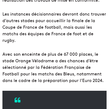
Les instances décisionnaires devront donc trouver
d’autres stades pour accueillir la finale de la
Coupe de France de football, mais aussi les
matchs des équipes de France de foot et de
rugby.
Avec son enceinte de plus de 67 000 places, le
stade Orange Vélodrome a des chances d’être
sélectionné par la Fédération Française de
Football pour les matchs des Bleus, notamment
dans le cadre de la préparation pour l’Euro 2024.