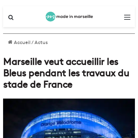
Rechercher
Me
Accueil
/
Actus
Marseille veut accueillir les
Bleus pendant les travaux du
stade de France