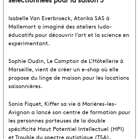
Isabelle Van Everbroeck, Atorika SAS à
Mallemort a imaginé des ateliers ludo-
éducatifs pour découvrir l’art et la science en
expérimentant.
Sophie Oudin, Le Comptoir de L’Hôtellerie à
Marseille, vient de créer un e-shop où elle
propose du linge de maison pour les locations
saisonnières.
Sonia Fiquet, Kiffer sa vie à Morières-les-
Avignon a lancé son centre de formation pour
les personnes porteuses de la double
spécificité Haut Potentiel Intellectuel (HPI)
et Trouble du spectre autistique (TSA).