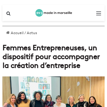
Rechercher
Me
Accueil
/
Actus
Femmes Entrepreneuses, un
dispositif pour accompagner
la création d’entreprise