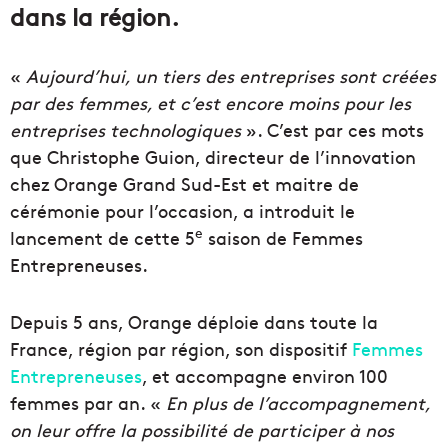
dans la région.
«
Aujourd’hui, un tiers des entreprises sont créées
par des femmes, et c’est encore moins pour les
entreprises technologiques
». C’est par ces mots
que Christophe Guion, directeur de l’innovation
chez Orange Grand Sud-Est et maitre de
cérémonie pour l’occasion, a introduit le
e
lancement de cette 5
saison de Femmes
Entrepreneuses.
Depuis 5 ans, Orange déploie dans toute la
France, région par région, son dispositif
Femmes
Entrepreneuses
, et accompagne environ 100
femmes par an. «
En plus de l’accompagnement,
on leur offre la possibilité de participer à nos