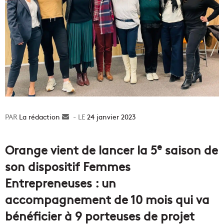
La rédaction
Envoyer
24 janvier 2023
un
courriel
e
Orange vient de lancer la 5
saison de
son dispositif Femmes
Entrepreneuses : un
accompagnement de 10 mois qui va
bénéficier à 9 porteuses de projet