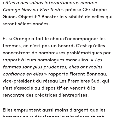
côtés à des salons internationaux, comme
Change Now ou Viva Tech
» précise Christophe
Guion. Objectif ? Booster la visibilité de celles qui
seront sélectionnées.
Et si Orange a fait le choix d’accompagner les
femmes, ce n’est pas un hasard. C’est qu’elles
concentrent de nombreuses problématiques par
rapport à leurs homologues masculins. «
Les
femmes sont plus prudentes, elles ont moins
confiance en elles
» rapporte Florent Bonneau,
vice-président du réseau Les Premières Sud, qui
s’est s’associé au dispositif en venant à la
rencontre des créatrices d’entreprises.
Elles empruntent aussi moins d’argent que les
hommes pour développer leur business et ont