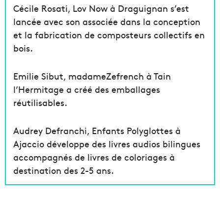
Cécile Rosati, Lov Now à Draguignan s’est
lancée avec son associée dans la conception
et la fabrication de composteurs collectifs en
bois.
Emilie Sibut, madameZefrench à Tain
l’Hermitage a créé des emballages
réutilisables.
Audrey Defranchi, Enfants Polyglottes à
Ajaccio développe des livres audios bilingues
accompagnés de livres de coloriages à
destination des 2-5 ans.