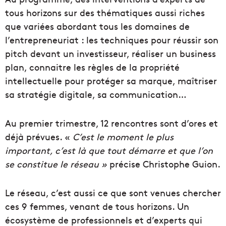
tous horizons sur des thématiques aussi riches
que variées abordant tous les domaines de
l’entrepreneuriat : les techniques pour réussir son
pitch devant un investisseur, réaliser un business
plan, connaitre les règles de la propriété
intellectuelle pour protéger sa marque, maîtriser
sa stratégie digitale, sa communication…
Au premier trimestre, 12 rencontres sont d’ores et
déjà prévues. «
C’est le moment le plus
important, c’est là que tout démarre et que l’on
se constitue le réseau »
précise Christophe Guion.
Le réseau, c’est aussi ce que sont venues chercher
ces 9 femmes, venant de tous horizons. Un
écosystème de professionnels et d’experts qui