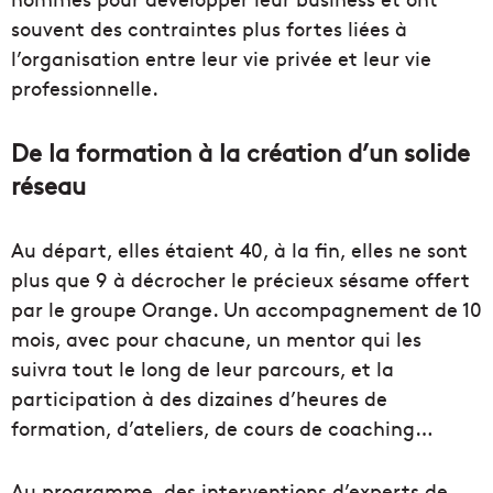
souvent des contraintes plus fortes liées à
l’organisation entre leur vie privée et leur vie
professionnelle.
De la formation à la création d’un solide
réseau
Au départ, elles étaient 40, à la fin, elles ne sont
plus que 9 à décrocher le précieux sésame offert
par le groupe Orange. Un accompagnement de 10
mois, avec pour chacune, un mentor qui les
suivra tout le long de leur parcours, et la
participation à des dizaines d’heures de
formation, d’ateliers, de cours de coaching…
Au programme, des interventions d’experts de