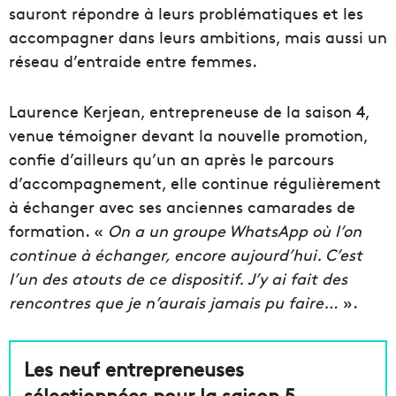
sauront répondre à leurs problématiques et les
accompagner dans leurs ambitions, mais aussi un
réseau d’entraide entre femmes.
Laurence Kerjean, entrepreneuse de la saison 4,
venue témoigner devant la nouvelle promotion,
confie d’ailleurs qu’un an après le parcours
d’accompagnement, elle continue régulièrement
à échanger avec ses anciennes camarades de
formation. «
On a un groupe WhatsApp où l’on
continue à échanger, encore aujourd’hui. C’est
l’un des atouts de ce dispositif. J’y ai fait des
rencontres que je n’aurais jamais pu faire…
».
Les neuf entrepreneuses
sélectionnées pour la saison 5