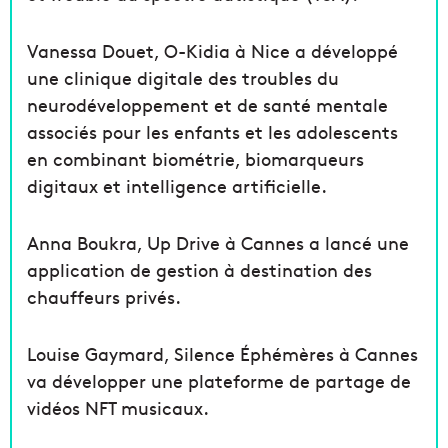
Vanessa Douet, O-Kidia à Nice a développé
une clinique digitale des troubles du
neurodéveloppement et de santé mentale
associés pour les enfants et les adolescents
en combinant biométrie, biomarqueurs
digitaux et intelligence artificielle.
Anna Boukra, Up Drive à Cannes a lancé une
application de gestion à destination des
chauffeurs privés.
Louise Gaymard, Silence Éphémères à Cannes
va développer une plateforme de partage de
vidéos NFT musicaux.