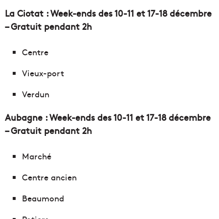
La Ciotat : Week-ends des 10-11 et 17-18 décembre
– Gratuit pendant 2h
Centre
Vieux-port
Verdun
Aubagne : Week-ends des 10-11 et 17-18 décembre
– Gratuit pendant 2h
Marché
Centre ancien
Beaumond