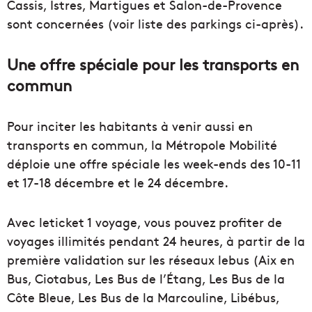
Cassis, Istres, Martigues et Salon-de-Provence
sont concernées (voir liste des parkings ci-après).
Une offre spéciale pour les transports en
commun
Pour inciter les habitants à venir aussi en
transports en commun, la Métropole Mobilité
déploie une offre spéciale les week-ends des 10-11
et 17-18 décembre et le 24 décembre.
Avec leticket 1 voyage, vous pouvez profiter de
voyages illimités pendant 24 heures, à partir de la
première validation sur les réseaux lebus (Aix en
Bus, Ciotabus, Les Bus de l’Étang, Les Bus de la
Côte Bleue, Les Bus de la Marcouline, Libébus,