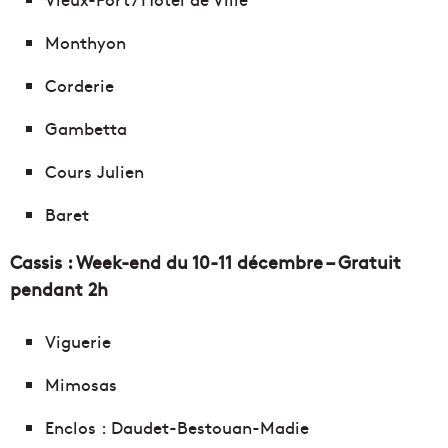
Monthyon
Corderie
Gambetta
Cours Julien
Baret
Cassis : Week-end du 10-11 décembre – Gratuit
pendant 2h
Viguerie
Mimosas
Enclos : Daudet-Bestouan-Madie