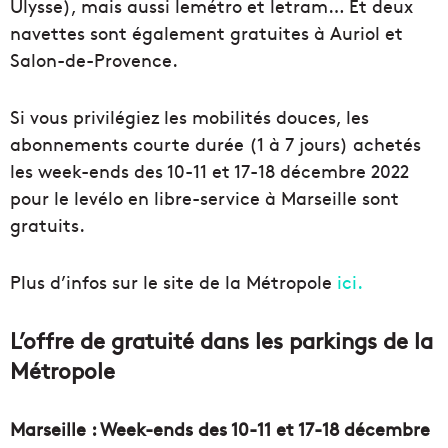
Ulysse), mais aussi lemétro et letram… Et deux
navettes sont également gratuites à Auriol et
Salon-de-Provence.
Si vous privilégiez les mobilités douces, les
abonnements courte durée (1 à 7 jours) achetés
les week-ends des 10-11 et 17-18 décembre 2022
pour le levélo en libre-service à Marseille sont
gratuits.
Plus d’infos sur le site de la Métropole
ici.
L’offre de gratuité dans les parkings de la
Métropole
Marseille : Week-ends des 10-11 et 17-18 décembre