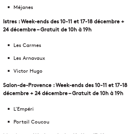
Méjanes
Istres : Week-ends des 10-11 et 17-18 décembre +
24 décembre – Gratuit de 10h à 19h
Les Carmes
Les Arnavaux
Victor Hugo
Salon-de-Provence : Week-ends des 10-11 et 17-18
décembre + 24 décembre – Gratuit de 10h à 19h
L’Empéri
Portail Coucou