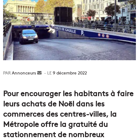
Annonceurs
Envoyer
9 décembre 2022
un
courriel
Pour encourager les habitants à faire
leurs achats de Noël dans les
commerces des centres-villes, la
Métropole offre la gratuité du
stationnement de nombreux