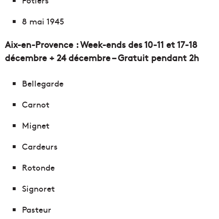
Potiers
8 mai 1945
Aix-en-Provence : Week-ends des 10-11 et 17-18
décembre + 24 décembre – Gratuit pendant 2h
Bellegarde
Carnot
Mignet
Cardeurs
Rotonde
Signoret
Pasteur