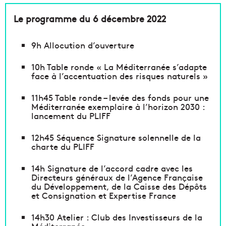
Le programme du 6 décembre 2022
9h Allocution d’ouverture
10h Table ronde « La Méditerranée s’adapte
face à l’accentuation des risques naturels »
11h45 Table ronde – levée des fonds pour une
Méditerranée exemplaire à l’horizon 2030 :
lancement du PLIFF
12h45 Séquence Signature solennelle de la
charte du PLIFF
14h Signature de l’accord cadre avec les
Directeurs généraux de l’Agence Française
du Développement, de la Caisse des Dépôts
et Consignation et Expertise France
14h30 Atelier : Club des Investisseurs de la
Méditerranée