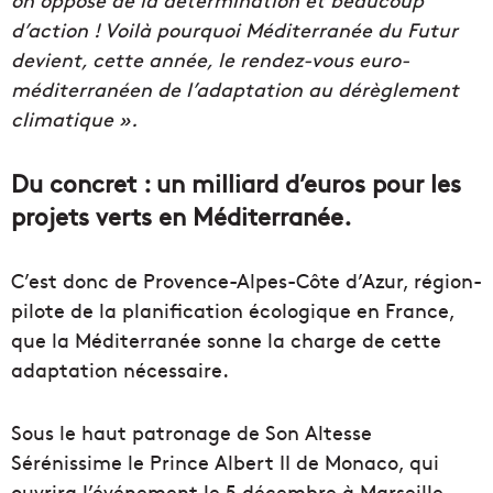
d’action ! Voilà pourquoi Méditerranée du Futur
devient, cette année, le rendez-vous euro-
méditerranéen de l’adaptation au dérèglement
climatique ».
Du concret : un milliard d’euros pour les
projets verts en Méditerranée.
C’est donc de Provence-Alpes-Côte d’Azur, région-
pilote de la planification écologique en France,
que la Méditerranée sonne la charge de cette
adaptation nécessaire.
Sous le haut patronage de Son Altesse
Sérénissime le Prince Albert II de Monaco, qui
ouvrira l’événement le 5 décembre à Marseille,