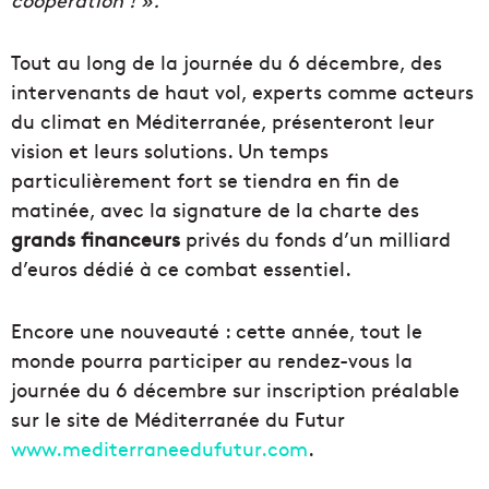
Tout au long de la journée du 6 décembre, des
intervenants de haut vol, experts comme acteurs
du climat en Méditerranée, présenteront leur
vision et leurs solutions. Un temps
particulièrement fort se tiendra en fin de
matinée, avec la signature de la charte des
grands financeurs
privés du fonds d’un milliard
d’euros dédié à ce combat essentiel.
Encore une nouveauté : cette année, tout le
monde pourra participer au rendez-vous la
journée du 6 décembre sur inscription préalable
sur le site de Méditerranée du Futur
www.mediterraneedufutur.com
.