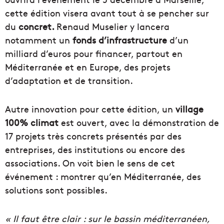
cette édition visera avant tout à se pencher sur
du
concret.
Renaud Muselier y lancera
notamment un
fonds d’infrastructure
d’un
milliard d’euros pour financer, partout en
Méditerranée et en Europe, des projets
d’adaptation et de transition.
Autre innovation pour cette édition, un
village
100% climat
est ouvert, avec la démonstration de
17 projets très concrets présentés par des
entreprises, des institutions ou encore des
associations. On voit bien le sens de cet
événement : montrer qu’en Méditerranée, des
solutions sont possibles.
« Il faut être clair : sur le bassin méditerranéen,