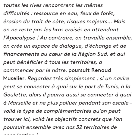
toutes les rives rencontrent les mêmes
difficultés : ressource en eau, feux de forêt,
érosion du trait de côte, risques majeurs… Mais
on ne reste pas les bras croisés en attendant
l’Apocalypse ! Au contraire, on travaille ensemble,
on crée un espace de dialogue, d’échange et de
financements au cœur de la Région Sud, et qui
peut bénéficier à tous les territoires, à
commencer par le nôtre
, poursuit Renaud
Muselier.
Regardez très simplement : si un navire
peut se connecter à quai sur le port de Tunis, à la
Goulette, alors il pourra aussi se connecter à quai
à Marseille et ne plus polluer pendant son escale –
voilà le type de complémentarités qu’on peut
trouver ici, voilà les objectifs concrets que l’on
poursuit ensemble avec nos 32 territoires de
coopération ! ».