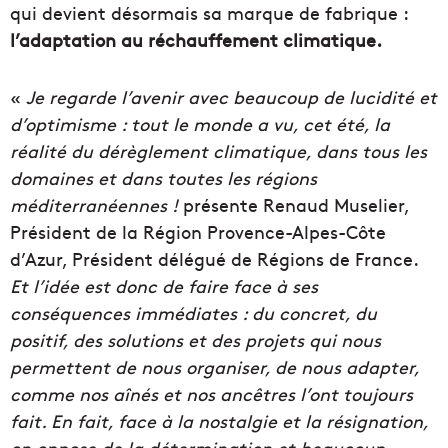
qui devient désormais sa marque de fabrique :
l’adaptation au réchauffement climatique.
«
Je regarde l’avenir avec beaucoup de lucidité et
d’optimisme : tout le monde a vu, cet été, la
réalité du dérèglement climatique, dans tous les
domaines et dans toutes les régions
méditerranéennes !
présente Renaud Muselier,
Président de la Région Provence-Alpes-Côte
d’Azur, Président délégué de Régions de France.
Et l’idée est donc de faire face à ses
conséquences immédiates : du concret, du
positif, des solutions et des projets qui nous
permettent de nous organiser, de nous adapter,
comme nos aînés et nos ancêtres l’ont toujours
fait. En fait, face à la nostalgie et la résignation,
on oppose de la détermination et beaucoup