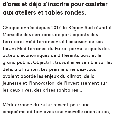
d’ores et déjà s’inscrire pour assister
aux ateliers et tables rondes.
Chaque année depuis 2017, la Région Sud réunit à
Marseille des centaines de participants des
territoires méditerranéens à l’occasion de son
forum Méditerranée du Futur, parmi lesquels des
acteurs économiques de différents pays et le
grand public. Objectif : travailler ensemble sur les
défis à affronter. Les premiers rendez-vous
avaient abordé les enjeux du climat, de la
jeunesse et l’innovation, de l’investissement sur
les deux rives, des crises sanitaires…
Méditerranée du Futur revient pour une
cinquième édition avec une nouvelle orientation,