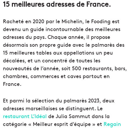
15 meilleures adresses de France.
Racheté en 2020 par le Michelin, le Fooding est
devenu un guide incontournable des meilleures
adresses du pays. Chaque année, il propose
désormais son propre guide avec le palmarès des
15 meilleures tables aux appellations un peu
décalées, et un concentré de toutes les
nouveautés de l’année, soit 500 restaurants, bars,
chambres, commerces et caves partout en
France.
Et parmi la sélection du palmarès 2023, deux
adresses marseillaises se distinguent. Le
restaurant L’Idéal
de Julia Sammut dans la
catégorie « Meilleur esprit d’équipe » et
Regain