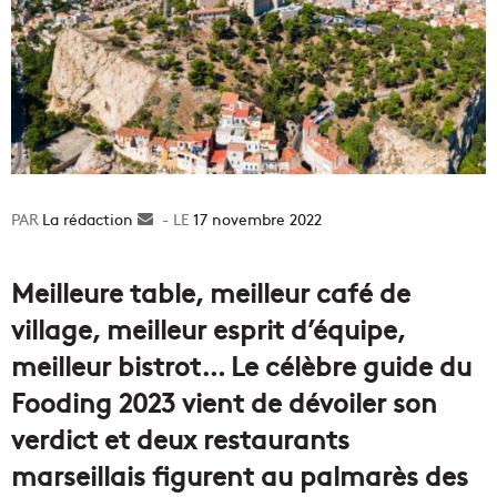
La rédaction
Envoyer
17 novembre 2022
un
courriel
Meilleure table, meilleur café de
village, meilleur esprit d’équipe,
meilleur bistrot… Le célèbre guide du
Fooding 2023 vient de dévoiler son
verdict et deux restaurants
marseillais figurent au palmarès des