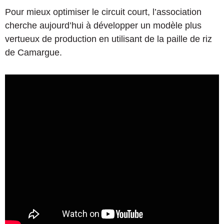
Pour mieux optimiser le circuit court, l’association
cherche aujourd’hui à développer un modèle plus
vertueux de production en utilisant de la paille de riz
de Camargue.