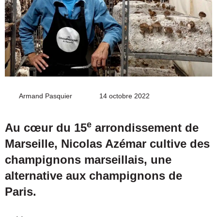
Armand Pasquier
Envoyer
14 octobre 2022
un
courriel
e
Au cœur du 15
arrondissement de
Marseille, Nicolas Azémar cultive des
champignons marseillais, une
alternative aux champignons de
Paris.