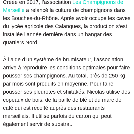
Créée en 2017, l’association
Les Champignons de
Marseille
a relancé la culture de champignons dans
les Bouches-du-Rhône. Après avoir occupé les caves
du lycée agricole des Calanques, la production s’est
installée l’année dernière dans un hangar des
quartiers Nord.
À l’aide d’un système de brumisateur, l’association
arrive à reproduire les conditions optimales pour faire
pousser ses champignons. Au total, près de 250 kg
par mois sont produits en moyenne. Pour faire
pousser ses pleurotes et shiitakés, Nicolas utilise des
copeaux de bois, de la paille de blé et du marc de
café qui est récolté auprès des restaurants
marseillais. Il utilise parfois du carton qui peut
également servir de substrat.