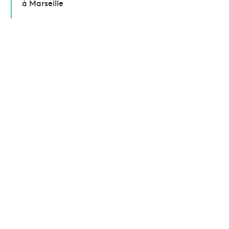
à Marseille