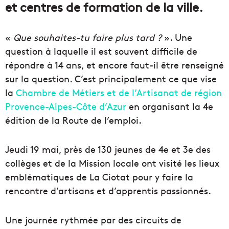
et centres de formation de la ville.
«
Que souhaites-tu faire plus tard ?
». Une
question à laquelle il est souvent difficile de
répondre à 14 ans, et encore faut-il être renseigné
sur la question. C’est principalement ce que vise
la
Chambre de Métiers et de l’Artisanat de région
Provence-Alpes-Côte d’Azur
en organisant la 4e
édition de la Route de l’emploi.
Jeudi 19 mai, près de 130 jeunes de 4e et 3e des
collèges et de la Mission locale ont visité les lieux
emblématiques de La Ciotat pour y faire la
rencontre d’artisans et d’apprentis passionnés.
Une journée rythmée par des circuits de