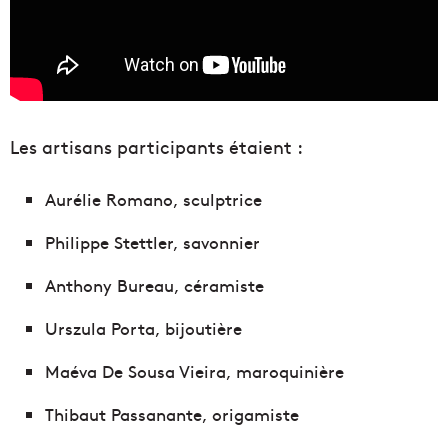
Les artisans participants étaient :
Aurélie Romano, sculptrice
Philippe Stettler, savonnier
Anthony Bureau, céramiste
Urszula Porta, bijoutière
Maéva De Sousa Vieira, maroquinière
Thibaut Passanante, origamiste