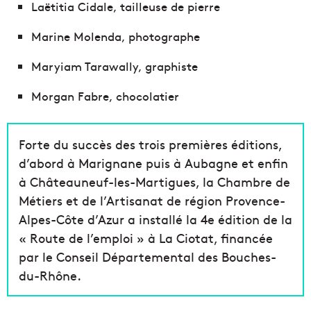
Laëtitia Cidale, tailleuse de pierre
Marine Molenda, photographe
Maryiam Tarawally, graphiste
Morgan Fabre, chocolatier
Forte du succès des trois premières éditions,
d’abord à Marignane puis à Aubagne et enfin
à Châteauneuf-les-Martigues, la Chambre de
Métiers et de l’Artisanat de région Provence-
Alpes-Côte d’Azur a installé la 4e édition de la
« Route de l’emploi » à La Ciotat, financée
par le Conseil Départemental des Bouches-
du-Rhône.