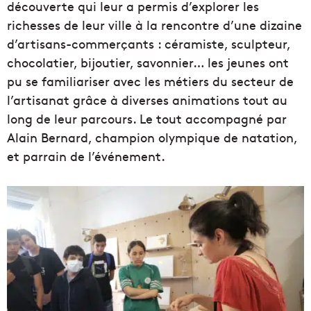
découverte qui leur a permis d’explorer les
richesses de leur ville à la rencontre d’une dizaine
d’artisans-commerçants : céramiste, sculpteur,
chocolatier, bijoutier, savonnier… les jeunes ont
pu se familiariser avec les métiers du secteur de
l’artisanat grâce à diverses animations tout au
long de leur parcours. Le tout accompagné par
Alain Bernard, champion olympique de natation,
et parrain de l’événement.