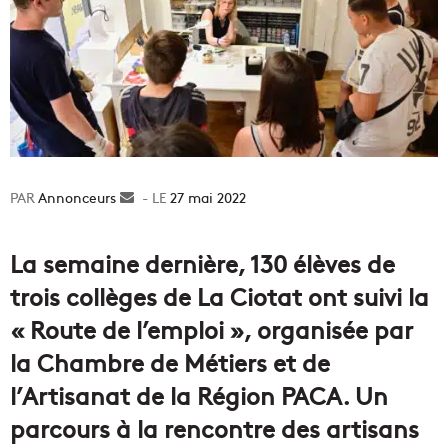
Annonceurs
Envoyer
27 mai 2022
un
courriel
La semaine dernière, 130 élèves de
trois collèges de La Ciotat ont suivi la
« Route de l’emploi », organisée par
la Chambre de Métiers et de
l’Artisanat de la Région PACA. Un
parcours à la rencontre des artisans