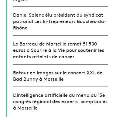
Daniel Salenc élu président du syndicat
patronal Les Entrepreneurs Bouches-du-
Rhône
Le Barreau de Marseille remet 51 500
euros à Sourire à la Vie pour soutenir les
enfants atteints de cancer
Retour en images sur le concert XXL de
Bad Bunny à Marseille
L’intelligence artificielle au menu du 13e
congrès régional des experts-comptables
à Marseille