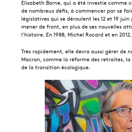
Elisabeth Borne, qui a été investie comme 
de nombreux défis, à commencer par se faire 
législatives qui se déroulent les 12 et 19 j
mener de front, en plus de ses nouvelles att
l’histoire. En 1988, Michel Rocard et en 20
Très rapidement, elle devra aussi gérer 
Macron, comme la réforme des retraites, la
de la transition écologique.