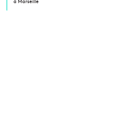
à Marseille