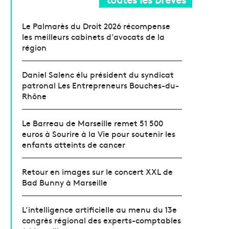
Le Palmarès du Droit 2026 récompense
les meilleurs cabinets d’avocats de la
région
Daniel Salenc élu président du syndicat
patronal Les Entrepreneurs Bouches-du-
Rhône
Le Barreau de Marseille remet 51 500
euros à Sourire à la Vie pour soutenir les
enfants atteints de cancer
Retour en images sur le concert XXL de
Bad Bunny à Marseille
L’intelligence artificielle au menu du 13e
congrès régional des experts-comptables