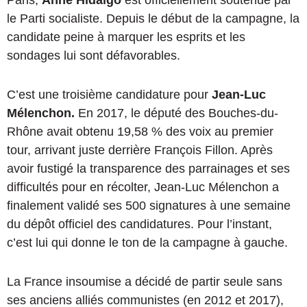
le Parti socialiste. Depuis le début de la campagne, la
candidate peine à marquer les esprits et les
sondages lui sont défavorables.
C’est une troisième candidature pour
Jean-Luc
Mélenchon.
En 2017, le député des Bouches-du-
Rhône avait obtenu 19,58 % des voix au premier
tour, arrivant juste derrière François Fillon. Après
avoir fustigé la transparence des parrainages et ses
difficultés pour en récolter, Jean-Luc Mélenchon a
finalement validé ses 500 signatures à une semaine
du dépôt officiel des candidatures. Pour l’instant,
c’est lui qui donne le ton de la campagne à gauche.
La France insoumise a décidé de partir seule sans
ses anciens alliés communistes (en 2012 et 2017),