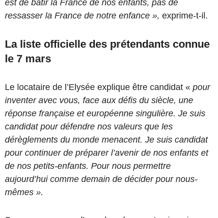
est de bâtir la France de nos enfants, pas de
ressasser la France de notre enfance »,
exprime-t-il.
La liste officielle des prétendants connue
le 7 mars
Le locataire de l’Elysée explique être candidat «
pour
inventer avec vous, face aux défis du siècle, une
réponse française et européenne singulière. Je suis
candidat pour défendre nos valeurs que les
dérèglements du monde menacent. Je suis candidat
pour continuer de préparer l’avenir de nos enfants et
de nos petits-enfants. Pour nous permettre
aujourd’hui comme demain de décider pour nous-
mêmes ».