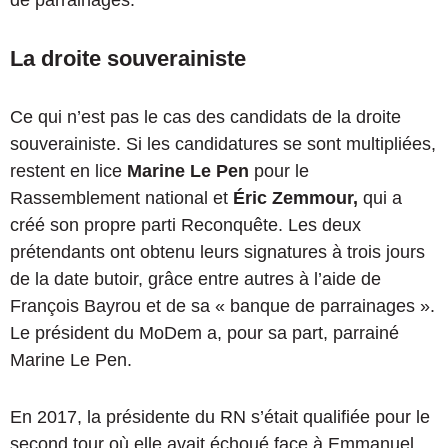
La droite souverainiste
Ce qui n’est pas le cas des candidats de la droite
souverainiste. Si les candidatures se sont multipliées,
restent en lice
Marine Le Pen
pour le
Rassemblement national et
Éric Zemmour,
qui a
créé son propre parti Reconquête. Les deux
prétendants ont obtenu leurs signatures à trois jours
de la date butoir, grâce entre autres à l’aide de
François Bayrou et de sa « banque de parrainages ».
Le président du MoDem a, pour sa part, parrainé
Marine Le Pen.
En 2017, la présidente du RN s’était qualifiée pour le
second tour où elle avait échoué face à Emmanuel