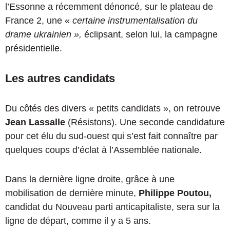
l’Essonne a récemment dénoncé, sur le plateau de
France 2, une «
certaine instrumentalisation du
drame ukrainien »,
éclipsant, selon lui, la campagne
présidentielle.
Les autres candidats
Du côtés des divers « petits candidats », on retrouve
Jean Lassalle
(Résistons). Une seconde candidature
pour cet élu du sud-ouest qui s’est fait connaître par
quelques coups d’éclat à l’Assemblée nationale.
Dans la dernière ligne droite, grâce à une
mobilisation de dernière minute,
Philippe Poutou,
candidat du Nouveau parti anticapitaliste, sera sur la
ligne de départ, comme il y a 5 ans.