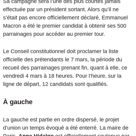
Sa campagne sera l’une des plus courtes jamais
effectuée par un président sortant. Alors qu’il ne
s’était pas encore officiellement déclaré, Emmanuel
Macron a été le premier candidat à obtenir ses 500
parrainages pour accéder au premier tour.
Le Conseil constitutionnel doit proclamer la liste
officielle des prétendants le 7 mars, la période du
recueil des parrainages prenant fin, quant à elle, ce
vendredi 4 mars à 18 heures. Pour l’heure, sur la
ligne de départ, 12 candidats sont qualifiés.
À gauche
La gauche est partie en ordre dispersé, le projet
d’union un temps évoqué a été enterré. La maire de
Paris,
Anne Hidalgo
est officiellement soutenue par