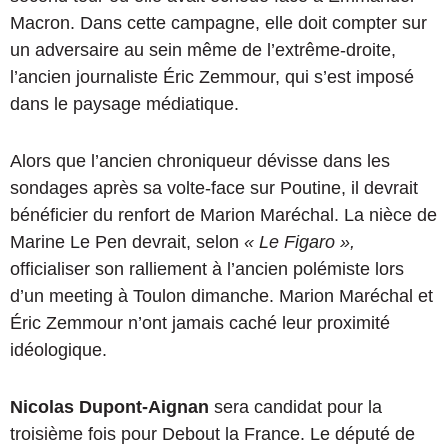
Macron. Dans cette campagne, elle doit compter sur
un adversaire au sein même de l’extrême-droite,
l’ancien journaliste Éric Zemmour, qui s’est imposé
dans le paysage médiatique.
Alors que l’ancien chroniqueur dévisse dans les
sondages après sa volte-face sur Poutine, il devrait
bénéficier du renfort de Marion Maréchal. La nièce de
Marine Le Pen devrait, selon
« Le Figaro »,
officialiser son ralliement à l’ancien polémiste lors
d’un meeting à Toulon dimanche. Marion Maréchal et
Éric Zemmour n’ont jamais caché leur proximité
idéologique.
Nicolas Dupont-Aignan
sera candidat pour la
troisième fois pour Debout la France. Le député de