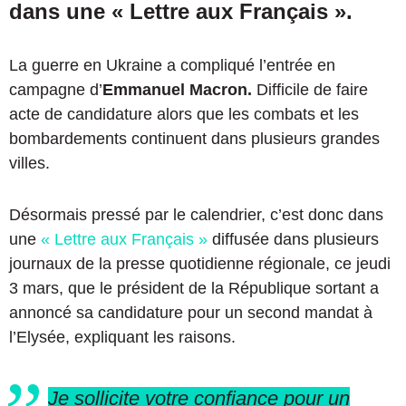
dans une « Lettre aux Français ».
La guerre en Ukraine a compliqué l’entrée en
campagne d’
Emmanuel Macron.
Difficile de faire
acte de candidature alors que les combats et les
bombardements continuent dans plusieurs grandes
villes.
Désormais pressé par le calendrier, c’est donc dans
une
« Lettre aux Français »
diffusée dans plusieurs
journaux de la presse quotidienne régionale, ce jeudi
3 mars, que le président de la République sortant a
annoncé sa candidature pour un second mandat à
l’Elysée, expliquant les raisons.
Je sollicite votre confiance pour un