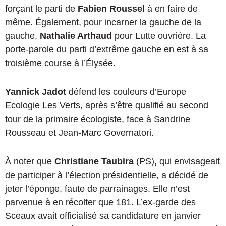
forçant le parti de
Fabien Roussel
à en faire de
même. Également, pour incarner la gauche de la
gauche,
Nathalie Arthaud
pour Lutte ouvrière. La
porte-parole du parti d’extrême gauche en est à sa
troisième course à l’Élysée.
Yannick Jadot
défend les couleurs d’Europe
Ecologie Les Verts, après s’être qualifié au second
tour de la primaire écologiste, face à Sandrine
Rousseau et Jean-Marc Governatori.
À noter que
Christiane Taubira
(PS)
,
qui envisageait
de participer à l’élection présidentielle, a décidé de
jeter l’éponge, faute de parrainages. Elle n’est
parvenue à en récolter que 181. L’ex-garde des
Sceaux avait officialisé sa candidature en janvier