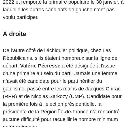
2022 et remporté la primaire populaire le 30 janvier, à
laquelle les autres candidats de gauche n’ont pas
voulu participer.
À droite
De l’autre côté de l’échiquier politique, chez Les
Républicains, s’ils étaient nombreux sur la ligne de
départ,
Valérie Pécresse
a été désignée à l’issue
d’une primaire au sein du parti. Jamais une femme
n’avait été candidate pour le parti héritier du
gaullisme, passé entre les mains de Jacques Chirac
(RPR) et de Nicolas Sarkozy (UMP). Candidate pour
la première fois à l’élection présidentielle, la
présidente de la Région Île-de-France n’a rencontré
aucune difficulté pour recueillir le nombre minimum
de parrainages.