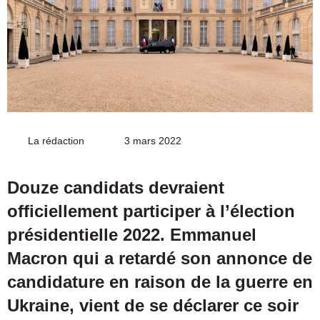
La rédaction
Envoyer
3 mars 2022
un
courriel
Douze candidats devraient
officiellement participer à l’élection
présidentielle 2022. Emmanuel
Macron qui a retardé son annonce de
candidature en raison de la guerre en
Ukraine, vient de se déclarer ce soir