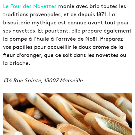
Le Four des Navettes
manie avec brio toutes les
traditions provençales, et ce depuis 1871. La
biscuiterie mythique est connue avant tout pour
ses navettes. Et pourtant, elle prépare également
la pompe à l’huile à l’arrivée de Noël. Préparez
vos papilles pour accueillir le doux arôme de la
fleur d’oranger, que ce soit dans les navettes ou
la brioche.
136 Rue Sainte, 13007 Marseille