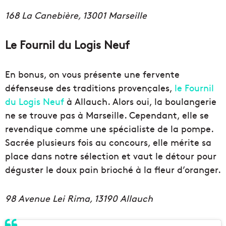
168 La Canebière, 13001 Marseille
Le Fournil du Logis Neuf
En bonus, on vous présente une fervente
défenseuse des traditions provençales,
le Fournil
du Logis Neuf
à Allauch. Alors oui, la boulangerie
ne se trouve pas à Marseille. Cependant, elle se
revendique comme une spécialiste de la pompe.
Sacrée plusieurs fois au concours, elle mérite sa
place dans notre sélection et vaut le détour pour
déguster le doux pain brioché à la fleur d’oranger.
98 Avenue Lei Rima, 13190 Allauch