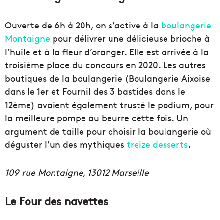
Ouverte de 6h à 20h, on s’active à la
boulangerie
Montaigne
pour délivrer une délicieuse brioche à
l’huile et à la fleur d’oranger. Elle est arrivée à la
troisième place du concours en 2020. Les autres
boutiques de la boulangerie (Boulangerie Aixoise
dans le 1er et Fournil des 3 bastides dans le
12ème) avaient également trusté le podium, pour
la meilleure pompe au beurre cette fois. Un
argument de taille pour choisir la boulangerie où
déguster l’un des mythiques
treize desserts
.
109 rue Montaigne, 13012 Marseille
Le Four des navettes