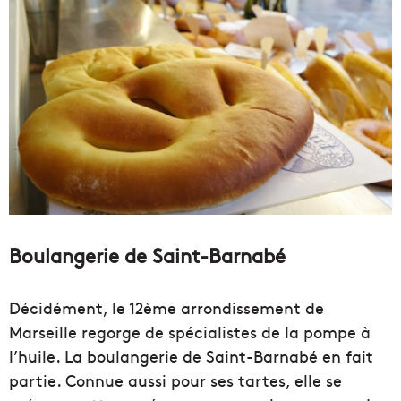
Boulangerie de Saint-Barnabé
Décidément, le 12ème arrondissement de
Marseille regorge de spécialistes de la pompe à
l’huile. La boulangerie de Saint-Barnabé en fait
partie. Connue aussi pour ses tartes, elle se