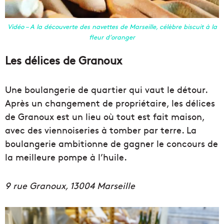
Vidéo – A la découverte des navettes de Marseille, célèbre biscuit à la
fleur d’oranger
Les délices de Granoux
Une boulangerie de quartier qui vaut le détour.
Après un changement de propriétaire, les délices
de Granoux est un lieu où tout est fait maison,
avec des viennoiseries à tomber par terre. La
boulangerie ambitionne de gagner le concours de
la meilleure pompe à l’huile.
9 rue Granoux, 13004 Marseille