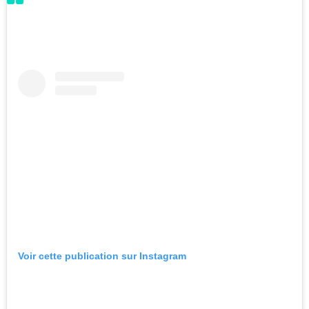
Voir cette publication sur Instagram