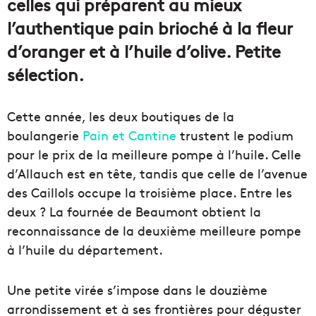
celles qui préparent au mieux
l’authentique pain brioché à la fleur
d’oranger et à l’huile d’olive. Petite
sélection.
Cette année, les deux boutiques de la
boulangerie
Pain et Cantine
trustent le podium
pour le prix de la meilleure pompe à l’huile. Celle
d’Allauch est en tête, tandis que celle de l’avenue
des Caillols occupe la troisième place. Entre les
deux ? La fournée de Beaumont obtient la
reconnaissance de la deuxième meilleure pompe
à l’huile du département.
Une petite virée s’impose dans le douzième
arrondissement et à ses frontières pour déguster