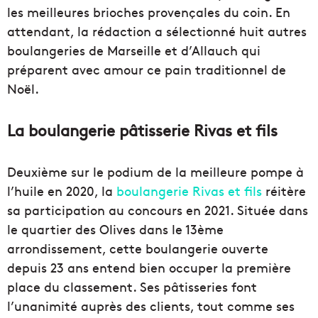
les meilleures brioches provençales du coin. En
attendant, la rédaction a sélectionné huit autres
boulangeries de Marseille et d’Allauch qui
préparent avec amour ce pain traditionnel de
Noël.
La boulangerie pâtisserie Rivas et fils
Deuxième sur le podium de la meilleure pompe à
l’huile en 2020, la
boulangerie Rivas et fils
réitère
sa participation au concours en 2021. Située dans
le quartier des Olives dans le 13ème
arrondissement, cette boulangerie ouverte
depuis 23 ans entend bien occuper la première
place du classement. Ses pâtisseries font
l’unanimité auprès des clients, tout comme ses