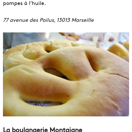
pompes à l’huile.
77 avenue des Poilus, 13013 Marseille
La boulangerie Montaigne