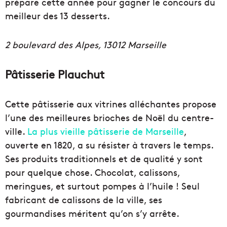
prépare cette année pour gagner le concours du
meilleur des 13 desserts.
2 boulevard des Alpes, 13012 Marseille
Pâtisserie Plauchut
Cette pâtisserie aux vitrines alléchantes propose
l’une des meilleures brioches de Noël du centre-
ville.
La plus vieille pâtisserie de Marseille
,
ouverte en 1820, a su résister à travers le temps.
Ses produits traditionnels et de qualité y sont
pour quelque chose. Chocolat, calissons,
meringues, et surtout pompes à l’huile ! Seul
fabricant de calissons de la ville, ses
gourmandises méritent qu’on s’y arrête.