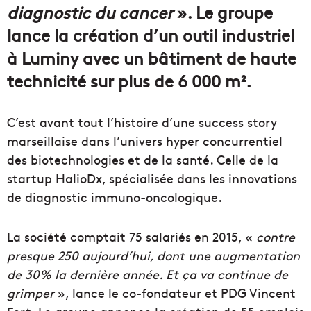
diagnostic du cancer
». Le groupe
lance la création d’un outil industriel
à Luminy avec un bâtiment de haute
technicité sur plus de 6 000 m².
C’est avant tout l’histoire d’une success story
marseillaise dans l’univers hyper concurrentiel
des biotechnologies et de la santé. Celle de la
startup HalioDx, spécialisée dans les innovations
de diagnostic immuno-oncologique.
La société comptait 75 salariés en 2015, «
contre
presque 250 aujourd’hui, dont une augmentation
de 30% la dernière année. Et ça va continue de
grimper
», lance le co-fondateur et PDG Vincent