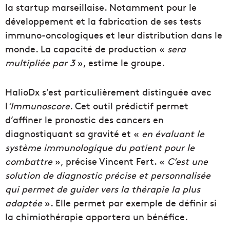
la startup marseillaise. Notamment pour
le
développement et la fabrication de ses tests
immuno-oncologiques et leur distribution dans le
monde. La capacité de production «
sera
multipliée par 3
», estime le groupe.
HalioDx s’est particulièrement distinguée avec
l
‘Immunoscore
. Cet outil prédictif permet
d’affiner le pronostic des cancers en
diagnostiquant sa gravité et «
en évaluant le
système immunologique du patient pour le
combattre
», précise Vincent Fert. «
C’est une
solution de diagnostic précise et personnalisée
qui permet de guider vers la thérapie la plus
adaptée
». Elle permet par exemple de définir si
la chimiothérapie apportera un bénéfice.