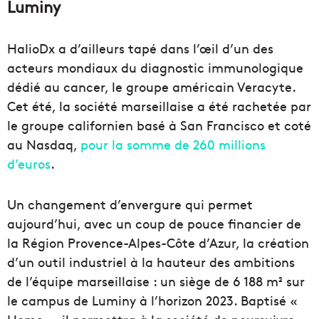
Luminy
HalioDx a d’ailleurs tapé dans l’œil d’un des
acteurs mondiaux du diagnostic immunologique
dédié au cancer, le groupe américain Veracyte.
Cet été, la société marseillaise a été rachetée par
le groupe californien basé à San Francisco et coté
au Nasdaq,
pour la somme de 260 millions
d’euros
.
Un changement d’envergure qui permet
aujourd’hui, avec un coup de pouce financier de
la Région Provence-Alpes-Côte d’Azur, la création
d’un outil industriel à la hauteur des ambitions
de l’équipe marseillaise : un siège de 6 188 m²
sur
le campus de Luminy à l’horizon 2023. Baptisé «