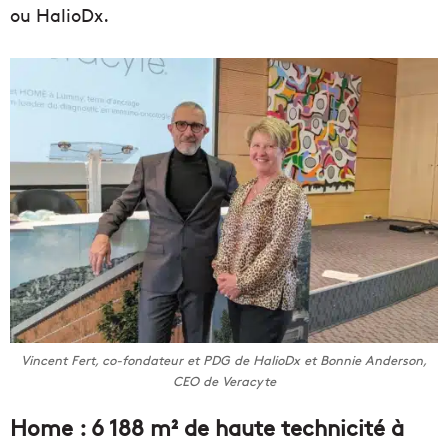
ou HalioDx.
Vincent Fert, co-fondateur et PDG de HalioDx et Bonnie Anderson,
CEO de Veracyte
Home : 6 188 m² de haute technicité à