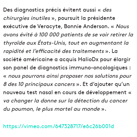
Des diagnostics précis évitent aussi «
des
chirurgies inutiles
», poursuit la présidente
exécutive de Veracyte, Bonnie Anderson. «
Nous
avons évité à 100 000 patients de se voir retirer la
thyroïde aux États-Unis, tout en augmentant la
rapidité et l’efficacité des traitements
». La
société américaine a acquis HalioDx pour élargir
son panel de diagnostics immuno-oncologiques :
«
nous pourrons ainsi proposer nos solutions pour
8 des 10 principaux cancers
». Et d’ajouter qu’un
nouveau test nasal en cours de développement «
va changer la donne sur la détection du cancer
du poumon, le plus mortel au monde
».
https://vimeo.com/647328717/e6c26b001d