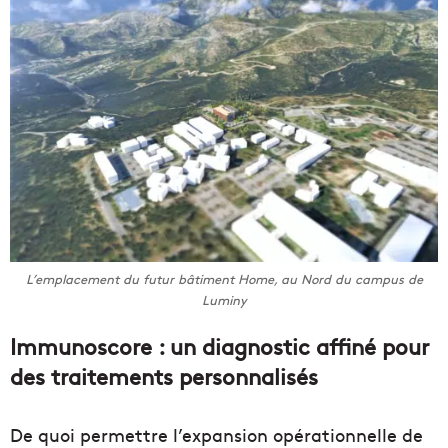
L’emplacement du futur bâtiment Home, au Nord du campus de
Luminy
Immunoscore : un diagnostic affiné pour
des traitements personnalisés
De quoi permettre l’expansion opérationnelle de