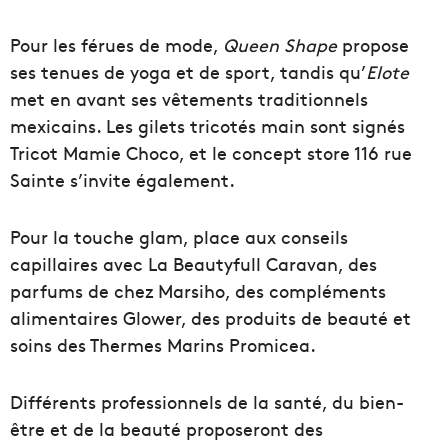
Pour les férues de mode,
Queen Shape
propose
ses tenues de yoga et de sport, tandis qu’
Elote
met en avant ses vêtements traditionnels
mexicains. Les gilets tricotés main sont signés
Tricot Mamie Choco, et le concept store 116 rue
Sainte s’invite également.
Pour la touche glam, place aux conseils
capillaires avec La Beautyfull Caravan, des
parfums de chez Marsiho, des compléments
alimentaires Glower, des produits de beauté et
soins des Thermes Marins Promicea.
Différents professionnels de la santé, du bien-
être et de la beauté proposeront des