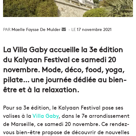
Maelle Faysse De Mulder
Envoyer
17 novembre 2021
un
courriel
La Villa Gaby accueille la 3e édition
du Kalyaan Festival ce samedi 20
novembre. Mode, déco, food, yoga,
pilate… une journée dédiée au bien-
être et à la relaxation.
Pour sa 3e édition, le Kalyaan Festival pose ses
valises à la
Villa Gaby
, dans le 7e arrondissement
de Marseille, ce samedi 20 novembre. Ce rendez-
vous bien-être propose de découvrir de nouvelles