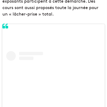
exposants participent à cette démarche. Des
cours sont aussi proposés toute la journée pour
un « lâcher-prise » total.