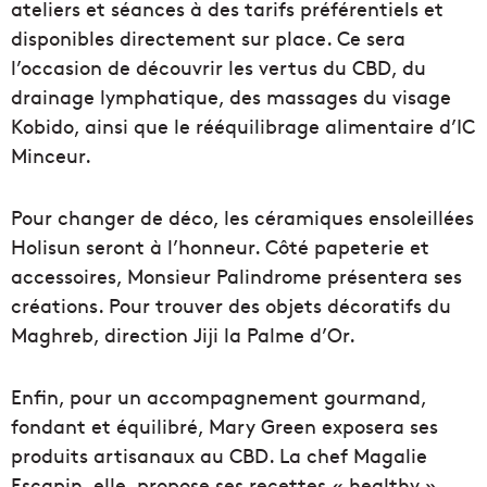
ateliers et séances à des tarifs préférentiels et
disponibles directement sur place. Ce sera
l’occasion de découvrir les vertus du CBD, du
drainage lymphatique, des massages du visage
Kobido, ainsi que le rééquilibrage alimentaire d’IC
Minceur.
Pour changer de déco, les céramiques ensoleillées
Holisun seront à l’honneur. Côté papeterie et
accessoires, Monsieur Palindrome présentera ses
créations. Pour trouver des objets décoratifs du
Maghreb, direction Jiji la Palme d’Or.
Enfin, pour un accompagnement gourmand,
fondant et équilibré, Mary Green exposera ses
produits artisanaux au CBD. La chef Magalie
Escapin, elle, propose ses recettes « healthy ».