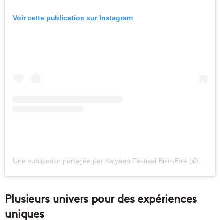
Voir cette publication sur Instagram
Une publication partagée par Kalyaan Festival Bien-Etre (@kalyaanfestival_)
Plusieurs univers pour des expériences
uniques