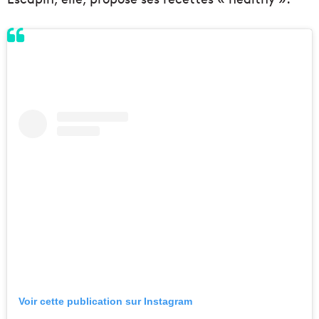
Voir cette publication sur Instagram