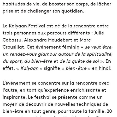
habitudes de vie, de booster son corps, de lâcher
prise et de challenger son quotidien.
Le Kalyaan Festival est né de la rencontre entre
trois personnes aux parcours différents : Julie
Cabassu, Alexandra Houdebert et Marc
Crousillat. Cet événement féminin «
se veut être
un rendez-vous glamour autour de la spiritualité,
du sport, du bien-être et de la quête de soi
». En
effet, «
Kalyaan
» signifie «
bien-être
» en hindi.
L’événement se concentre sur la rencontre avec
l’autre, en tant qu’expérience enrichissante et
inspirante. Le festival se présente comme un
moyen de découvrir de nouvelles techniques de
bien-être en tout genre, pour toute la famille. 20