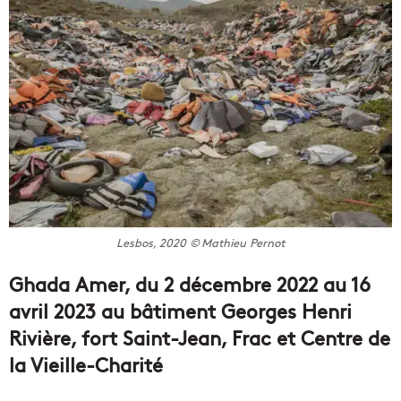
Lesbos, 2020 © Mathieu Pernot
Ghada Amer, du 2 décembre 2022 au 16
avril 2023 au bâtiment Georges Henri
Rivière, fort Saint-Jean, Frac et Centre de
la Vieille-Charité