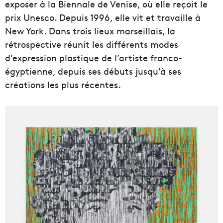
exposer à la Biennale de Venise, où elle reçoit le
prix Unesco. Depuis 1996, elle vit et travaille à
New York. Dans trois lieux marseillais, la
rétrospective réunit les différents modes
d’expression plastique de l’artiste franco-
égyptienne, depuis ses débuts jusqu’à ses
créations les plus récentes.