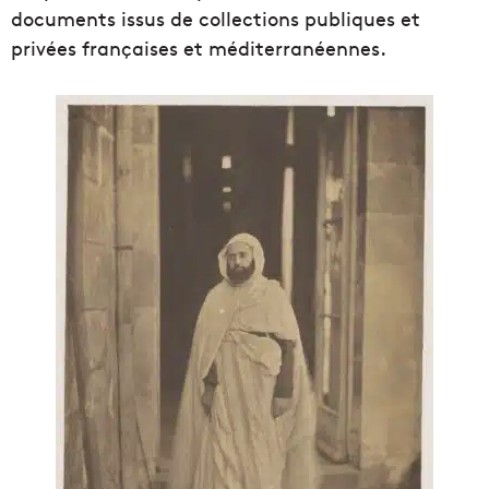
documents issus de collections publiques et
privées françaises et méditerranéennes.