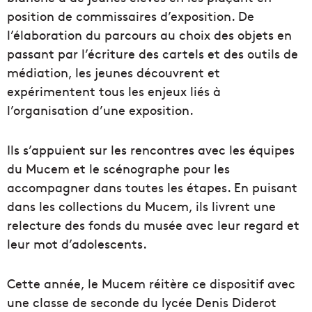
position de commissaires d’exposition. De
l’élaboration du parcours au choix des objets en
passant par l’écriture des cartels et des outils de
médiation, les jeunes découvrent et
expérimentent tous les enjeux liés à
l’organisation d’une exposition.
Ils s’appuient sur les rencontres avec les équipes
du Mucem et le scénographe pour les
accompagner dans toutes les étapes. En puisant
dans les collections du Mucem, ils livrent une
relecture des fonds du musée avec leur regard et
leur mot d’adolescents.
Cette année, le Mucem réitère ce dispositif avec
une classe de seconde du lycée Denis Diderot