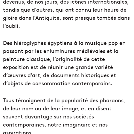
devenus, de nos jours, des icônes internationales,
tandis que d’autres, qui ont connu leur heure de
gloire dans l’Antiquité, sont presque tombés dans
l’oubli.
Des hiéroglyphes égyptiens à la musique pop en
passant par les enluminures médiévales et la
peinture classique, l’originalité de cette
exposition est de réunir une grande variété
d’œuvres d’art, de documents historiques et
d’objets de consommation contemporains.
Tous témoignent de la popularité des pharaons,
de leur nom ou de leur image, et en disent
souvent davantage sur nos sociétés
contemporaines, notre imaginaire et nos
aspirations.