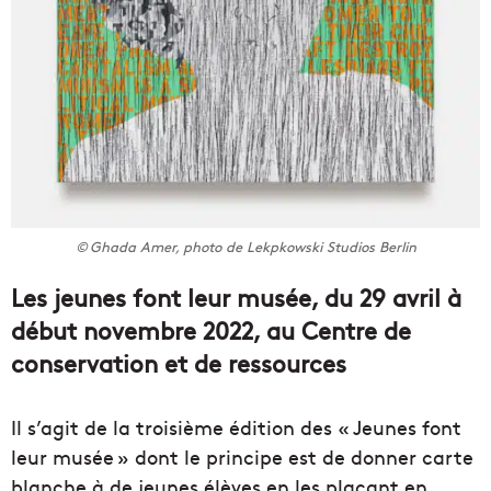
© Ghada Amer, photo de Lekpkowski Studios Berlin
Les jeunes font leur musée, du 29 avril à
début novembre 2022, au Centre de
conservation et de ressources
Il s’agit de la troisième édition des « Jeunes font
leur musée » dont le principe est de donner carte
blanche à de jeunes élèves en les plaçant en