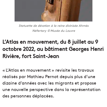
Statuette de dévotion à la reine divinisée Ahmès
Néfertary © Musée du Louvre
L’Atlas en mouvement, du 8 juillet au 9
octobre 2022, au bâtiment Georges Henri
Rivière, fort Saint-Jean
« L’Atlas en mouvement » revisite les travaux
réalisés par Mathieu Pernot depuis plus d’une
dizaine d’années avec les migrants et propose
une nouvelle perspective dans la représentation
des personnes déplacées.