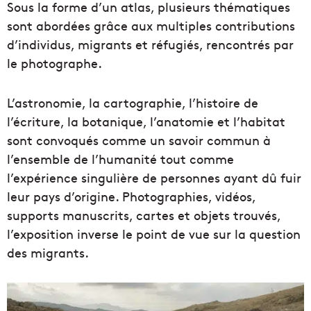
Sous la forme d’un atlas, plusieurs thématiques
sont abordées grâce aux multiples contributions
d’individus, migrants et réfugiés, rencontrés par
le photographe.
L’astronomie, la cartographie, l’histoire de
l’écriture, la botanique, l’anatomie et l’habitat
sont convoqués comme un savoir commun à
l’ensemble de l’humanité tout comme
l’expérience singulière de personnes ayant dû fuir
leur pays d’origine. Photographies, vidéos,
supports manuscrits, cartes et objets trouvés,
l’exposition inverse le point de vue sur la question
des migrants.