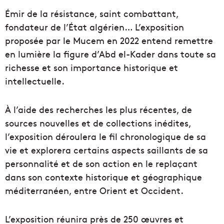
Émir de la résistance, saint combattant,
fondateur de l’État algérien… L’exposition
proposée par le Mucem en 2022 entend remettre
en lumière la figure d’Abd el-Kader dans toute sa
richesse et son importance historique et
intellectuelle.
À l’aide des recherches les plus récentes, de
sources nouvelles et de collections inédites,
l’exposition déroulera le fil chronologique de sa
vie et explorera certains aspects saillants de sa
personnalité et de son action en le replaçant
dans son contexte historique et géographique
méditerranéen, entre Orient et Occident.
L’exposition réunira près de 250 œuvres et