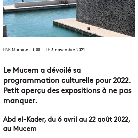
Maroine Jit
Envoyer
3 novembre 2021
un
courriel
Le Mucem a dévoilé sa
programmation culturelle pour 2022.
Petit aperçu des expositions à ne pas
manquer.
Abd el-Kader, du 6 avril au 22 août 2022,
au Mucem