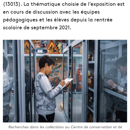
(13013). La thématique choisie de l’exposition est
en cours de discussion avec les équipes
pédagogiques et les élèves depuis la rentrée
scolaire de septembre 2021.
Recherches dans les collections au Centre de conservation et de