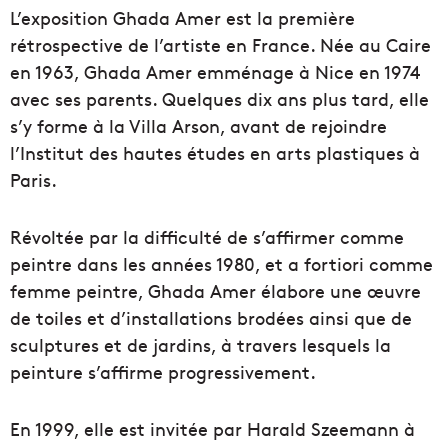
L’exposition Ghada Amer est la première
rétrospective de l’artiste en France. Née au Caire
en 1963, Ghada Amer emménage à Nice en 1974
avec ses parents. Quelques dix ans plus tard, elle
s’y forme à la Villa Arson, avant de rejoindre
l’Institut des hautes études en arts plastiques à
Paris.
Révoltée par la difficulté de s’affirmer comme
peintre dans les années 1980, et a fortiori comme
femme peintre, Ghada Amer élabore une œuvre
de toiles et d’installations brodées ainsi que de
sculptures et de jardins, à travers lesquels la
peinture s’affirme progressivement.
En 1999, elle est invitée par Harald Szeemann à