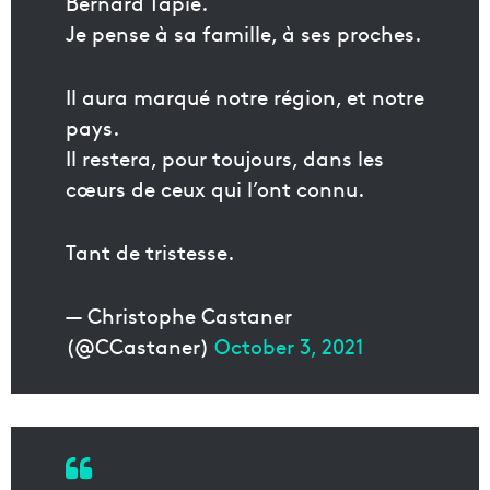
Bernard Tapie.
Je pense à sa famille, à ses proches.
Il aura marqué notre région, et notre
pays.
Il restera, pour toujours, dans les
cœurs de ceux qui l’ont connu.
Tant de tristesse.
— Christophe Castaner
(@CCastaner)
October 3, 2021