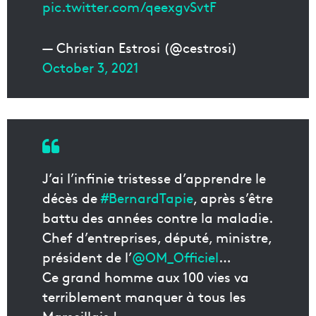
pic.twitter.com/qeexgvSvtF
— Christian Estrosi (@cestrosi)
October 3, 2021
J’ai l’infinie tristesse d’apprendre le
décès de
#BernardTapie
, après s’être
battu des années contre la maladie.
Chef d’entreprises, député, ministre,
président de l’
@OM_Officiel
…
Ce grand homme aux 100 vies va
terriblement manquer à tous les
Marseillais !