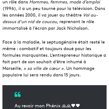
un rôle dans
Hommes, femmes, mode d’emploi
(1996), il a un peu tourné pour la télévision. Dans
les années 2000, il va jouer au théâtre
Vol au-
dessus d’un nid de coucou
, reprenant le rôle
immortalisé à l’écran par Jack Nicholson.
Face à la maladie, le septuagénaire était resté le
même : combatif et toujours doué pour les
formules marquantes. L’entrepreneur historique a
fait part de son souhait d’être inhumé à
Marseille,
« sa ville de cœur ».
Un hommage
populaire lui sera rendu dans 15 jours.
Au revoir mon Phénix 🙏🙏🖤🖤