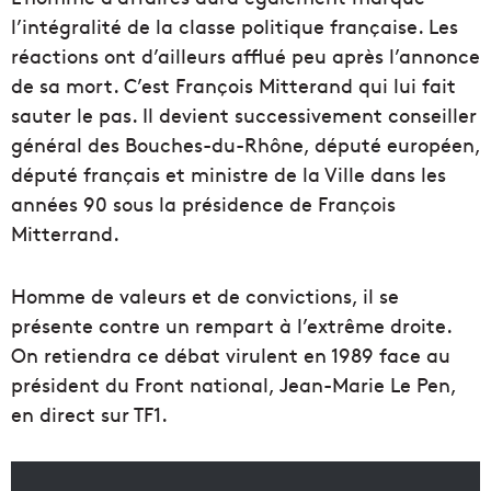
l’intégralité de la classe politique française. Les
réactions ont d’ailleurs afflué peu après l’annonce
de sa mort. C’est François Mitterand qui lui fait
sauter le pas. Il devient successivement conseiller
général des Bouches-du-Rhône, député européen,
député français et ministre de la Ville dans les
années 90 sous la présidence de François
Mitterrand.
Homme de valeurs et de convictions, il se
présente contre un rempart à l’extrême droite.
On retiendra ce débat virulent en 1989 face au
président du Front national, Jean-Marie Le Pen,
en direct sur TF1.