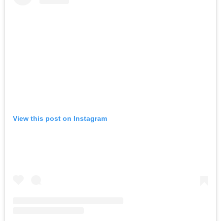
View this post on Instagram