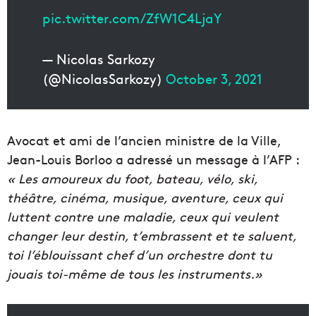
pic.twitter.com/ZfW1C4LjaY
— Nicolas Sarkozy
(@NicolasSarkozy)
October 3, 2021
Avocat et ami de l’ancien ministre de la Ville,
Jean-Louis Borloo a adressé un message à l’AFP :
« Les amoureux du foot, bateau, vélo, ski,
théâtre, cinéma, musique, aventure, ceux qui
luttent contre une maladie, ceux qui veulent
changer leur destin, t’embrassent et te saluent,
toi l’éblouissant chef d’un orchestre dont tu
jouais toi-même de tous les instruments.»