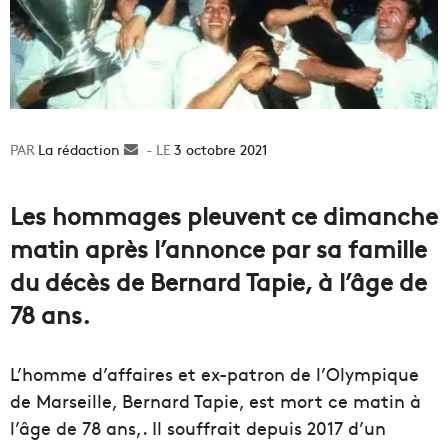
La rédaction
Envoyer
3 octobre 2021
un
courriel
Les hommages pleuvent ce dimanche
matin après l’annonce par sa famille
du décès de Bernard Tapie, à l’âge de
78 ans.
L’homme d’affaires et ex-patron de l’Olympique
de Marseille, Bernard Tapie, est mort ce matin à
l’âge de 78 ans,. Il souffrait depuis 2017 d’un