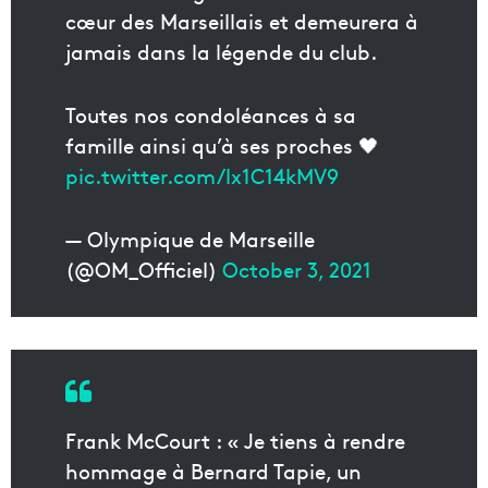
cœur des Marseillais et demeurera à
jamais dans la légende du club.
Toutes nos condoléances à sa
famille ainsi qu’à ses proches 🖤
pic.twitter.com/lx1C14kMV9
— Olympique de Marseille
(@OM_Officiel)
October 3, 2021
Frank McCourt : « Je tiens à rendre
hommage à Bernard Tapie, un