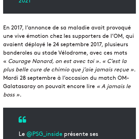
En 2017, l’annonce de sa maladie avait provoqué
une vive émotion chez les supporters de l’OM, qui
avaient déployé le 24 septembre 2017, plusieurs
banderoles au stade Vélodrome, avec ces mots
«
Courage Nanard, on est avec toi ». « C’est la
plus belle cure de chimio que j’aie jamais reçue ».
Mardi 28 septembre à l’occasion du match OM-
Galatasaray on pouvait encore lire
« A jamais le
boss ».
Le
@PSG_inside
présente ses