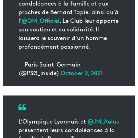
condoléances à la famille et aux
proches de Bernard Tapie, ainsi qu’à
l’
@OM_Officiel
. Le Club leur apporte
son soutien et sa solidarité. Il
laissera le souvenir d’un homme
profondément passionné.
— Paris Saint-Germain
(@PSG_inside)
October 3, 2021
L’Olympique Lyonnais et
@JM_Aulas
présentent leurs condoléances à la