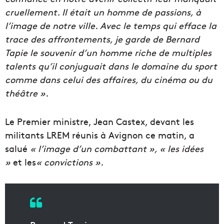
cruellement. Il était un homme de passions, à
l’image de notre ville. Avec le temps qui efface la
trace des affrontements, je garde de Bernard
Tapie le souvenir d’un homme riche de multiples
talents qu’il conjuguait dans le domaine du sport
comme dans celui des affaires, du cinéma ou du
théâtre ».
Le Premier ministre, Jean Castex, devant les
militants LREM réunis à Avignon ce matin, a
salué
« l’image d’un combattant », « les idées
»
et les
« convictions ».