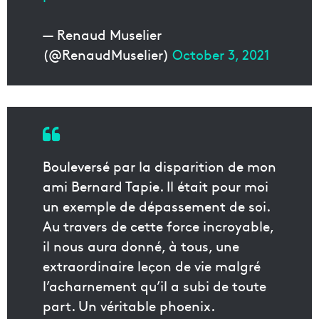
— Renaud Muselier
(@RenaudMuselier)
October 3, 2021
Bouleversé par la disparition de mon
ami Bernard Tapie. Il était pour moi
un exemple de dépassement de soi.
Au travers de cette force incroyable,
il nous aura donné, à tous, une
extraordinaire leçon de vie malgré
l’acharnement qu’il a subi de toute
part. Un véritable phoenix.