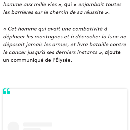
homme aux mille vies »
, qui «
enjambait toutes
les barrières sur le chemin de sa réussite ».
« Cet homme qui avait une combativité à
déplacer les montagnes et à décrocher la lune ne
déposait jamais les armes, et livra bataille contre
le cancer jusqu’à ses derniers instants »,
ajoute
un communiqué de l’Élysée.