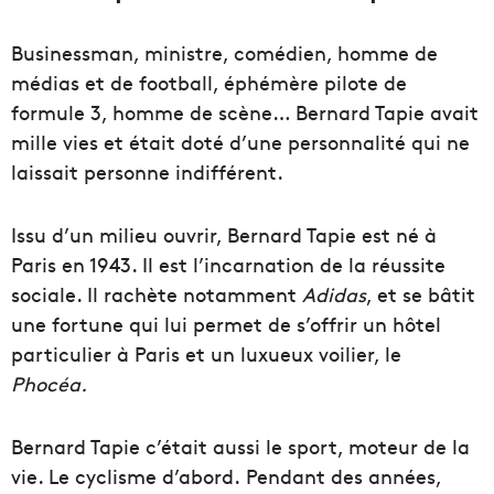
Businessman, ministre, comédien, homme de
médias et de football, éphémère pilote de
formule 3, homme de scène… Bernard Tapie avait
mille vies et était doté d’une personnalité qui ne
laissait personne indifférent.
Issu d’un milieu ouvrir, Bernard Tapie est né à
Paris en 1943. Il est l’incarnation de la réussite
sociale. Il rachète notamment
Adidas
, et se bâtit
une fortune qui lui permet de s’offrir un hôtel
particulier à Paris et un luxueux voilier, le
Phocéa.
Bernard Tapie c’était aussi le sport, moteur de la
vie. Le cyclisme d’abord. Pendant des années,