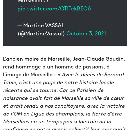
pic.twitter.com/OTITekBEO6
— Martine VASSAL
(@MartineVassal)
October 3, 2021
L’ancien maire de Marseille, Jean-Claude Gaudin,
rend hommage à un homme de passions, à
l’image de Marseille :
« Avec le décès de Bernard
Tapie, c’est une page de notre histoire locale
récente qui se tourne. Car ce Parisien de
naissance avait fait de Marseille sa ville de cœur
et avait rendu à nos concitoyens, avec la victoire
de l’OM en Ligue des champions, la fierté d’être
Marseillais en un temps pas si lointain où la
confiance en notre avenir collectif leur manquait