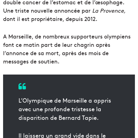
double cancer de l’estomac et de l’œsophage.
Une triste nouvelle annoncée par
La Provence,
dont il est propriétaire, depuis 2012.
A Marseille, de nombreux supporteurs olympiens
font ce matin part de leur chagrin après
l’annonce de sa mort, après des mois de
messages de soutien.
L’Olympique de Marseille a appris
avec une profonde tristesse la
disparition de Bernard Tapie.
Il laissera un grand vide dans le