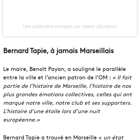
Une publication partagée par zidane (@zidane)
Bernard Tapie, à jamais Marseillais
Le maire, Benoît Payan, a souligné le parallèle
entre la ville et l’ancien patron de l’OM :
« Il fait
partie de l’histoire de Marseille, l’histoire de nos
plus grandes émotions collectives, celles qui ont
marqué notre ville, notre club et ses supporters.
L’histoire d’une étoile lors d’une nuit
européenne.»
Bernard Tapie a trouvé en
Marseille «
un état