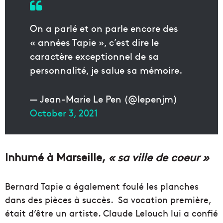
On a parlé et on parle encore des
« années Tapie », c’est dire le
caractère exceptionnel de sa
personnalité, je salue sa mémoire.
— Jean-Marie Le Pen (@lepenjm)
October 3, 2021
Inhumé à Marseille,
« sa ville de coeur »
Bernard Tapie a également foulé les planches
dans des pièces à succès. Sa vocation première,
était d’être un artiste. Claude Lelouch lui a confié