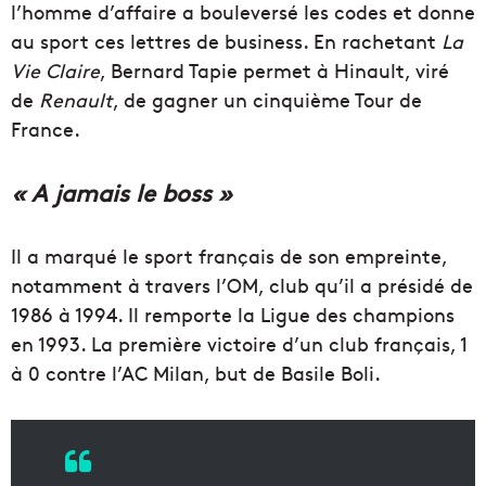
l’homme d’affaire a bouleversé les codes et donne
au sport ces lettres de business. En rachetant
La
Vie Claire
, Bernard Tapie permet à Hinault, viré
de
Renault
, de gagner un cinquième Tour de
France.
« A jamais le boss »
Il a marqué le sport français de son empreinte,
notamment à travers l’OM, club qu’il a présidé de
1986 à 1994. Il remporte la Ligue des champions
en 1993. La première victoire d’un club français, 1
à 0 contre l’AC Milan, but de Basile Boli.