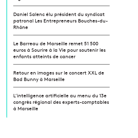
Daniel Salenc élu président du syndicat
patronal Les Entrepreneurs Bouches-du-
Rhône
Le Barreau de Marseille remet 51 500
euros à Sourire à la Vie pour soutenir les
enfants atteints de cancer
Retour en images sur le concert XXL de
Bad Bunny à Marseille
L’intelligence artificielle au menu du 13e
congrès régional des experts-comptables
à Marseille