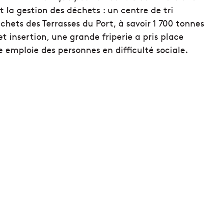
 la gestion des déchets : un centre de tri
échets des Terrasses du Port, à savoir 1 700 tonnes
t insertion, une grande friperie a pris place
 emploie des personnes en difficulté sociale.