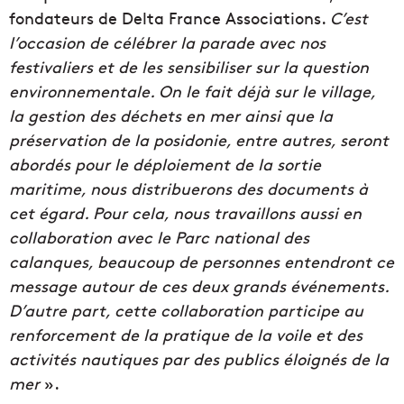
fondateurs de Delta France Associations.
C’est
l’occasion de célébrer la parade avec nos
festivaliers et de les sensibiliser sur la question
environnementale. On le fait déjà sur le village,
la gestion des déchets en mer ainsi que la
préservation de la posidonie, entre autres, seront
abordés pour le déploiement de la sortie
maritime, nous distribuerons des documents à
cet égard. Pour cela, nous travaillons aussi en
collaboration avec le Parc national des
calanques, beaucoup de personnes entendront ce
message autour de ces deux grands événements.
D’autre part, cette collaboration participe au
renforcement de la pratique de la voile et des
activités nautiques par des publics éloignés de la
mer
».