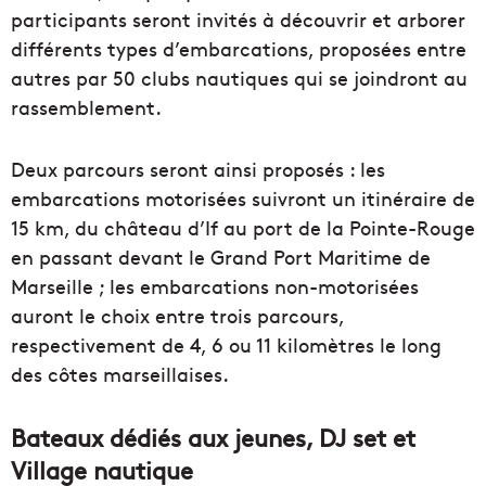
participants seront invités à découvrir et arborer
différents types d’embarcations, proposées entre
autres par 50 clubs nautiques qui se joindront au
rassemblement.
Deux parcours seront ainsi proposés : les
embarcations motorisées suivront un itinéraire de
15 km, du château d’If au port de la Pointe-Rouge
en passant devant le Grand Port Maritime de
Marseille ; les embarcations non-motorisées
auront le choix entre trois parcours,
respectivement de 4, 6 ou 11 kilomètres le long
des côtes marseillaises.
Bateaux dédiés aux jeunes, DJ set et
Village nautique