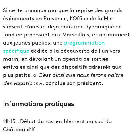
Si cette annonce marque la reprise des grands
événements en Provence, l’Office de la Mer
s’inscrit d’ores et déjà dans une dynamique de
fond en proposant aux Marseillais, et notamment
aux jeunes publics, une
programmation
spécifique
dédiée à la découverte de l’univers
marin, en dévoilant un agenda de sorties
estivales ainsi que des dispositifs adressés aux
plus petits. «
C’est ainsi que nous ferons naître
des vocations
», conclue son président.
Informations pratiques
11h15 : Début du rassemblement au sud du
Château d’If