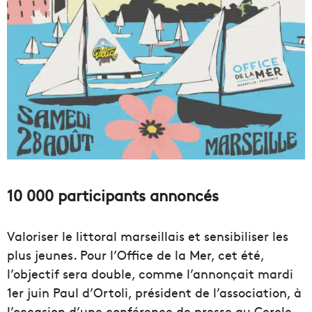
10 000 participants annoncés
Valoriser le littoral marseillais et sensibiliser les
plus jeunes. Pour l’Office de la Mer, cet été,
l’objectif sera double, comme l’annonçait mardi
1er juin Paul d’Ortoli, président de l’association, à
l’occasion d’une conférence de presse au Cercle