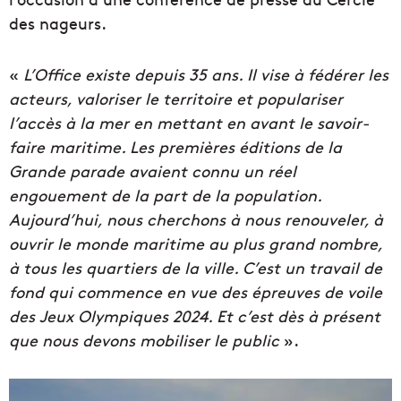
des nageurs.
«
L’Office existe depuis 35 ans. Il vise à fédérer les
acteurs, valoriser le territoire et populariser
l’accès à la mer en mettant en avant le savoir-
faire maritime. Les premières éditions de la
Grande parade avaient connu un réel
engouement de la part de la population.
Aujourd’hui, nous cherchons à nous renouveler, à
ouvrir le monde maritime au plus grand nombre,
à tous les quartiers de la ville. C’est un travail de
fond qui commence en vue des épreuves de voile
des Jeux Olympiques 2024. Et c’est dès à présent
que nous devons mobiliser le public
».