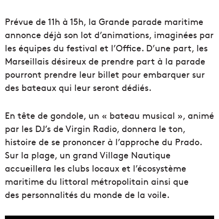
Prévue de 11h à 15h, la Grande parade maritime
annonce déjà son lot d’animations, imaginées par
les équipes du festival et l’Office. D’une part, les
Marseillais désireux de prendre part à la parade
pourront prendre leur billet pour embarquer sur
des bateaux qui leur seront dédiés.
En tête de gondole, un « bateau musical », animé
par les DJ’s de Virgin Radio, donnera le ton,
histoire de se prononcer à l’approche du Prado.
Sur la plage, un grand Village Nautique
accueillera les clubs locaux et l’écosystème
maritime du littoral métropolitain ainsi que
des personnalités du monde de la voile.