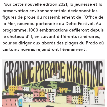
Pour cette nouvelle édition 2021, la jeunesse et la
préservation environnementale deviennent les
figures de proue du rassemblement de l’Office de
la Mer, nouveau partenaire du Delta Festival. Au
programme, 1000 embarcations défileront depuis
le château d’If, en suivant différents itinéraires,
pour se diriger aux abords des plages du Prado où
certains navires rejoindront l’événement.