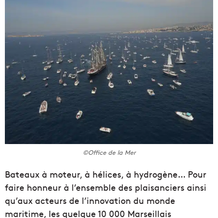
©Office de la Mer
Bateaux à moteur, à hélices, à hydrogène… Pour
faire honneur à l’ensemble des plaisanciers ainsi
qu’aux acteurs de l’innovation du monde
maritime, les quelque 10 000 Marseillais