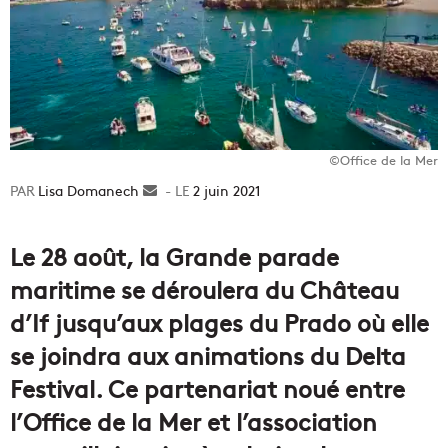
©Office de la Mer
Lisa Domanech
Envoyer
2 juin 2021
un
courriel
Le 28 août, la Grande parade
maritime se déroulera du Château
d’If jusqu’aux plages du Prado où elle
se joindra aux animations du Delta
Festival. Ce partenariat noué entre
l’Office de la Mer et l’association