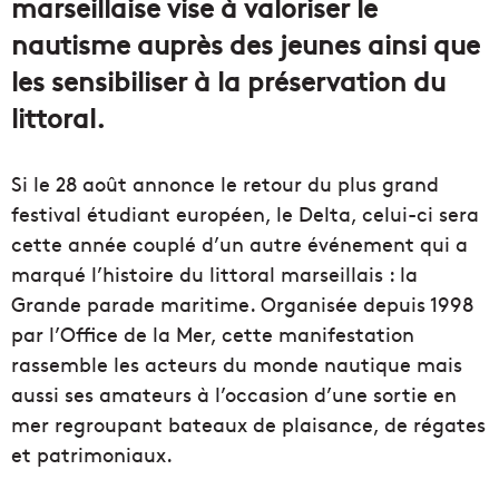
marseillaise vise à valoriser le
nautisme auprès des jeunes ainsi que
les sensibiliser à la préservation du
littoral.
Si le 28 août annonce le retour du plus grand
festival étudiant européen, le Delta, celui-ci sera
cette année couplé d’un autre événement qui a
marqué l’histoire du littoral marseillais : la
Grande parade maritime. Organisée depuis 1998
par l’Office de la Mer, cette manifestation
rassemble les acteurs du monde nautique mais
aussi ses amateurs à l’occasion d’une sortie en
mer regroupant bateaux de plaisance, de régates
et patrimoniaux.