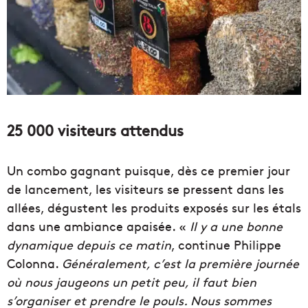
25 000 visiteurs attendus
Un combo gagnant puisque, dès ce premier jour
de lancement, les visiteurs se pressent dans les
allées, dégustent les produits exposés sur les étals
dans une ambiance apaisée. «
Il y a une bonne
dynamique depuis ce matin
, continue Philippe
Colonna.
Généralement, c’est la première journée
où nous jaugeons un petit peu, il faut bien
s’organiser et prendre le pouls. Nous sommes