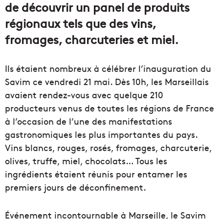
de découvrir un panel de produits
régionaux tels que des vins,
fromages, charcuteries et miel.
Ils étaient nombreux à célébrer l’inauguration du
Savim ce vendredi 21 mai. Dès 10h, les Marseillais
avaient rendez-vous avec quelque 210
producteurs venus de toutes les régions de France
à l’occasion de l’une des manifestations
gastronomiques les plus importantes du pays.
Vins blancs, rouges, rosés, fromages, charcuterie,
olives, truffe, miel, chocolats… Tous les
ingrédients étaient réunis pour entamer les
premiers jours de déconfinement.
Événement incontournable à Marseille, le Savim