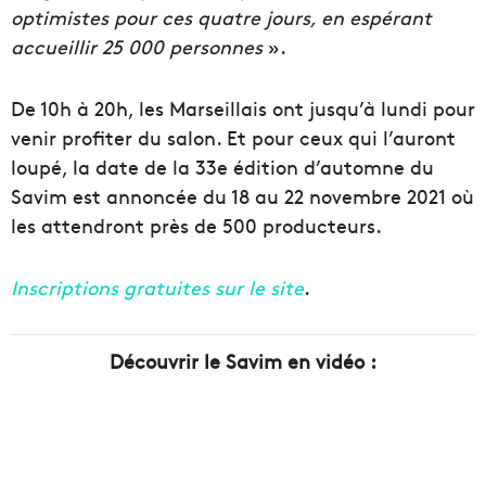
optimistes pour ces quatre jours, en espérant
accueillir 25 000 personnes
».
De 10h à 20h, les Marseillais ont jusqu’à lundi pour
venir profiter du salon. Et pour ceux qui l’auront
loupé, la date de la 33e édition d’automne du
Savim est annoncée du 18 au 22 novembre 2021 où
les attendront près de 500 producteurs.
Inscriptions gratuites sur le site
.
Découvrir le Savim en vidéo :