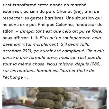
s’est transformé cette année en marché
extérieur, au sein du parc Chanot (8e), afin de
respecter les gestes barrières. Une situation qui
ne contrarie pas Philippe Colonna, fondateur du
salon. «
L’important est que cela ait pu se faire
,
nous affirme-t-il.
Plus qu’un soulagement, cela
devenait vital moralement. S’il avait fallu
attendre 2021, ça aurait été compliqué. On avait
pensé à une formule drive, mais ce n’est pas du
tout la même chose. Nous misons, depuis 1989,
sur les relations humaines, l’authenticité de
l’échange
».