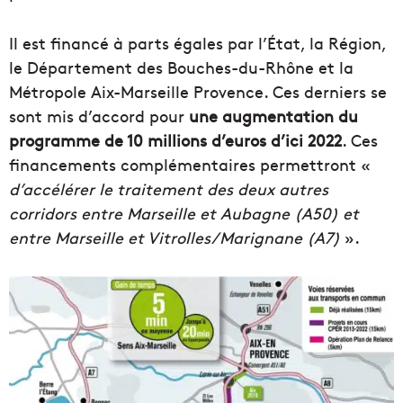
Il est financé à parts égales par l’État, la Région,
le Département des Bouches-du-Rhône et la
Métropole Aix-Marseille Provence. Ces derniers se
sont mis d’accord pour
une augmentation du
programme de 10 millions d’euros d’ici 2022
. Ces
financements complémentaires permettront «
d’accélérer le traitement des deux autres
corridors entre Marseille et Aubagne (A50) et
entre Marseille et Vitrolles/Marignane (A7)
».