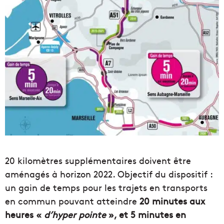
20 kilomètres supplémentaires doivent être
aménagés à horizon 2022. Objectif du dispositif :
un gain de temps pour les trajets en transports
en commun pouvant atteindre
20 minutes aux
heures «
d’hyper pointe
», et 5 minutes en