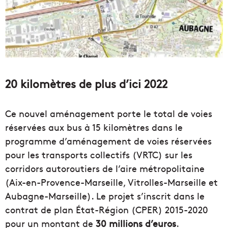
20 kilomètres de plus d’ici 2022
Ce nouvel aménagement porte le total de voies
réservées aux bus à 15 kilomètres dans le
programme d’aménagement de voies réservées
pour les transports collectifs (VRTC) sur les
corridors autoroutiers de l’aire métropolitaine
(Aix-en-Provence-Marseille, Vitrolles-Marseille et
Aubagne-Marseille). Le projet s’inscrit dans le
contrat de plan État-Région (CPER) 2015-2020
pour un montant de
30 millions d’euros
.