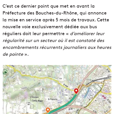
C’est ce dernier point que met en avant la
Préfecture des Bouches-du-Rhône, qui annonce
la mise en service après 5 mois de travaux. Cette
nouvelle voie exclusivement dédiée aux bus
réguliers doit leur permettre «
d’améliorer leur
régularité sur un secteur où il est constaté des
encombrements récurrents journaliers aux heures
de pointe
».