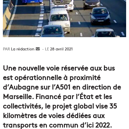
La rédaction
Envoyer
28 avril 2021
un
courriel
Une nouvelle voie réservée aux bus
est opérationnelle à proximité
d’Aubagne sur l’A501 en direction de
Marseille. Financé par l’État et les
collectivités, le projet global vise 35
kilomètres de voies dédiées aux
transports en commun d’ici 2022.