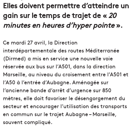
Elles doivent permettre d’atteindre un
gain sur le temps de trajet de «
20
minutes en heures d’hyper pointe
».
Ce mardi 27 avril, la Direction
interdépartementale des routes Méditerranée
(Dirmed) a mis en service une nouvelle voie
réservée aux bus sur l’A501, dans la direction
Marseille, au niveau du croisement entre l’A501 et
l’A50 à l’entrée d’Aubagne. Aménagée sur
l’ancienne bande d’arrêt d’urgence sur 850
mètres, elle doit favoriser le désengorgement du
secteur et encourager l’utilisation des transports
en commun sur le trajet Aubagne – Marseille,
souvent compliqué.