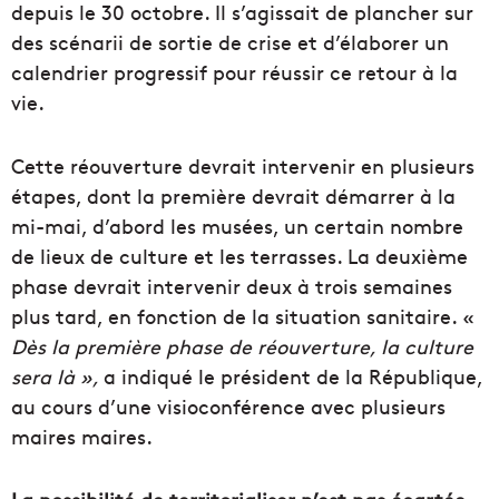
depuis le 30 octobre. Il s’agissait de plancher sur
des scénarii de sortie de crise et d’élaborer un
calendrier progressif pour réussir ce retour à la
vie.
Cette réouverture devrait intervenir en plusieurs
étapes, dont la première devrait démarrer à la
mi-mai, d’abord les musées, un certain nombre
de lieux de culture et les terrasses. La deuxième
phase devrait intervenir deux à trois semaines
plus tard, en fonction de la situation sanitaire. «
Dès la première phase de réouverture, la culture
sera là »,
a indiqué le président de la République,
au cours d’une visioconférence avec plusieurs
maires maires.