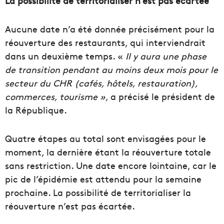
La possibilité de territorialiser n’est pas écartée
Aucune date n’a été donnée précisément pour la
réouverture des restaurants, qui interviendrait
dans un deuxième temps. «
Il y aura une phase
de transition pendant au moins deux mois pour le
secteur du CHR (cafés, hôtels, restauration),
commerces, tourisme »,
a précisé le président de
la République.
Quatre étapes au total sont envisagées pour le
moment, la dernière étant la réouverture totale
sans restriction. Une date encore lointaine, car le
pic de l’épidémie est attendu pour la semaine
prochaine. La possibilité de territorialiser la
réouverture n’est pas écartée.