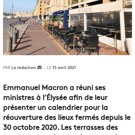
La rédaction
Envoyer
15 avril 2021
un
courriel
Emmanuel Macron a réuni ses
ministres à l’Élysée afin de leur
présenter un calendrier pour la
réouverture des lieux fermés depuis le
30 octobre 2020. Les terrasses des