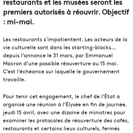
restaurants et les musées seront les
premiers autorisés à réouvrir. Objectif
: mi-mai.
Les restaurants s’impatientent. Les acteurs de la
vie culturelle sont dans les starting-blocks…
depuis l’annonce le 31 mars, par Emmanuel
Macron d’une possible réouverture au 15 mai.
C’est l’échéance sur laquelle le gouvernement
travaille.
Pour tenir cet engagement, le chef de l’État a
organisé une réunion à l’Élysée en fin de journée,
jeudi 15 avril, avec une dizaine de ministres pour
examiner les protocoles de réouverture des cafés,
restaurants et certains lieux culturels, fermés