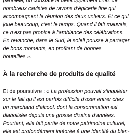
parallèle, on constate le développement chez de
nombreux cavistes de rayons d’épicerie fine qui
accompagnent la réunion des deux univers. Et ce qui
joue beaucoup, c’est le temps. Quand il fait mauvais,
ce n’est pas propice à l’ambiance des célébrations.
En revanche, dans le Sud, le soleil pousse à partager
de bons moments, en profitant de bonnes
bouteilles
»
.
À la recherche de produits de qualité
Et de poursuivre : «
La profession pouvait s’inquiéter
sur le fait qu’il est parfois difficile d’oser entrer chez
un marchand d’alcool, dont la consommation est
diabolisée depuis une grosse dizaine d’années.
Pourtant, elle fait partie de notre patrimoine culturel,
elle est profondément intégrée à une identité du bien-