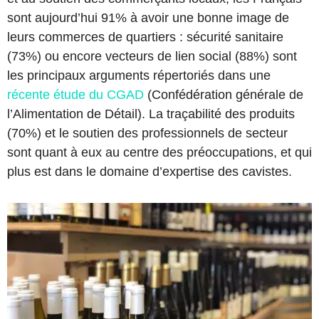
sont aujourd’hui 91% à avoir une bonne image de
leurs commerces de quartiers : sécurité sanitaire
(73%) ou encore vecteurs de lien social (88%) sont
les principaux arguments répertoriés dans une
récente étude du CGAD
(Confédération générale de
l’Alimentation de Détail). La traçabilité des produits
(70%) et le soutien des professionnels de secteur
sont quant à eux au centre des préoccupations, et qui
plus est dans le domaine d’expertise des cavistes.