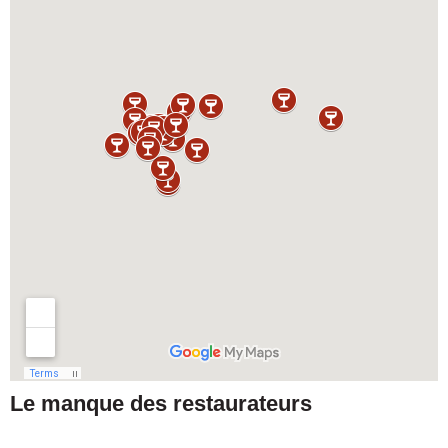
Le manque des restaurateurs