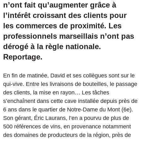
n’ont fait qu’augmenter grâce à
l’intérêt croissant des clients pour
les commerces de proximité. Les
professionnels marseillais n’ont pas
dérogé à la règle nationale.
Reportage.
En fin de matinée, David et ses collègues sont sur le
qui-vive. Entre les livraisons de bouteilles, le passage
des clients, la mise en rayon… Les tâches
s’enchaînent dans cette cave installée depuis près de
6 ans dans le quartier de Notre-Dame du Mont (6e).
Son gérant, Éric Laurans, l’en a pourvu de plus de
500 références de vins, en provenance notamment
des domaines de producteurs de la région, près de