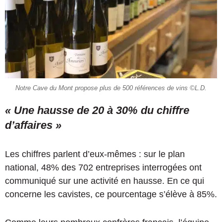
Notre Cave du Mont propose plus de 500 références de vins ©L.D.
« Une hausse de 20 à 30% du chiffre
d’affaires »
Les chiffres parlent d’eux-mêmes : sur le plan
national, 48% des 702 entreprises interrogées ont
communiqué sur une activité en hausse. En ce qui
concerne les cavistes, ce pourcentage s’élève à 85%.