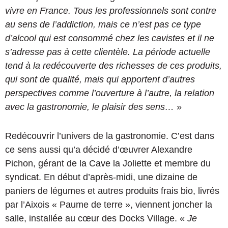
vivre en France. Tous les professionnels sont contre
au sens de l’addiction, mais ce n’est pas ce type
d’alcool qui est consommé chez les cavistes et il ne
s’adresse pas à cette clientèle. La période actuelle
tend à la redécouverte des richesses de ces produits,
qui sont de qualité, mais qui apportent d’autres
perspectives comme l’ouverture à l’autre, la relation
avec la gastronomie, le plaisir des sens…
»
Redécouvrir l’univers de la gastronomie. C’est dans
ce sens aussi qu’a décidé d’œuvrer Alexandre
Pichon, gérant de la Cave la Joliette et membre du
syndicat. En début d’après-midi, une dizaine de
paniers de légumes et autres produits frais bio, livrés
par l’Aixois « Paume de terre », viennent joncher la
salle, installée au cœur des Docks Village. «
Je