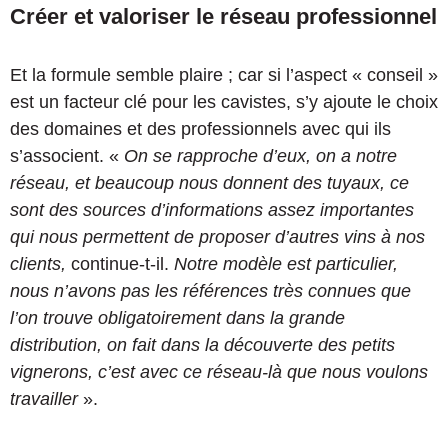
Créer et valoriser le réseau professionnel
Et la formule semble plaire ; car si l’aspect « conseil »
est un facteur clé pour les cavistes, s’y ajoute le choix
des domaines et des professionnels avec qui ils
s’associent. «
On se rapproche d’eux, on a notre
réseau, et beaucoup nous donnent des tuyaux, ce
sont des sources d’informations assez importantes
qui nous permettent de proposer d’autres vins à nos
clients,
continue-t-il.
Notre modèle est particulier,
nous n’avons pas les références très connues que
l’on trouve obligatoirement dans la grande
distribution, on fait dans la découverte des petits
vignerons, c’est avec ce réseau-là que nous voulons
travailler
».