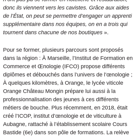
donc ils viennent vers les cavistes. Grâce aux aides
de l’État, on peut se permettre d’engager un apprenti
supplémentaire dans nos équipes, on en a trois qui
tournent dans chacune de nos boutiques
».
Pour se former, plusieurs parcours sont proposés
dans la région : À Marseille, l’Institut de Formation en
Commerce et Œnologie (IFCO) propose différents
diplômes et débouchés dans l’univers de l’œnologie ;
À quelques kilomètres, à Orange, le lycée viticole
Orange Château Mongin prépare lui aussi à la
professionnalisation des jeunes à ces différents
métiers de bouche. Plus récemment, en 2018, était
créé l’ICOP, institut d’œnologie et de viticulture à
Aubagne, rattaché à l’établissement scolaire Cours
Bastide (6e) dans son pôle de formations. La relève