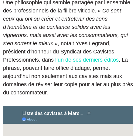
Une philosophie qui semble partagée par l’ensemble
des professionnels de la filière viticole. «
Ce sont
ceux qui ont su créer et entretenir des liens
d’honnêteté et de confiance solides avec les
vignerons, mais aussi avec les consommateurs, qui
s’en sortent le mieux
», notait Yves Legrand,
président d’honneur du Syndicat des Cavistes
Professionnels, dans
l’un de ses derniers éditos
. La
phrase, pouvant faire office d’adage, permet
aujourd’hui non seulement aux cavistes mais aux
domaines de réviser leur copie pour aller au plus près
du consommateur.