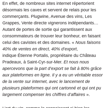
En effet, de nombreux sites internet répertorient
désormais les caves et servent de relais pour les
commerçants. Plugwine, Avenue des vins, Les
Grappes, Vente directe vignerons indépendants…
Autant de portes de sortie qui garantissent aux
consommateurs de trouver leur bonheur, en faisant
celui des cavistes et des domaines. «
Nous faisons
40% de ventes en direct, 40% d’export
,
indique Étienne Portalis, propriétaire du Château
Pradeaux, à Saint-Cyr-sur-Mer.
Et nous nous
apercevons que la part d’export se fait à 80% grâce
aux plateformes en ligne. Il y a eu un véritable essor
de la vente sur internet, avec le lancement de
plusieurs plateformes qui ont cartonné et qui ont pu
largement compenser les chiffres d’affaires
».