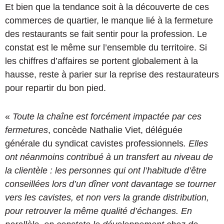
Et bien que la tendance soit à la découverte de ces
commerces de quartier, le manque lié à la fermeture
des restaurants se fait sentir pour la profession. Le
constat est le même sur l’ensemble du territoire. Si
les chiffres d’affaires se portent globalement à la
hausse, reste à parier sur la reprise des restaurateurs
pour repartir du bon pied.
«
Toute la chaîne est forcément impactée par ces
fermetures
, concède Nathalie Viet, déléguée
générale du syndicat cavistes professionnels
. Elles
ont néanmoins contribué à un transfert au niveau de
la clientèle : les personnes qui ont l’habitude d’être
conseillées lors d’un dîner vont davantage se tourner
vers les cavistes, et non vers la grande distribution,
pour retrouver la même qualité d’échanges. En