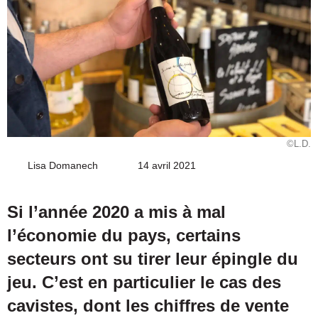
©L.D.
Lisa Domanech
Envoyer
14 avril 2021
un
courriel
Si l’année 2020 a mis à mal
l’économie du pays, certains
secteurs ont su tirer leur épingle du
jeu. C’est en particulier le cas des
cavistes, dont les chiffres de vente