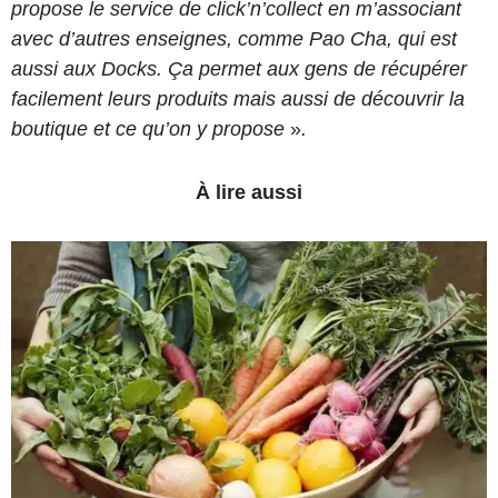
propose le service de click’n’collect en m’associant
avec d’autres enseignes, comme Pao Cha, qui est
aussi aux Docks. Ça permet aux gens de récupérer
facilement leurs produits mais aussi de découvrir la
boutique et ce qu’on y propose
»
.
À lire aussi