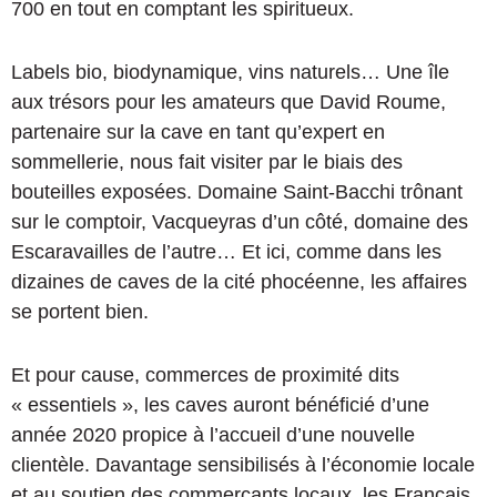
700 en tout en comptant les spiritueux.
Labels bio, biodynamique, vins naturels… Une île
aux trésors pour les amateurs que David Roume,
partenaire sur la cave en tant qu’expert en
sommellerie, nous fait visiter par le biais des
bouteilles exposées. Domaine Saint-Bacchi trônant
sur le comptoir, Vacqueyras d’un côté, domaine des
Escaravailles de l’autre… Et ici, comme dans les
dizaines de caves de la cité phocéenne, les affaires
se portent bien.
Et pour cause, commerces de proximité dits
« essentiels », les caves auront bénéficié d’une
année 2020 propice à l’accueil d’une nouvelle
clientèle. Davantage sensibilisés à l’économie locale
et au soutien des commerçants locaux, les Français