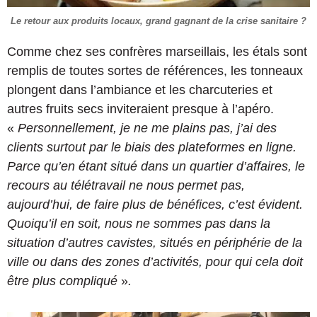
Le retour aux produits locaux, grand gagnant de la crise sanitaire ?
Comme chez ses confrères marseillais, les étals sont
remplis de toutes sortes de références, les tonneaux
plongent dans l’ambiance et les charcuteries et
autres fruits secs inviteraient presque à l’apéro.
«
Personnellement, je ne me plains pas, j’ai des
clients surtout par le biais des plateformes en ligne.
Parce qu’en étant situé dans un quartier d’affaires, le
recours au télétravail ne nous permet pas,
aujourd’hui, de faire plus de bénéfices, c’est évident.
Quoiqu’il en soit, nous ne sommes pas dans la
situation d’autres cavistes, situés en périphérie de la
ville ou dans des zones d’activités, pour qui cela doit
être plus compliqué
»
.