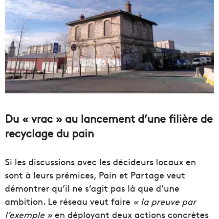
Du « vrac » au lancement d’une filière de
recyclage du pain
Si les discussions avec les décideurs locaux en
sont à leurs prémices, Pain et Partage veut
démontrer qu’il ne s’agit pas là que d’une
ambition. Le réseau veut faire
« la preuve par
l’exemple »
en déployant deux actions concrètes