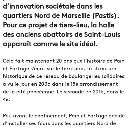
d’innovation sociétale dans les
quartiers Nord de Marseille (Pastis).
Pour ce projet de tiers-lieu, la halle
des anciens abattoirs de Saint-Louis
apparaît comme le site idéal.
Cela fait maintenant 20 ans que l’histoire de Pain
et Partage s’écrit sur le territoire. La structure
historique de ce réseau de boulangeries solidaires
a vu le jour en 2006 dans le 15e arrondissement
de la cité phocéenne. La seconde en 2016, dans le
4e.
Peu avant le confinement, Pain et Partage décide
d’installer ses fours dans les quartiers Nord de