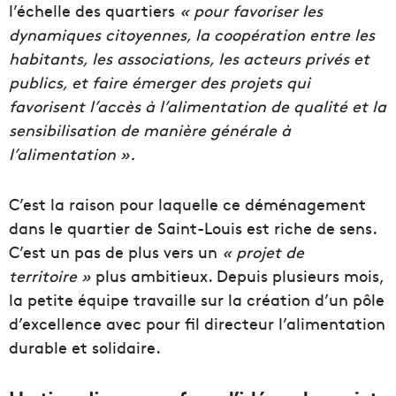
l’échelle des quartiers
« pour favoriser les
dynamiques citoyennes, la coopération entre les
habitants, les associations, les acteurs privés et
publics, et faire émerger des projets qui
favorisent l’accès à l’alimentation de qualité et la
sensibilisation de manière générale à
l’alimentation ».
C’est la raison pour laquelle ce déménagement
dans le quartier de Saint-Louis est riche de sens.
C’est un pas de plus vers un
« projet de
territoire »
plus ambitieux. Depuis plusieurs mois,
la petite équipe travaille sur la création d’un pôle
d’excellence avec pour fil directeur l’alimentation
durable et solidaire.