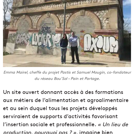
Emma Mairel, cheffe du projet Pastis et Samuel Mougin, co-fondateur
du réseau Bou’Sol – Pain et Partage.
Un site ouvert donnant accès à des formations
aux métiers de l’alimentation et agroalimentaire
et au sein duquel tous les projets développés
serviraient de supports d’activités favorisant
l’insertion sociale et professionnelle.
« Un lieu de
production, pourquoi pas ? »,
imagine bien