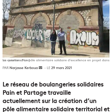
La création d’un pôle alimentaire solidaire d’excellence en projet dans les quartiers Nord
Narjasse Kerboua
Envoyer
29 mars 2021
un
courriel
Le réseau de boulangeries solidaires
Pain et Partage travaille
actuellement sur la création d’un
pôle alimentaire solidaire territorial et