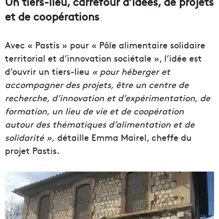
Un tiers-lieu, carrefour d’idées, de projets
et de coopérations
Avec « Pastis » pour « Pôle alimentaire solidaire
territorial et d’innovation sociétale », l’idée est
d’ouvrir un tiers-lieu
« pour héberger et
accompagner des projets, être un centre de
recherche, d’innovation et d’expérimentation, de
formation, un lieu de vie et de coopération
autour des thématiques d’alimentation et de
solidarité »,
détaille Emma Mairel, cheffe du
projet Pastis.