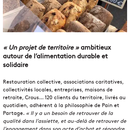
« Un projet de territoire »
ambitieux
autour de l’alimentation durable et
solidaire
Restauration collective, associations caritatives,
collectivités locales, entreprises, maisons de
retraite, Crous… 120 clients du territoire, livrés au
quotidien, adhèrent à la philosophie de Pain et
Partage.
« Il y a un besoin de retrouver de la
qualité dans l’assiette, et au-delà de retrouver de
l’engagement dans son acte d’achat et répondre