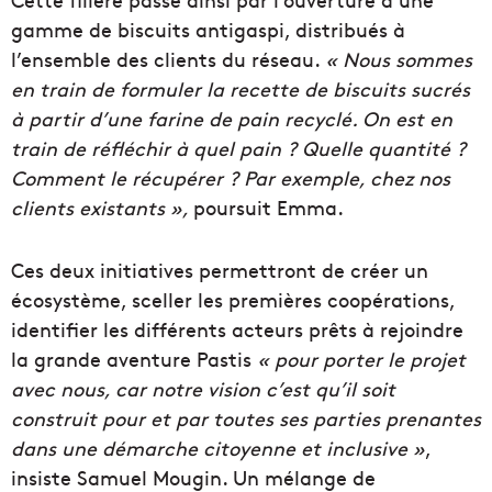
gamme de biscuits antigaspi, distribués à
l’ensemble des clients du réseau.
« Nous sommes
en train de formuler la recette de biscuits sucrés
à partir d’une farine de pain recyclé. On est en
train de réfléchir à quel pain ? Quelle quantité ?
Comment le récupérer ? Par exemple, chez nos
clients existants »,
poursuit Emma.
Ces deux initiatives permettront de créer un
écosystème, sceller les premières coopérations,
identifier les différents acteurs prêts à rejoindre
la grande aventure Pastis
« pour porter le projet
avec nous, car notre vision c’est qu’il soit
construit pour et par toutes ses parties prenantes
dans une démarche citoyenne et inclusive »
,
insiste Samuel Mougin. Un mélange de