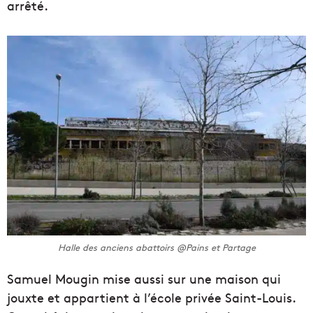
arrêté.
Halle des anciens abattoirs @Pains et Partage
Samuel Mougin mise aussi sur une maison qui
jouxte et appartient à l’école privée Saint-Louis.