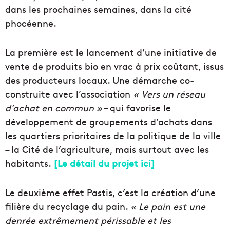
dans les prochaines semaines, dans la cité
phocéenne.
La première est le lancement d’une initiative de
vente de produits bio en vrac à prix coûtant, issus
des producteurs locaux. Une démarche co-
construite avec l’association
« Vers un réseau
d’achat en commun »
– qui favorise le
développement de groupements d’achats dans
les quartiers prioritaires de la politique de la ville
– la Cité de l’agriculture, mais surtout avec les
habitants.
[Le détail du projet ici]
Le deuxième effet Pastis, c’est la création d’une
filière du recyclage du pain.
« Le pain est une
denrée extrêmement périssable et les