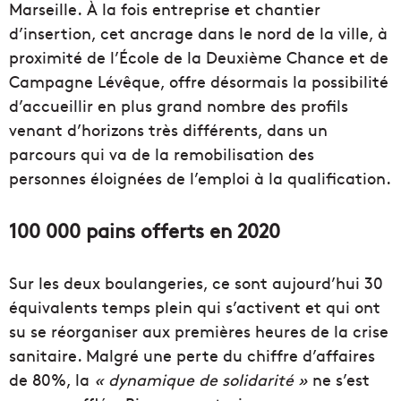
Marseille. À la fois entreprise et chantier
d’insertion, cet ancrage dans le nord de la ville, à
proximité de l’École de la Deuxième Chance et de
Campagne Lévêque, offre désormais la possibilité
d’accueillir en plus grand nombre des profils
venant d’horizons très différents, dans un
parcours qui va de la remobilisation des
personnes éloignées de l’emploi à la qualification.
100 000 pains offerts en 2020
Sur les deux boulangeries, ce sont aujourd’hui 30
équivalents temps plein qui s’activent et qui ont
su se réorganiser aux premières heures de la crise
sanitaire. Malgré une perte du chiffre d’affaires
de 80%, la
« dynamique de solidarité »
ne s’est