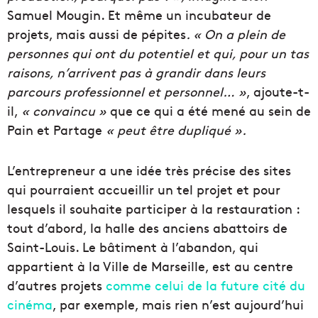
Samuel Mougin. Et même un incubateur de
projets, mais aussi de pépites
. « On a plein de
personnes qui ont du potentiel et qui, pour un tas
raisons, n’arrivent pas à grandir dans leurs
parcours professionnel et personnel… »
, ajoute-t-
il,
« convaincu »
que ce qui a été mené au sein de
Pain et Partage
« peut être dupliqué ».
L’entrepreneur a une idée très précise des sites
qui pourraient accueillir un tel projet et pour
lesquels il souhaite participer à la restauration :
tout d’abord, la halle des anciens abattoirs de
Saint-Louis. Le bâtiment à l’abandon, qui
appartient à la Ville de Marseille, est au centre
d’autres projets
comme celui de la future cité du
cinéma
, par exemple, mais rien n’est aujourd’hui