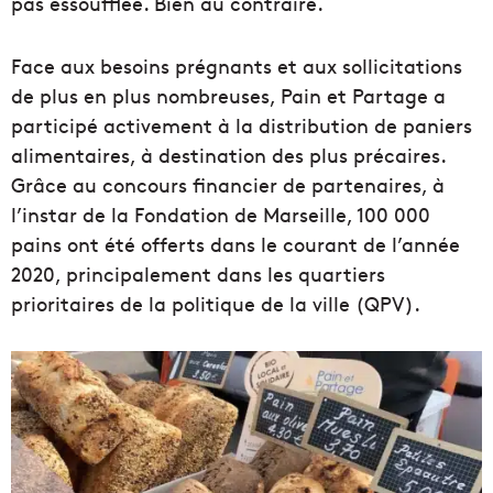
pas essoufflée. Bien au contraire.
Face aux besoins prégnants et aux sollicitations
de plus en plus nombreuses, Pain et Partage a
participé activement à la distribution de paniers
alimentaires, à destination des plus précaires.
Grâce au concours financier de partenaires, à
l’instar de la Fondation de Marseille, 100 000
pains ont été offerts dans le courant de l’année
2020, principalement dans les quartiers
prioritaires de la politique de la ville (QPV).