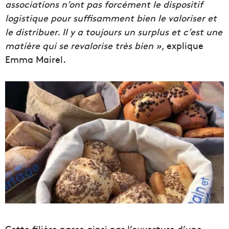
associations n’ont pas forcément le dispositif
logistique pour suffisamment bien le valoriser et
le distribuer. Il y a toujours un surplus et c’est une
matière qui se revalorise très bien »
, explique
Emma Mairel.
Cette filière passe ainsi par l’ouverture d’une