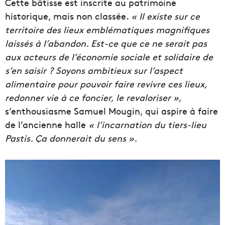
Cette bâtisse est inscrite au patrimoine
historique, mais non classée.
« Il existe sur ce
territoire des lieux emblématiques magnifiques
laissés à l’abandon. Est-ce que ce ne serait pas
aux acteurs de l’économie sociale et solidaire de
s’en saisir ? Soyons ambitieux sur l’aspect
alimentaire pour pouvoir faire revivre ces lieux,
redonner vie à ce foncier, le revaloriser »,
s’enthousiasme Samuel Mougin, qui aspire à faire
de l’ancienne halle
« l’incarnation du tiers-lieu
Pastis. Ça donnerait du sens ».