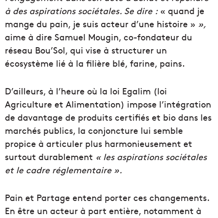
à des aspirations sociétales. Se dire :
« quand je
mange du pain, je suis acteur d’une histoire »
»,
aime à dire Samuel Mougin, co-fondateur du
réseau Bou’Sol, qui vise à structurer un
écosystème lié à la filière blé, farine, pains.
D’ailleurs, à l’heure où la loi Egalim (loi
Agriculture et Alimentation) impose l’intégration
de davantage de produits certifiés et bio dans les
marchés publics, la conjoncture lui semble
propice à articuler plus harmonieusement et
surtout durablement
« les aspirations sociétales
et le cadre réglementaire ».
Pain et Partage entend porter ces changements.
En être un acteur à part entière, notamment à