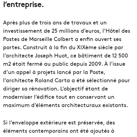
l’entreprise.
Après plus de trois ans de travaux et un
investissement de 25 millions d’euros, l’Hôtel des
Postes de Marseille Colbert a enfin ouvert ses
portes. Construit à la fin du XIXème siècle par
l’architecte Joseph Huot, ce bâtiment de 12 500
m2 était fermé au public depuis 2009. À l’issue
d’un appel à projets lancé par la Poste,
l’architecte Roland Carta a été sélectionné pour
diriger sa rénovation. L’objectif étant de
moderniser l’édifice tout en conservant un
maximum d’éléments architecturaux existants.
Si l’enveloppe extérieure est préservée, des
éléments contemporains ont été ajoutés à