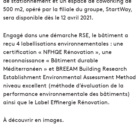
de stationnement et un espace de coworking de
500 m2, opéré par la filiale du groupe, StartWay,
sera disponible dès le 12 avril 2021.
Engagé dans une démarche RSE, le bâtiment a
reçu 4 labellisations environnementales : une
certification « NFHQE Rénovation », une
reconnaissance « Bâtiment durable
Méditerranéen » et BREEAM Building Research
Establishment Environmental Assessment Method
niveau excellent (méthode d’évaluation de la
performance environnementale des bâtiments)
ainsi que le Label Effinergie Rénovation.
À découvrir en images.