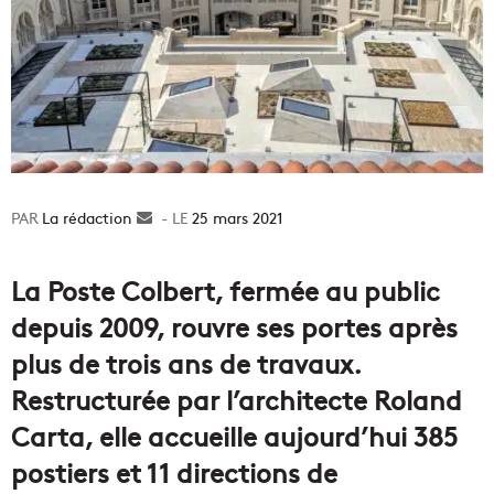
La rédaction
Envoyer
25 mars 2021
un
courriel
La Poste Colbert, fermée au public
depuis 2009, rouvre ses portes après
plus de trois ans de travaux.
Restructurée par l’architecte Roland
Carta, elle accueille aujourd’hui 385
postiers et 11 directions de