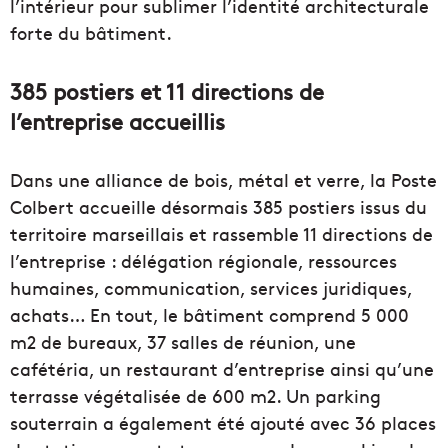
l’intérieur pour sublimer l’identité architecturale
forte du bâtiment.
385 postiers et 11 directions de
l’entreprise accueillis
Dans une alliance de bois, métal et verre, la Poste
Colbert accueille désormais 385 postiers issus du
territoire marseillais et rassemble 11 directions de
l’entreprise : délégation régionale, ressources
humaines, communication, services juridiques,
achats… En tout, le bâtiment comprend 5 000
m2 de bureaux, 37 salles de réunion, une
cafétéria, un restaurant d’entreprise ainsi qu’une
terrasse végétalisée de 600 m2. Un parking
souterrain a également été ajouté avec 36 places