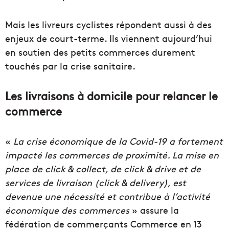
Mais les livreurs cyclistes répondent aussi à des
enjeux de court-terme. Ils viennent aujourd’hui
en soutien des petits commerces durement
touchés par la crise sanitaire.
Les livraisons à domicile pour relancer le
commerce
«
La crise économique de la Covid-19 a fortement
impacté les commerces de proximité. La mise en
place de click & collect, de click & drive et de
services de livraison (click & delivery), est
devenue une nécessité et contribue à l’activité
économique des commerces
» assure la
fédération de commerçants Commerce en 13