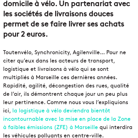
domicile à vélo. Un partenariat avec
les sociétés de livraisons douces
permet de se faire livrer ses achats
pour 2 euros.
Toutenvélo, Synchronicity, Agilenville… Pour ne
citer qu’eux dans les acteurs de transport,
logistique et livraisons à vélo qui se sont
multipliés à Marseille ces dernières années.
Rapidité, agilité, décongestion des rues, qualité
de l’air, ils démontrent chaque jour un peu plus
leur pertinence. Comme nous vous l’expliquions
ici,
la logistique à vélo deviendra bientôt
incontournable avec la mise en place de la Zone
à faibles émissions (ZFE) à Marseille
qui interdira
les véhicules polluants en centre-ville.