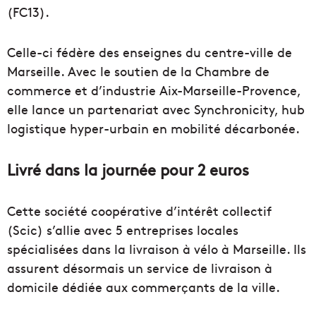
(FC13).
Celle-ci fédère des enseignes du centre-ville de
Marseille. Avec le soutien de la Chambre de
commerce et d’industrie Aix-Marseille-Provence,
elle lance un partenariat avec Synchronicity, hub
logistique hyper-urbain en mobilité décarbonée.
Livré dans la journée pour 2 euros
Cette société coopérative d’intérêt collectif
(Scic) s’allie avec 5 entreprises locales
spécialisées dans la livraison à vélo à Marseille. Ils
assurent désormais un service de livraison à
domicile dédiée aux commerçants de la ville.