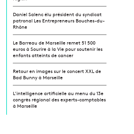
Daniel Salenc élu président du syndicat
patronal Les Entrepreneurs Bouches-du-
Rhône
Le Barreau de Marseille remet 51 500
euros à Sourire à la Vie pour soutenir les
enfants atteints de cancer
Retour en images sur le concert XXL de
Bad Bunny à Marseille
L’intelligence artificielle au menu du 13e
congrès régional des experts-comptables
à Marseille