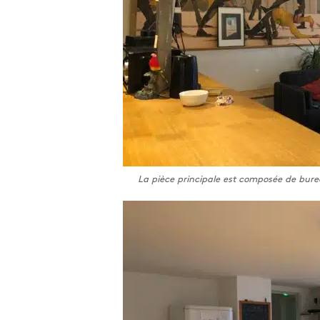
La pièce principale est composée de burea