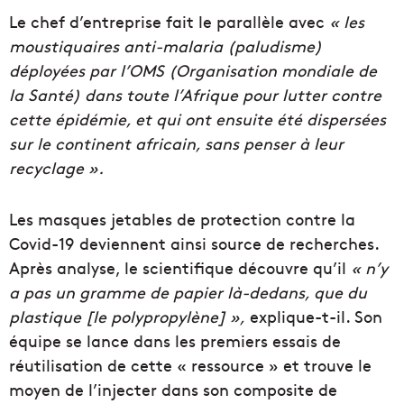
Le chef d’entreprise fait le parallèle avec
« les
moustiquaires anti-malaria (paludisme)
déployées par l’OMS (Organisation mondiale de
la Santé) dans toute l’Afrique pour lutter contre
cette épidémie, et qui ont ensuite été dispersées
sur le continent africain, sans penser à leur
recyclage ».
Les masques jetables de protection contre la
Covid-19 deviennent ainsi source de recherches.
Après analyse, le scientifique découvre qu’il
« n’y
a pas un gramme de papier là-dedans, que du
plastique [le polypropylène] »,
explique-t-il. Son
équipe se lance dans les premiers essais de
réutilisation de cette « ressource » et trouve le
moyen de l’injecter dans son composite de