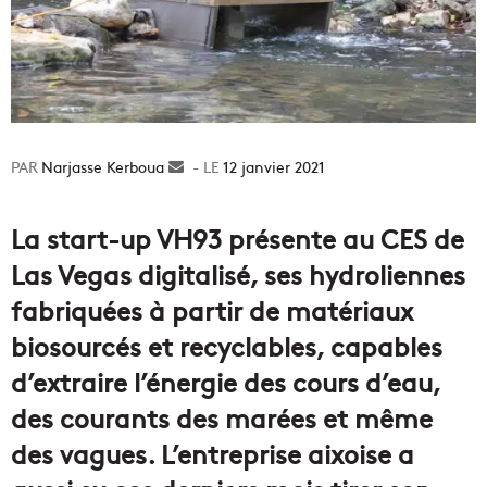
Narjasse Kerboua
Envoyer
12 janvier 2021
un
courriel
La start-up VH93 présente au CES de
Las Vegas digitalisé, ses hydroliennes
fabriquées à partir de matériaux
biosourcés et recyclables, capables
d’extraire l’énergie des cours d’eau,
des courants des marées et même
des vagues. L’entreprise aixoise a