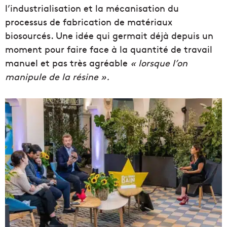
l’industrialisation et la mécanisation du
processus de fabrication de matériaux
biosourcés. Une idée qui germait déjà depuis un
moment pour faire face à la quantité de travail
manuel et pas très agréable
« lorsque l’on
manipule de la résine ».