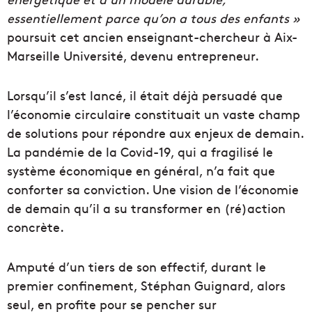
essentiellement parce qu’on a tous des enfants »
poursuit cet ancien enseignant-chercheur à Aix-
Marseille Université, devenu entrepreneur.
Lorsqu’il s’est lancé, il était déjà persuadé que
l’économie circulaire constituait un vaste champ
de solutions pour répondre aux enjeux de demain.
La pandémie de la Covid-19, qui a fragilisé le
système économique en général, n’a fait que
conforter sa conviction. Une vision de l’économie
de demain qu’il a su transformer en (ré)action
concrète.
Amputé d’un tiers de son effectif, durant le
premier confinement, Stéphan Guignard, alors
seul, en profite pour se pencher sur