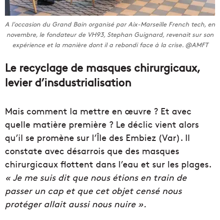
A l’occasion du Grand Bain organisé par Aix-Marseille French tech, en
novembre, le fondateur de VH93, Stephan Guignard, revenait sur son
expérience et la manière dont il a rebondi face à la crise. @AMFT
Le recyclage de masques chirurgicaux,
levier d’insdustrialisation
Mais comment la mettre en œuvre ? Et avec
quelle matière première ? Le déclic vient alors
qu’il se promène sur l’Île des Embiez (Var). Il
constate avec désarrois que des masques
chirurgicaux flottent dans l’eau et sur les plages.
« Je me suis dit que nous étions en train de
passer un cap et que cet objet censé nous
protéger allait aussi nous nuire ».