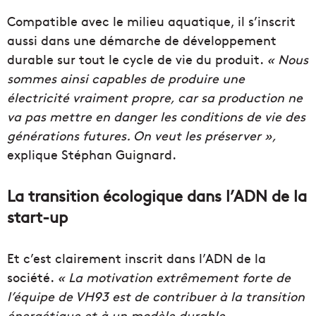
Compatible avec le milieu aquatique, il s’inscrit
aussi dans une démarche de développement
durable sur tout le cycle de vie du produit.
« Nous
sommes ainsi capables de produire une
électricité vraiment propre, car sa production ne
va pas mettre en danger les conditions de vie des
générations futures. On veut les préserver »,
explique Stéphan Guignard.
La transition écologique dans l’ADN de la
start-up
Et c’est clairement inscrit dans l’ADN de la
société.
« La motivation extrêmement forte de
l’équipe de VH93 est de contribuer à la transition
énergétique et à un modèle durable,