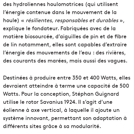
des hydroliennes houlomotrices (qui utilisent
l’énergie contenue dans le mouvement de la
houle) «
résilientes, responsables et durables
»,
explique le fondateur. Fabriquées avec de la
matière biosourcée, d’aiguilles de pin et de fibre
de lin notamment, elles sont capables d’extraire
l’énergie des mouvements de l’eau : des rivières,
des courants des marées, mais aussi des vagues.
Destinées à produire entre 350 et 400 Watts, elles
devraient atteindre à terme une capacité de 500
Watts. Pour la conception, Stéphan Guignard
utilise le rotor Savanius 1924. Il s’agit d’une
éolienne à axe vertical, à laquelle il ajoute un
système innovant, permettant son adaptation à
différents sites grâce à sa modularité.