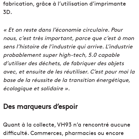
fabrication, grâce à l’utilisation d’imprimante
3D.
« Et on reste dans l’économie circulaire. Pour
nous, c’est très important, parce que c’est à mon
sens l’histoire de l’industrie qui arrive. L’industrie
probablement super high-tech, 5.0 capable
d’utiliser des déchets, de fabriquer des objets
avec, et ensuite de les réutiliser. C’est pour moi la
base de la réussite de la transition énergétique,
écologique et solidaire ».
Des marqueurs d’espoir
Quant à la collecte, VH93 n’a rencontré aucune
difficulté. Commerces, pharmacies ou encore