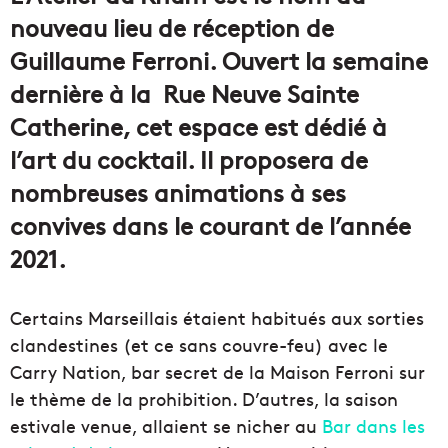
nouveau lieu de réception de
Guillaume Ferroni. Ouvert la semaine
dernière à la Rue Neuve Sainte
Catherine, cet espace est dédié à
l’art du cocktail. Il proposera de
nombreuses animations à ses
convives dans le courant de l’année
2021.
Certains Marseillais étaient habitués aux sorties
clandestines (et ce sans couvre-feu) avec le
Carry Nation, bar secret de la Maison Ferroni sur
le thème de la prohibition. D’autres, la saison
estivale venue, allaient se nicher au
Bar dans les