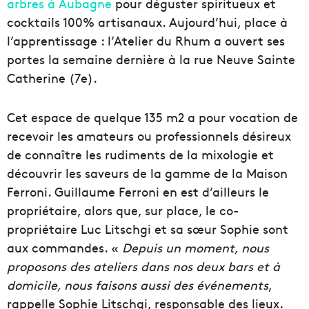
arbres à Aubagne
pour déguster spiritueux et
cocktails 100% artisanaux. Aujourd’hui, place à
l’apprentissage : l’Atelier du Rhum a ouvert ses
portes la semaine dernière à la rue Neuve Sainte
Catherine (7e).
Cet espace de quelque 135 m2 a pour vocation de
recevoir les amateurs ou professionnels désireux
de connaître les rudiments de la mixologie et
découvrir les saveurs de la gamme de la Maison
Ferroni. Guillaume Ferroni en est d’ailleurs le
propriétaire, alors que, sur place, le co-
propriétaire Luc Litschgi et sa sœur Sophie sont
aux commandes. «
Depuis un moment, nous
proposons des ateliers dans nos deux bars et à
domicile, nous faisons aussi des événements
,
rappelle Sophie Litschgi, responsable des lieux.