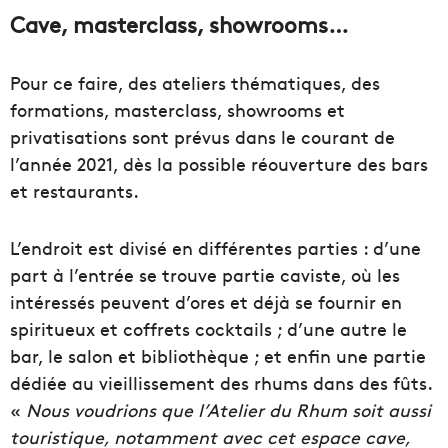
Cave, masterclass, showrooms…
Pour ce faire, des ateliers thématiques, des
formations, masterclass, showrooms et
privatisations sont prévus dans le courant de
l’année 2021, dès la possible réouverture des bars
et restaurants.
L’endroit est divisé en différentes parties : d’une
part à l’entrée se trouve partie caviste, où les
intéressés peuvent d’ores et déjà se fournir en
spiritueux et coffrets cocktails ; d’une autre le
bar, le salon et bibliothèque ; et enfin une partie
dédiée au vieillissement des rhums dans des fûts.
«
Nous voudrions que l’Atelier du Rhum soit aussi
touristique, notamment avec cet espace cave,