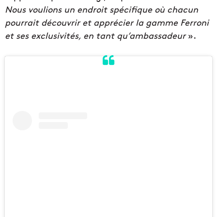
Nous voulions un endroit spécifique où chacun
pourrait découvrir et apprécier la gamme Ferroni
et ses exclusivités, en tant qu’ambassadeur
».