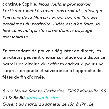
continue Sophie.
Nous voulons promouvoir
l’artisanat local à travers nos produits, ainsi que
l’histoire de la Maison Ferroni comme l’un des
emblèmes du territoire. L’idée est d’en faire un
lieu convivial qui s’inscrive dans le paysage
marseillais
».
En attendant de pouvoir déguster en direct, les
amateurs peuvent choisir sur place ou à distance
parmi une dizaine de coffrets cadeaux, pour une
surprise originale et savoureuse à l’approche des
fêtes de fin d’année.
8 rue Neuve Sainte-Catherine, 13007 Marseille. 06
73 12 88 80.
Infos sur le site
.
Ouvert du mardi au samedi de 10h à 19h. Le