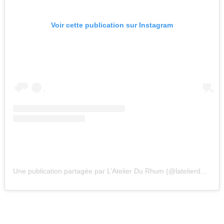
Voir cette publication sur Instagram
Une publication partagée par L’Atelier Du Rhum (@latelierdurhum_)