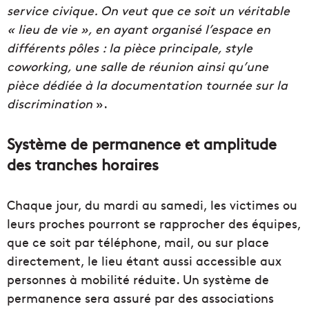
service civique. On veut que ce soit un véritable
« lieu de vie », en ayant organisé l’espace en
différents pôles : la pièce principale, style
coworking, une salle de réunion ainsi qu’une
pièce dédiée à la documentation tournée sur la
discrimination
».
Système de permanence et amplitude
des tranches horaires
Chaque jour, du mardi au samedi, les victimes ou
leurs proches pourront se rapprocher des équipes,
que ce soit par téléphone, mail, ou sur place
directement, le lieu étant aussi accessible aux
personnes à mobilité réduite. Un système de
permanence sera assuré par des associations