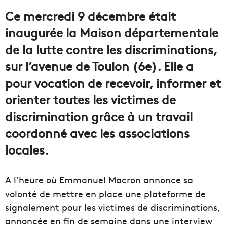
courriel
Ce mercredi 9 décembre était
inaugurée la Maison départementale
de la lutte contre les discriminations,
sur l’avenue de Toulon (6e). Elle a
pour vocation de recevoir, informer et
orienter toutes les victimes de
discrimination grâce à un travail
coordonné avec les associations
locales.
A l’heure où Emmanuel Macron annonce sa
volonté de mettre en place une plateforme de
signalement pour les victimes de discriminations,
annoncée en fin de semaine dans une interview