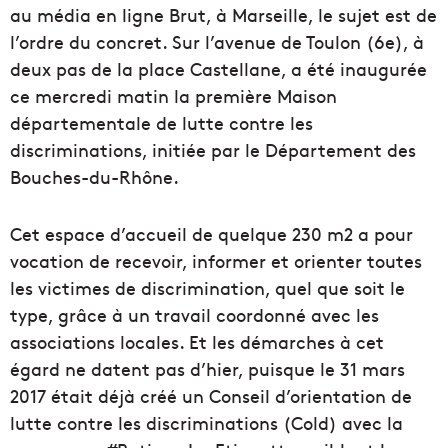
au média en ligne Brut, à Marseille, le sujet est de
l’ordre du concret. Sur l’avenue de Toulon (6e), à
deux pas de la place Castellane, a été inaugurée
ce mercredi matin la première Maison
départementale de lutte contre les
discriminations, initiée par le Département des
Bouches-du-Rhône.
Cet espace d’accueil de quelque 230 m2 a pour
vocation de recevoir, informer et orienter toutes
les victimes de discrimination, quel que soit le
type, grâce à un travail coordonné avec les
associations locales. Et les démarches à cet
égard ne datent pas d’hier, puisque le 31 mars
2017 était déjà créé un Conseil d’orientation de
lutte contre les discriminations (Cold) avec la