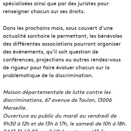
spécialisées ainsi que par des juristes pour
renseigner chacun sur ses droits.
Dans les prochains mois, sous couvert d’une
actualité sanitaire le permettant, les bénévoles
des différentes associations pourront organiser
des événements, qu’il soit question de
conférences, projections ou autres rendez-vous
de rigueur pour faire évoluer chacun sur la
problématique de la discrimination.
Maison départementale de lutte contre les
discriminations, 67 avenue de Toulon, 13006
Marseille.
Ouverture au public du mardi au vendredi de
9h30 à 12h et de 13h à 17h, le samedi de 10h à 18h.