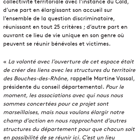
collectivité territoriale avec l’instance du Cold,
d’une part en élargissant son accueil sur
l’ensemble de la question discriminatoire,
réunissant en tout 25 critères ; d’autre part en
ouvrant ce lieu de vie unique en son genre où
peuvent se réunir bénévoles et victimes.
«
La volonté avec l’ouverture de cet espace était
de créer des liens avec les structures du territoire
des Bouches-des-Rhône,
rappelle Martine Vassal,
présidente du conseil départemental.
Pour le
moment, les associations avec qui nous nous
sommes concertées pour ce projet sont
marseillaises, mais nous voulons élargir notre
champ d’action en nous rapprochant d’autres
structures du département pour que chacun soit
en possibilité de se réunir ici. C’est un lieu