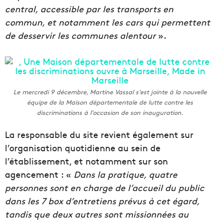
central, accessible par les transports en
commun, et notamment les cars qui permettent
de desservir les communes alentour
».
Le mercredi 9 décembre, Martine Vassal s’est jointe à la nouvelle
équipe de la Maison départementale de lutte contre les
discriminations à l’occasion de son inauguration.
La responsable du site revient également sur
l’organisation quotidienne au sein de
l’établissement, et notamment sur son
agencement : «
Dans la pratique, quatre
personnes sont en charge de l’accueil du public
dans les 7 box d’entretiens prévus à cet égard,
tandis que deux autres sont missionnées au