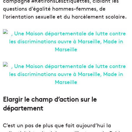
campagne #RetironsLesEtiquettes, ciblant les
questions d’égalité hommes-femmes, de
l’orientation sexuelle et du harcèlement scolaire.
Elargir le champ d’action sur le
département
C’est un pas de plus que fait aujourd’hui la