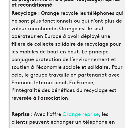
et reconditionné
Recyclage
: Orange recycle les téléphones qui
ne sont plus fonctionnels ou qui n’ont plus de
valeur marchande. Orange est le seul
opérateur en Europe à avoir déployé une
filière de collecte solidaire de recyclage pour
les mobiles de bout en bout. Le principe
conjugue protection de l’environnement et
soutien à l’économie sociale et solidaire. Pour
cela, le groupe travaille en partenariat avec
Emmaüs International. En France,
l’intégralité des bénéfices du recyclage est
reversée à l’association.
Reprise
: Avec l’offre
Orange reprise
, les
clients peuvent échanger un téléphone en