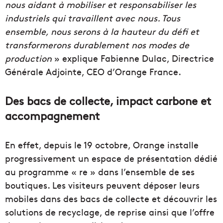
nous aidant à mobiliser et responsabiliser les
industriels qui travaillent avec nous. Tous
ensemble, nous serons à la hauteur du défi et
transformerons durablement nos modes de
production
» explique Fabienne Dulac, Directrice
Générale Adjointe, CEO d’Orange France.
Des bacs de collecte, impact carbone et
accompagnement
En effet, depuis le 19 octobre, Orange installe
progressivement un espace de présentation dédié
au programme « re » dans l’ensemble de ses
boutiques. Les visiteurs peuvent déposer leurs
mobiles dans des bacs de collecte et découvrir les
solutions de recyclage, de reprise ainsi que l’offre