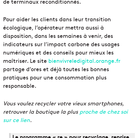
de terminaux reconditionnés.
Pour aider les clients dans leur transition
écologique, l’opérateur mettra aussi à
disposition, dans les semaines à venir, des
indicateurs sur l’impact carbone des usages
numériques et des conseils pour mieux les
maîtriser. Le site
bienvivreledigital.orange.fr
partage d’ores et déjà toutes les bonnes
pratiques pour une consommation plus
responsable.
Vous voulez recycler votre vieux smartphones,
retrouver la boutique la plus
proche de chez soi
sur ce lien
.
Le programme « re » pour recyclage, reprise