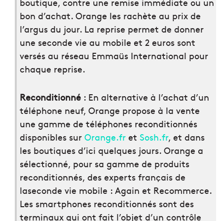
boutique, contre une remise immédiate ou un
bon d’achat. Orange les rachète au prix de
l’argus du jour. La reprise permet de donner
une seconde vie au mobile et 2 euros sont
versés au réseau Emmaüs International pour
chaque reprise.
Reconditionné
: En alternative à l’achat d’un
téléphone neuf, Orange propose à la vente
une gamme de téléphones reconditionnés
disponibles sur
Orange.fr
et
Sosh.fr
, et dans
les boutiques d’ici quelques jours. Orange a
sélectionné, pour sa gamme de produits
reconditionnés, des experts français de
laseconde vie mobile : Again et Recommerce.
Les smartphones reconditionnés sont des
terminaux qui ont fait l’objet d’un contrôle