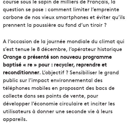
course sous le sapin de milliers de Français, la
question se pose : comment limiter l’empreinte
carbone de nos vieux smartphones et éviter qu’ils
prennent la poussière au fond d’un tiroir ?
A l’occasion de la journée mondiale du climat qui
s’est tenue le 8 décembre, l’opérateur historique
Orange a présenté son nouveau programme
baptisé « re » pour : recycler, reprendre et
reconditionner
. L’objectif ? Sensibiliser le grand
public sur l’impact environnemental des
téléphones mobiles en proposant des bacs de
collecte dans ses points de vente, pour
développer l’économie circulaire et inciter les
utilisateurs à donner une seconde vie à leurs
appareils.