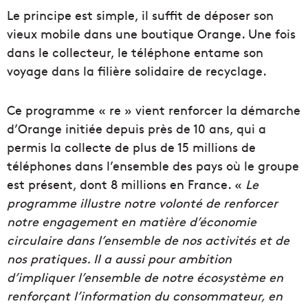
Le principe est simple, il suffit de déposer son
vieux mobile dans une boutique Orange. Une fois
dans le collecteur, le téléphone entame son
voyage dans la filière solidaire de recyclage.
Ce programme « re » vient renforcer la démarche
d’Orange initiée depuis près de 10 ans, qui a
permis la collecte de plus de 15 millions de
téléphones dans l’ensemble des pays où le groupe
est présent, dont 8 millions en France. «
Le
programme illustre notre volonté de renforcer
notre engagement en matière d’économie
circulaire dans l’ensemble de nos activités et de
nos pratiques. Il a aussi pour ambition
d’impliquer l’ensemble de notre écosystème en
renforçant l’information du consommateur, en