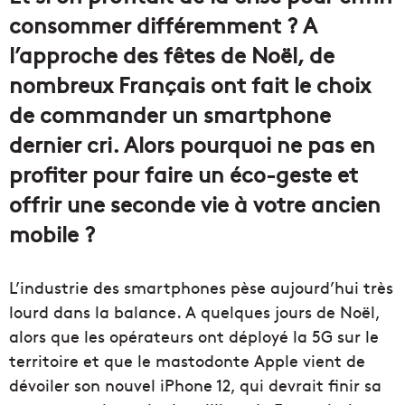
consommer différemment ? A
l’approche des fêtes de Noël, de
nombreux Français ont fait le choix
de commander un smartphone
dernier cri. Alors pourquoi ne pas en
profiter pour faire un éco-geste et
offrir une seconde vie à votre ancien
mobile ?
L’industrie des smartphones pèse aujourd’hui très
lourd dans la balance. A quelques jours de Noël,
alors que les opérateurs ont déployé la 5G sur le
territoire et que le mastodonte Apple vient de
dévoiler son nouvel iPhone 12, qui devrait finir sa