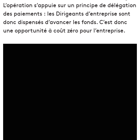
L’opération s’appuie sur un principe de délégation
des paiements : les Dirigeants d’entreprise sont
donc dispensés d’avancer les fonds. C’est donc
une opportunité à coût zéro pour l’entreprise.