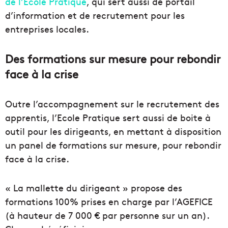
de l’Ecole Pratique
, qui sert aussi de portail
d’information et de recrutement pour les
entreprises locales.
Des formations sur mesure pour rebondir
face à la crise
Outre l’accompagnement sur le recrutement des
apprentis, l’Ecole Pratique sert aussi de boite à
outil pour les dirigeants, en mettant à disposition
un panel de formations sur mesure, pour rebondir
face à la crise.
« La mallette du dirigeant » propose des
formations 100% prises en charge par l’AGEFICE
(à hauteur de 7 000 € par personne sur un an).