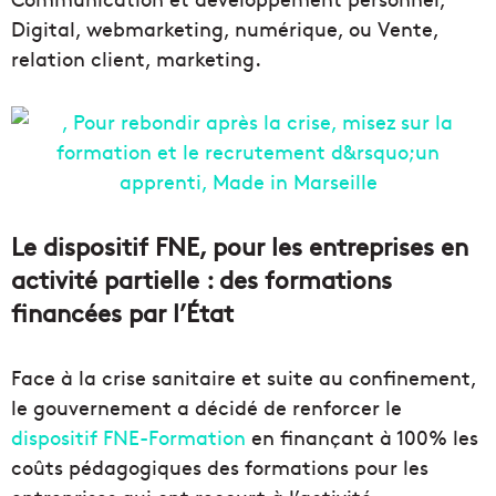
Digital, webmarketing, numérique, ou Vente,
relation client, marketing.
Le dispositif FNE, pour les entreprises en
activité partielle : des formations
financées par l’État
Face à la crise sanitaire et suite au confinement,
le gouvernement a décidé de renforcer le
dispositif FNE-Formation
en finançant à 100% les
coûts pédagogiques des formations pour les