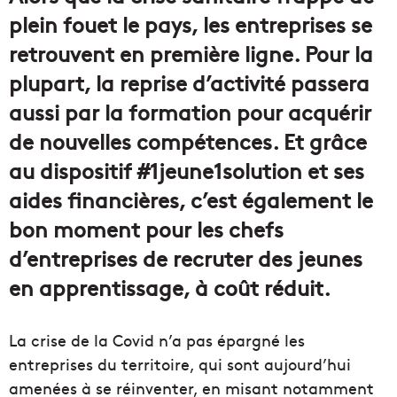
plein fouet le pays, les entreprises se
retrouvent en première ligne. Pour la
plupart, la reprise d’activité passera
aussi par la formation pour acquérir
de nouvelles compétences. Et grâce
au dispositif #1jeune1solution et ses
aides financières, c’est également le
bon moment pour les chefs
d’entreprises de recruter des jeunes
en apprentissage, à coût réduit.
La crise de la Covid n’a pas épargné les
entreprises du territoire, qui sont aujourd’hui
amenées à se réinventer, en misant notamment