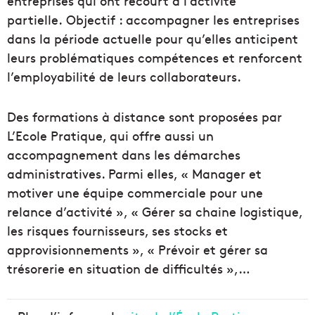
entreprises qui ont recourt à l’activité
partielle. Objectif : accompagner les entreprises
dans la période actuelle pour qu’elles anticipent
leurs problématiques compétences et renforcent
l’employabilité de leurs collaborateurs.
Des formations à distance sont proposées par
L’Ecole Pratique, qui offre aussi un
accompagnement dans les démarches
administratives. Parmi elles, « Manager et
motiver une équipe commerciale pour une
relance d’activité », « Gérer sa chaine logistique,
les risques fournisseurs, ses stocks et
approvisionnements », « Prévoir et gérer sa
trésorerie en situation de difficultés »,…