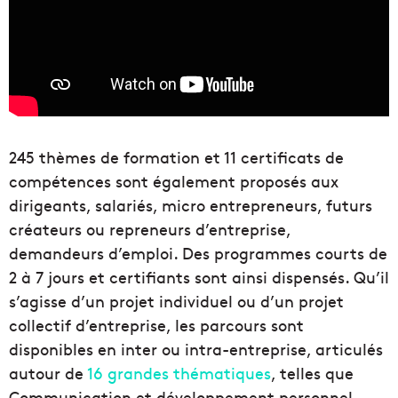
245 thèmes de formation et 11 certificats de
compétences sont également proposés aux
dirigeants, salariés, micro entrepreneurs, futurs
créateurs ou repreneurs d’entreprise,
demandeurs d’emploi. Des programmes courts de
2 à 7 jours et certifiants sont ainsi dispensés. Qu’il
s’agisse d’un projet individuel ou d’un projet
collectif d’entreprise, les parcours sont
disponibles en inter ou intra-entreprise, articulés
autour de
16 grandes thématiques
, telles que
Communication et développement personnel,