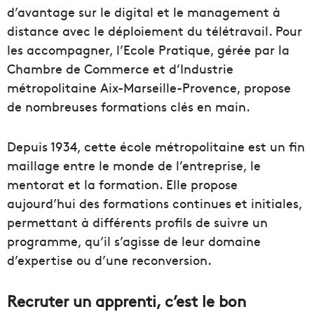
d’avantage sur le digital et le management à
distance avec le déploiement du télétravail. Pour
les accompagner, l’Ecole Pratique, gérée par la
Chambre de Commerce et d’Industrie
métropolitaine Aix-Marseille-Provence, propose
de nombreuses formations clés en main.
Depuis 1934, cette école métropolitaine est un fin
maillage entre le monde de l’entreprise, le
mentorat et la formation. Elle propose
aujourd’hui des formations continues et initiales,
permettant à différents profils de suivre un
programme, qu’il s’agisse de leur domaine
d’expertise ou d’une reconversion.
Recruter un apprenti, c’est le bon