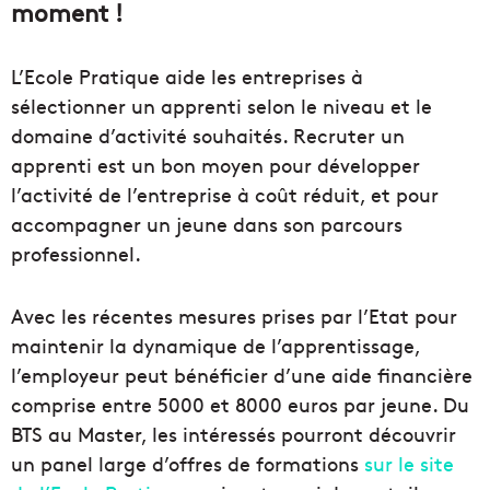
moment !
L’Ecole Pratique aide les entreprises à
sélectionner un apprenti selon le niveau et le
domaine d’activité souhaités. Recruter un
apprenti est un bon moyen pour développer
l’activité de l’entreprise à coût réduit, et pour
accompagner un jeune dans son parcours
professionnel.
Avec les récentes mesures prises par l’Etat pour
maintenir la dynamique de l’apprentissage,
l’employeur peut bénéficier d’une aide financière
comprise entre 5000 et 8000 euros par jeune. Du
BTS au Master, les intéressés pourront découvrir
un panel large d’offres de formations
sur le site