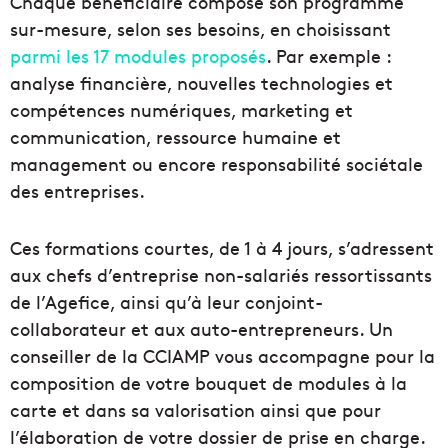
Chaque bénéficiaire compose son programme
sur-mesure, selon ses besoins, en choisissant
parmi les 17 modules proposés
. Par exemple :
analyse financière, nouvelles technologies et
compétences numériques, marketing et
communication, ressource humaine et
management ou encore responsabilité sociétale
des entreprises.
Ces formations courtes, de 1 à 4 jours, s’adressent
aux chefs d’entreprise non-salariés ressortissants
de l’Agefice, ainsi qu’à leur conjoint-
collaborateur et aux auto-entrepreneurs. Un
conseiller de la CCIAMP vous accompagne pour la
composition de votre bouquet de modules à la
carte et dans sa valorisation ainsi que pour
l’élaboration de votre dossier de prise en charge.