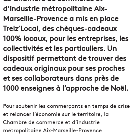
d’industrie métropolitaine Aix-
Marseille-Provence a mis en place
Treiz’Local, des chèques-cadeaux
100% locaux, pour les entreprises, les
collectivités et les particuliers. Un
dispositif permettant de trouver des
cadeaux originaux pour ses proches
et ses collaborateurs dans près de
1000 enseignes à l’approche de Noël.
Pour soutenir les commerçants en temps de crise
et relancer l’économie sur le territoire, la
Chambre de commerce et d’industrie
métropolitaine Aix-Marseille-Provence