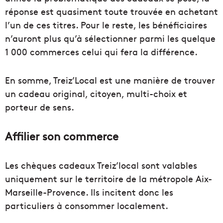
réponse est quasiment toute trouvée en achetant
l’un de ces titres. Pour le reste, les bénéficiaires
n’auront plus qu’à sélectionner parmi les quelque
1 000 commerces celui qui fera la différence.
En somme, Treiz’Local est une manière de trouver
un cadeau original, citoyen, multi-choix et
porteur de sens.
Affilier son commerce
Les chèques cadeaux Treiz’local sont valables
uniquement sur le territoire de la métropole Aix-
Marseille-Provence. Ils incitent donc les
particuliers à consommer localement.