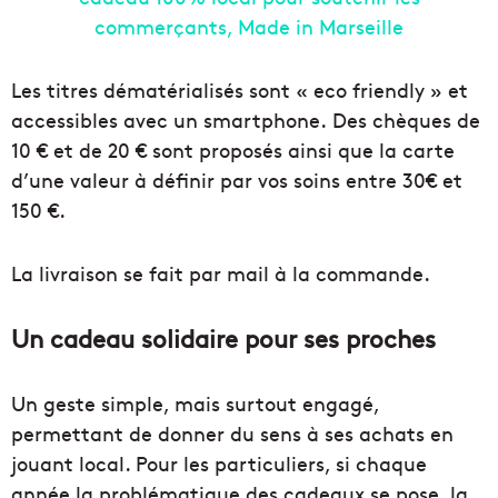
Les titres dématérialisés sont « eco friendly » et
accessibles avec un smartphone. Des chèques de
10 € et de 20 € sont proposés ainsi que la carte
d’une valeur à définir par vos soins entre 30€ et
150 €.
La livraison se fait par mail à la commande.
Un cadeau solidaire pour ses proches
Un geste simple, mais surtout engagé,
permettant de donner du sens à ses achats en
jouant local. Pour les particuliers, si chaque
année la problématique des cadeaux se pose, la