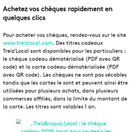
Achetez vos chèques rapidement en
quelques clics
Pour acheter vos chèques, rendez-vous sur le site
www.treizlocal.com
. Des titres cadeaux
Treiz’Local sont disponibles pour les particuliers :
le chèque cadeau dématérialisé (PDF avec QR
code) et la carte cadeau dématérialisée (PDF
avec QR code). Les chèques ne sont pas sécables
tandis que les cartes le sont et peuvent ainsi être
utilisées pour plusieurs achats, dans plusieurs
commerces affiliés, dans la limite du montant de
la carte. Les titres sont valables 1 an.