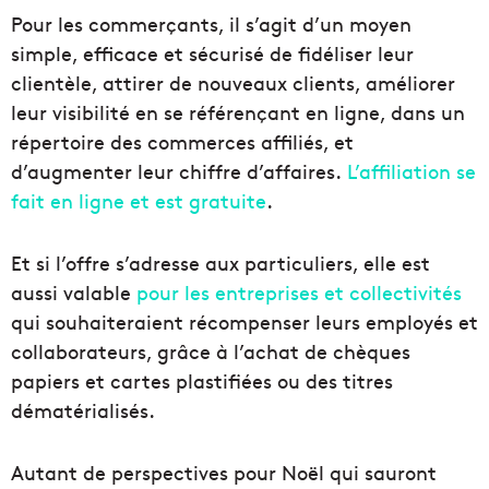
Pour les commerçants, il s’agit d’un moyen
simple, efficace et sécurisé de fidéliser leur
clientèle, attirer de nouveaux clients, améliorer
leur visibilité en se référençant en ligne, dans un
répertoire des commerces affiliés, et
d’augmenter leur chiffre d’affaires.
L’affiliation se
fait en ligne et est gratuite
.
Et si l’offre s’adresse aux particuliers, elle est
aussi valable
pour les entreprises et collectivités
qui souhaiteraient récompenser leurs employés et
collaborateurs, grâce à l’achat de chèques
papiers et cartes plastifiées ou des titres
dématérialisés.
Autant de perspectives pour Noël qui sauront