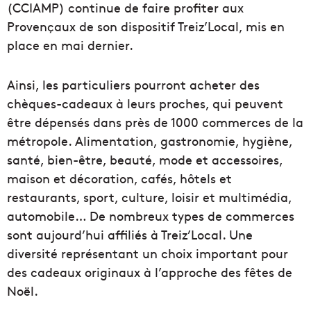
(CCIAMP) continue de faire profiter aux
Provençaux de son dispositif Treiz’Local, mis en
place en mai dernier.
Ainsi, les particuliers pourront acheter des
chèques-cadeaux à leurs proches, qui peuvent
être dépensés dans près de 1000 commerces de la
métropole. Alimentation, gastronomie, hygiène,
santé, bien-être, beauté, mode et accessoires,
maison et décoration, cafés, hôtels et
restaurants, sport, culture, loisir et multimédia,
automobile… De nombreux types de commerces
sont aujourd’hui affiliés à Treiz’Local. Une
diversité représentant un choix important pour
des cadeaux originaux à l’approche des fêtes de
Noël.