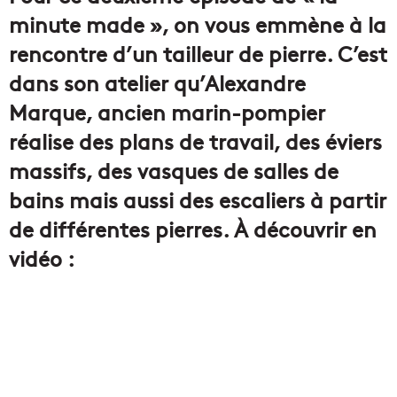
minute made », on vous emmène à la
rencontre d’un tailleur de pierre. C’est
dans son atelier qu’Alexandre
Marque, ancien marin-pompier
réalise des plans de travail, des éviers
massifs, des vasques de salles de
bains mais aussi des escaliers à partir
de différentes pierres. À découvrir en
vidéo :