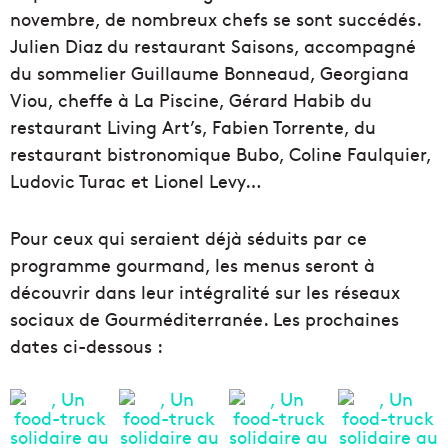
novembre, de nombreux chefs se sont succédés.
Julien Diaz du restaurant Saisons, accompagné
du sommelier Guillaume Bonneaud, Georgiana
Viou, cheffe à La Piscine, Gérard Habib du
restaurant Living Art’s, Fabien Torrente, du
restaurant bistronomique Bubo, Coline Faulquier,
Ludovic Turac et Lionel Levy…
Pour ceux qui seraient déjà séduits par ce
programme gourmand, les menus seront à
découvrir dans leur intégralité sur les réseaux
sociaux de Gourméditerranée. Les prochaines
dates ci-dessous :