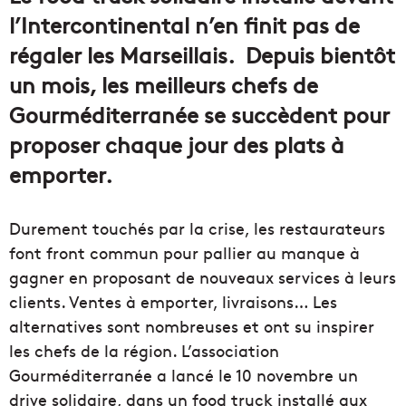
l’Intercontinental n’en finit pas de
régaler les Marseillais. Depuis bientôt
un mois, les meilleurs chefs de
Gourméditerranée se succèdent pour
proposer chaque jour des plats à
emporter.
Durement touchés par la crise, les restaurateurs
font front commun pour pallier au manque à
gagner en proposant de nouveaux services à leurs
clients. Ventes à emporter, livraisons… Les
alternatives sont nombreuses et ont su inspirer
les chefs de la région. L’association
Gourméditerranée a lancé le 10 novembre un
drive solidaire, dans un food truck installé aux