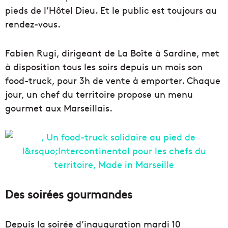
pieds de l’Hôtel Dieu. Et le public est toujours au
rendez-vous.
Fabien Rugi, dirigeant de La Boîte à Sardine, met
à disposition tous les soirs depuis un mois son
food-truck, pour 3h de vente à emporter. Chaque
jour, un chef du territoire propose un menu
gourmet aux Marseillais.
Des soirées gourmandes
Depuis la soirée d’inauguration mardi 10