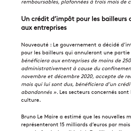
remboursables, plafonnées à trois mois de ch
Un crédit d’impôt pour les bailleurs 
aux entreprises
Nouveauté : Le gouvernement a décidé d’int
pour les bailleurs qui annuleront une partie 
bénéficiera aux entreprises de moins de 250 
administrativement à cause du confinement. T
novembre et décembre 2020, accepte de reno
mois qui lui sont dus, bénéficiera d’un cré
abandonnés ».
Les secteurs concernés sont l’
culture.
Bruno Le Maire a estimé que les nouvelles m
représenteront 15 milliards d’euros par moi