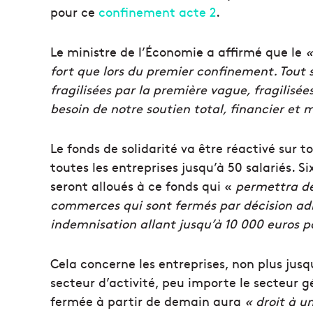
pour ce
confinement acte 2
.
Le ministre de l’Économie a affirmé que le
«
fort que lors du premier confinement. Tout 
fragilisées par la première vague, fragilisées
besoin de notre soutien total, financier et m
Le fonds de solidarité va être réactivé sur 
toutes les entreprises jusqu’à 50 salariés. 
seront alloués à ce fonds qui «
permettra de 
commerces qui sont fermés par décision admi
indemnisation allant jusqu’à 10 000 euros p
Cela concerne les entreprises, non plus jusq
secteur d’activité, peu importe le secteur 
fermée à partir de demain aura
« droit à u