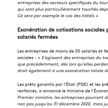
entreprises des secteurs spécifiques du tour
qui sont plus particulièrement touchés dep
Ce sera par exemple le cas des hôtels »
Exonération de cotisations sociales 
salariés fermées
Les entreprises de moins de 50 salariés et f
sociales :
« S’agissant des entreprises du to
que précédemment, dès lors qu’elles perdent 
droit également à une exonération totale de 
Les prêts garantis par l’État (PGE) et les pr
renforcés, a annoncé le ministre de l’Écono
Premier ministre, les entreprises pourront d
non pas jusqu’au 31 décembre 2020, mais jus