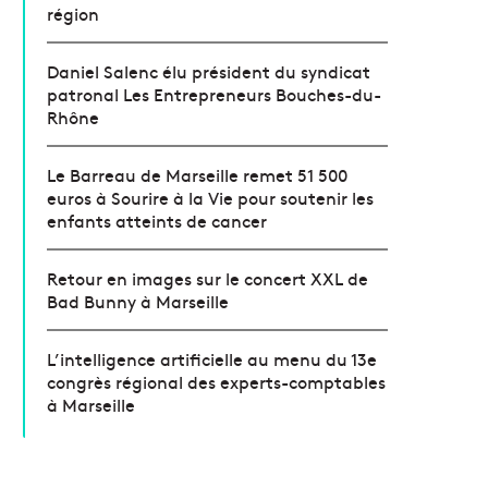
région
Daniel Salenc élu président du syndicat
patronal Les Entrepreneurs Bouches-du-
Rhône
Le Barreau de Marseille remet 51 500
euros à Sourire à la Vie pour soutenir les
enfants atteints de cancer
Retour en images sur le concert XXL de
Bad Bunny à Marseille
L’intelligence artificielle au menu du 13e
congrès régional des experts-comptables
à Marseille