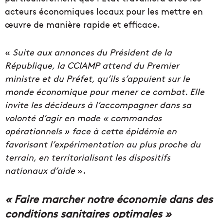
acteurs économiques locaux pour les mettre en
œuvre de manière rapide et efficace.
«
Suite aux annonces du Président de la
République, la CCIAMP attend du Premier
ministre et du Préfet, qu’ils s’appuient sur le
monde économique pour mener ce combat. Elle
invite les décideurs à l’accompagner dans sa
volonté d’agir en mode « commandos
opérationnels » face à cette épidémie en
favorisant l’expérimentation au plus proche du
terrain, en territorialisant les dispositifs
nationaux d’aide
».
« Faire marcher notre économie dans des
conditions sanitaires optimales »