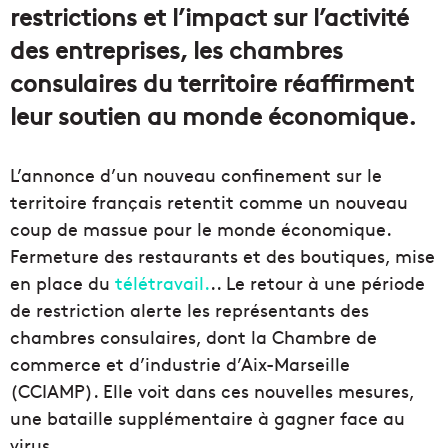
restrictions et l’impact sur l’activité
des entreprises, les chambres
consulaires du territoire réaffirment
leur soutien au monde économique.
L’annonce d’un nouveau confinement sur le
territoire français retentit comme un nouveau
coup de massue pour le monde économique.
Fermeture des restaurants et des boutiques, mise
en place du
télétravail.
.. Le retour à une période
de restriction alerte les représentants des
chambres consulaires, dont la Chambre de
commerce et d’industrie d’Aix-Marseille
(CCIAMP). Elle voit dans ces nouvelles mesures,
une bataille supplémentaire à gagner face au
virus.