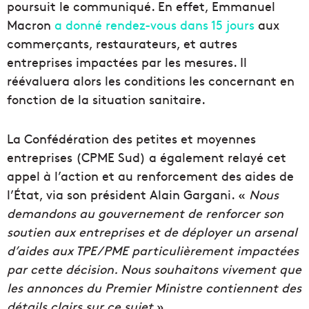
poursuit le communiqué. En effet, Emmanuel
Macron
a donné rendez-vous dans 15 jours
aux
commerçants, restaurateurs, et autres
entreprises impactées par les mesures. Il
réévaluera alors les conditions les concernant en
fonction de la situation sanitaire.
La Confédération des petites et moyennes
entreprises (CPME Sud) a également relayé cet
appel à l’action et au renforcement des aides de
l’État, via son président Alain Gargani. «
Nous
demandons au gouvernement de renforcer son
soutien aux entreprises et de déployer un arsenal
d
’aides aux TPE/PME particulièrement impactées
par cette décision. Nous souhaitons vivement que
les annonces du Premier Ministre contiennent des
détails clairs sur ce sujet
».