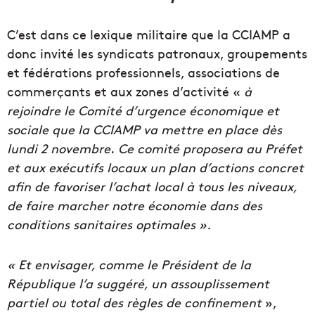
C’est dans ce lexique militaire que la CCIAMP a
donc invité les syndicats patronaux, groupements
et fédérations professionnels, associations de
commerçants et aux zones d’activité «
à
rejoindre le Comité d’urgence économique et
sociale que la CCIAMP va mettre en place dès
lundi 2 novembre
.
Ce comité proposera au Préfet
et aux exécutifs locaux un plan d’actions concret
afin de favoriser l’achat local à tous les niveaux,
de faire marcher notre économie dans des
conditions sanitaires optimales ».
« Et envisager, comme le Président de la
République l’a suggéré, un assouplissement
partiel ou total des règles de confinement
»,