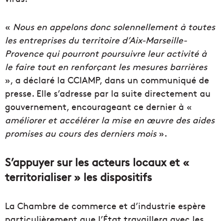
«
Nous en appelons donc solennellement à toutes
les entreprises du territoire d’Aix-Marseille-
Provence qui pourront poursuivre leur activité à
le faire tout en renforçant les mesures barrières
», a déclaré la CCIAMP, dans un communiqué de
presse. Elle s’adresse par la suite directement au
gouvernement, encourageant ce dernier à «
améliorer et accélérer la mise en œuvre des aides
promises au cours des derniers mois
».
S’appuyer sur les acteurs locaux et «
territorialiser » les dispositifs
La Chambre de commerce et d’industrie espère
particulièrement que l’État travaillera avec les