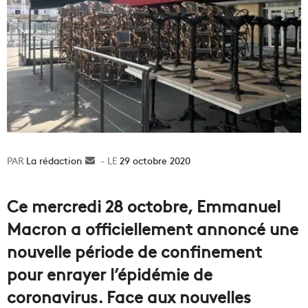
La rédaction
Envoyer
29 octobre 2020
un
courriel
Ce mercredi 28 octobre, Emmanuel
Macron a officiellement annoncé une
nouvelle période de confinement
pour enrayer l’épidémie de
coronavirus. Face aux nouvelles