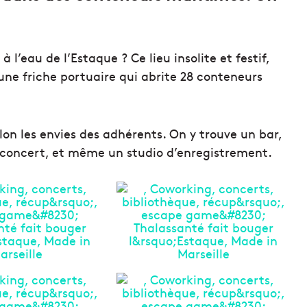
 l’eau de l’Estaque ? Ce lieu insolite et festif,
une friche portuaire qui abrite 28 conteneurs
lon les envies des adhérents. On y trouve un bar,
de concert, et même un studio d’enregistrement.