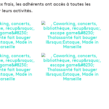
frais, les adhérents ont accès à toutes les
leurs activités.