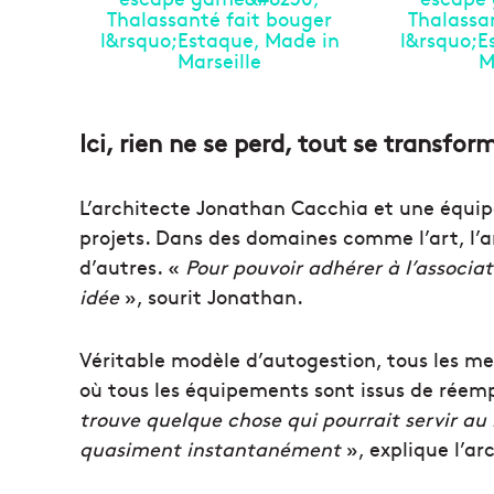
Ici, rien ne se perd, tout se transfor
L’architecte Jonathan Cacchia et une équip
projets. Dans des domaines comme l’art, l’a
d’autres. «
Pour pouvoir adhérer à l’associat
idée
», sourit Jonathan.
Véritable modèle d’autogestion, tous les m
où tous les équipements sont issus de réem
trouve quelque chose qui pourrait servir au 
quasiment instantanément
», explique l’ar