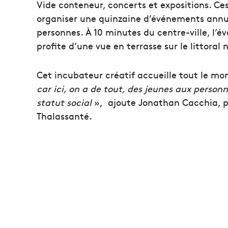
Vide conteneur, concerts et expositions. Ces
organiser une quinzaine d’événements annuel
personnes. À 10 minutes du centre-ville, l’év
profite d’une vue en terrasse sur le littoral 
Cet incubateur créatif accueille tout le mon
car ici, on a de tout, des jeunes aux person
statut social
», ajoute Jonathan Cacchia, p
Thalassanté.