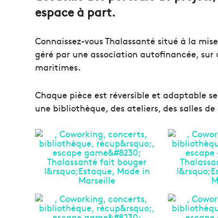
espace à part.
Connaissez-vous Thalassanté situé à la mise à
géré par une association autofinancée, sur 
maritimes.
Chaque pièce est réversible et adaptable se
une bibliothèque, des ateliers, des salles 