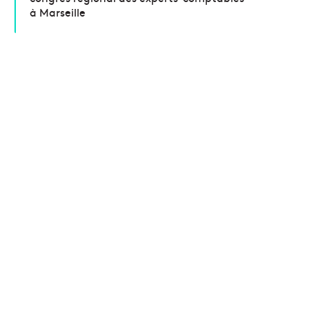
à Marseille