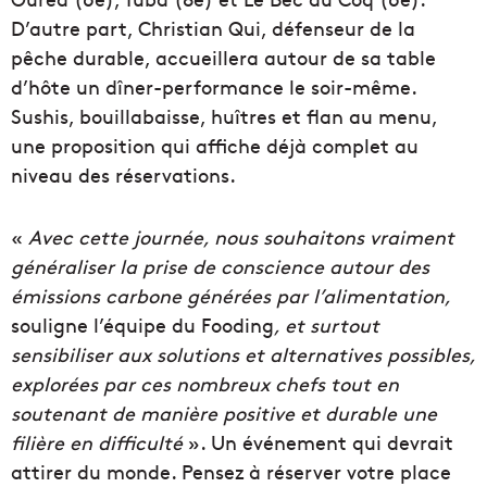
D’autre part, Christian Qui, défenseur de la
pêche durable, accueillera autour de sa table
d’hôte un dîner-performance le soir-même.
Sushis, bouillabaisse, huîtres et flan au menu,
une proposition qui affiche déjà complet au
niveau des réservations.
«
Avec cette journée, nous souhaitons vraiment
généraliser la prise de conscience autour des
émissions carbone générées par l’alimentation,
souligne l’équipe du Fooding
, et surtout
sensibiliser aux solutions et alternatives possibles,
explorées par ces nombreux chefs tout en
soutenant de manière positive et durable une
filière en difficulté
». Un événement qui devrait
attirer du monde. Pensez à réserver votre place