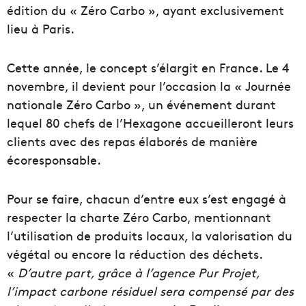
édition du « Zéro Carbo », ayant exclusivement
lieu à Paris.
Cette année, le concept s’élargit en France. Le 4
novembre, il devient pour l’occasion la « Journée
nationale Zéro Carbo », un événement durant
lequel 80 chefs de l’Hexagone accueilleront leurs
clients avec des repas élaborés de manière
écoresponsable.
Pour se faire, chacun d’entre eux s’est engagé à
respecter la charte Zéro Carbo, mentionnant
l’utilisation de produits locaux, la valorisation du
végétal ou encore la réduction des déchets.
«
D’autre part, grâce à l’agence Pur Projet,
l’impact carbone résiduel sera compensé par des