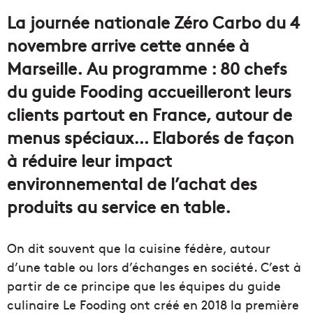
courriel
La journée nationale Zéro Carbo du 4
novembre arrive cette année à
Marseille. Au programme : 80 chefs
du guide Fooding accueilleront leurs
clients partout en France, autour de
menus spéciaux… Elaborés de façon
à réduire leur impact
environnemental de l’achat des
produits au service en table.
On dit souvent que la cuisine fédère, autour
d’une table ou lors d’échanges en société. C’est à
partir de ce principe que les équipes du guide
culinaire Le Fooding ont créé en 2018 la première