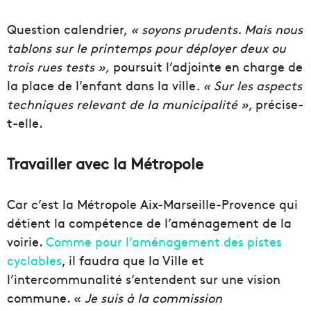
Question calendrier,
« soyons prudents. Mais nous
tablons sur le printemps pour déployer deux ou
trois rues tests »,
poursuit l’adjointe en charge de
la place de l’enfant dans la ville
. « Sur les aspects
techniques relevant de la municipalité »
, précise-
t-elle.
Travailler avec la Métropole
Car c’est la Métropole Aix-Marseille-Provence qui
détient la compétence de l’aménagement de la
voirie.
Comme pour l’aménagement des pistes
cyclables
, il faudra que la Ville et
l’intercommunalité s’entendent sur une vision
commune. «
Je suis à la commission