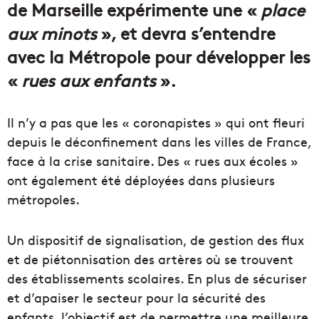
de Marseille expérimente une «
place
aux minots
», et devra s’entendre
avec la Métropole pour développer les
«
rues aux enfants
».
Il n’y a pas que les « coronapistes » qui ont fleuri
depuis le déconfinement dans les villes de France,
face à la crise sanitaire. Des « rues aux écoles »
ont également été déployées dans plusieurs
métropoles.
Un dispositif de signalisation, de gestion des flux
et de piétonnisation des artères où se trouvent
des établissements scolaires. En plus de sécuriser
et d’apaiser le secteur pour la sécurité des
enfants, l’objectif est de permettre une meilleure