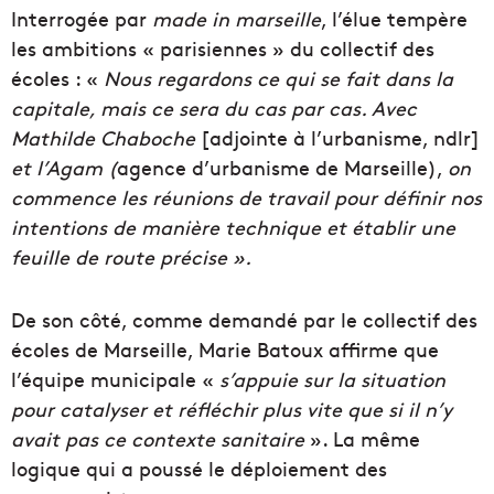
Interrogée par
made in marseille
, l’élue tempère
les ambitions « parisiennes » du collectif des
écoles : «
Nous regardons ce qui se fait dans la
capitale, mais ce sera du cas par cas. Avec
Mathilde Chaboche
[adjointe à l’urbanisme, ndlr]
et l’Agam (
agence d’urbanisme de Marseille),
on
commence les réunions de travail
pour définir nos
intentions de manière technique et établir une
feuille de route précise ».
De son côté, comme demandé par le collectif des
écoles de Marseille, Marie Batoux affirme que
l’équipe municipale «
s’appuie sur la situation
pour catalyser et réfléchir plus vite que si il n’y
avait pas ce contexte sanitaire
». La même
logique qui a poussé le déploiement des