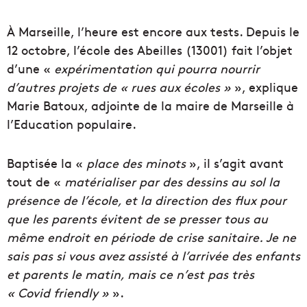
À Marseille, l’heure est encore aux tests. Depuis le
12 octobre, l’école des Abeilles (13001) fait l’objet
d’une «
expérimentation qui pourra nourrir
d’autres projets de « rues aux écoles »
», explique
Marie Batoux, adjointe de la maire de Marseille à
l’Education populaire.
Baptisée la «
place des minots
», il s’agit avant
tout de «
matérialiser par des dessins au sol la
présence de l’école, et la direction des flux pour
que les parents évitent de se presser tous au
même endroit en période de crise sanitaire. Je ne
sais pas si vous avez assisté à l’arrivée des enfants
et parents le matin, mais ce n’est pas très
« Covid friendly »
».