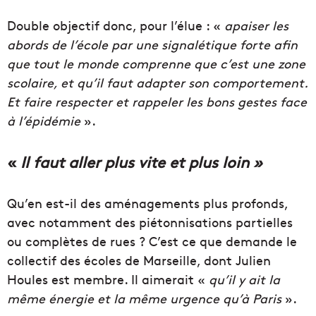
Double objectif donc, pour l’élue : «
apaiser les
abords de l’école par une signalétique forte afin
que tout le monde comprenne que c’est une zone
scolaire, et qu’il faut adapter son comportement.
Et faire respecter et rappeler les bons gestes face
à l’épidémie
».
«
Il faut aller plus vite et plus loin »
Qu’en est-il des aménagements plus profonds,
avec notamment des piétonnisations partielles
ou complètes de rues ? C’est ce que demande le
collectif des écoles de Marseille, dont Julien
Houles est membre. Il aimerait «
qu’il y ait la
même énergie et la même urgence qu’à Paris
».