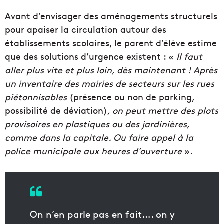
Avant d’envisager des aménagements structurels
pour apaiser la circulation autour des
établissements scolaires, le parent d’élève estime
que des solutions d’urgence existent : «
Il faut
aller plus vite et plus loin, dès maintenant ! Après
un inventaire des mairies de secteurs sur les rues
piétonnisables
(présence ou non de parking,
possibilité de déviation)
, on peut mettre des plots
provisoires en plastiques ou des jardinières,
comme dans la capitale. Ou faire appel à la
police municipale aux heures d’ouverture
».
On n’en parle pas en fait…. on y