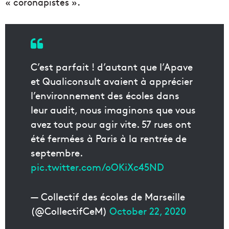
« coronapistes ».
C’est parfait ! d’autant que l’Apave
et Qualiconsult avaient à apprécier
l’environnement des écoles dans
leur audit, nous imaginons que vous
avez tout pour agir vite. 57 rues ont
été fermées à Paris à la rentrée de
septembre.
pic.twitter.com/oOKiXc45ND
— Collectif des écoles de Marseille
(@CollectifCeM)
October 22, 2020