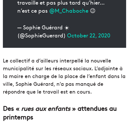
travaille et pas plus tard qu’hier…
n’est ce pas
@M_Chaboche
😉
— Sophie Guérard ☀️
(@SophieGuerard)
October 22, 2020
Le collectif a d’ailleurs interpellé la nouvelle
municipalité sur les réseaux sociaux. L’adjointe à
la maire en charge de la place de l’enfant dans la
ville, Sophie Guérard, n’a pas manqué de
répondre que le travail est en cours.
Des «
rues aux enfants
» attendues au
printemps