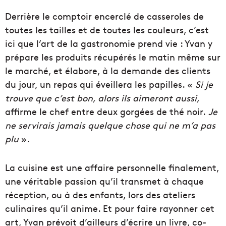
Derrière le comptoir encerclé de casseroles de
toutes les tailles et de toutes les couleurs, c’est
ici que l’art de la gastronomie prend vie : Yvan y
prépare les produits récupérés le matin même sur
le marché, et élabore, à la demande des clients
du jour, un repas qui éveillera les papilles. «
Si je
trouve que c’est bon, alors ils aimeront aussi,
affirme le chef entre deux gorgées de thé noir.
Je
ne servirais jamais quelque chose qui ne m’a pas
plu
».
La cuisine est une affaire personnelle finalement,
une véritable passion qu’il transmet à chaque
réception, ou à des enfants, lors des ateliers
culinaires qu’il anime. Et pour faire rayonner cet
art, Yvan prévoit d’ailleurs d’écrire un livre, co-