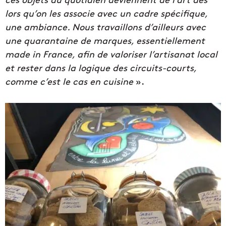
lors qu’on les associe avec un cadre spécifique,
une ambiance. Nous travaillons d’ailleurs avec
une quarantaine de marques, essentiellement
made in France, afin de valoriser l’artisanat local
et rester dans la logique des circuits-courts,
comme c’est le cas en cuisine
».