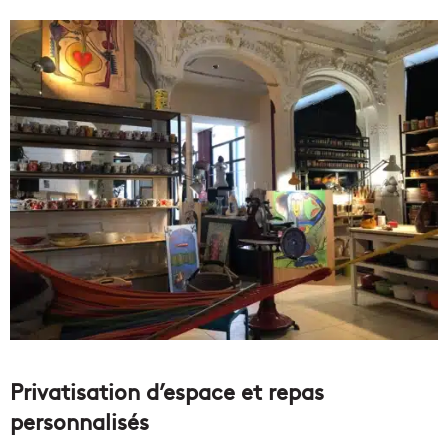
Privatisation d’espace et repas
personnalisés