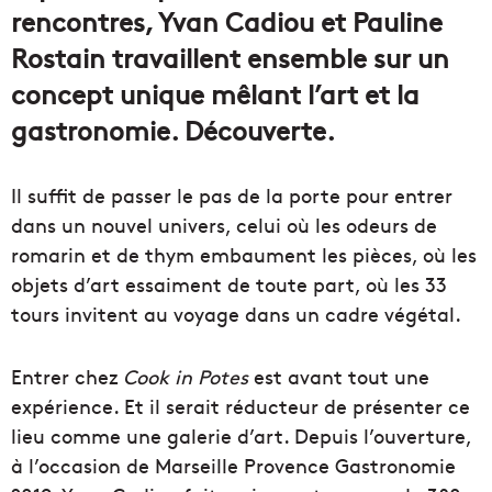
rencontres, Yvan Cadiou et Pauline
Rostain travaillent ensemble sur un
concept unique mêlant l’art et la
gastronomie. Découverte.
Il suffit de passer le pas de la porte pour entrer
dans un nouvel univers, celui où les odeurs de
romarin et de thym embaument les pièces, où les
objets d’art essaiment de toute part, où les 33
tours invitent au voyage dans un cadre végétal.
Entrer chez
Cook in Potes
est avant tout une
expérience. Et il serait réducteur de présenter ce
lieu comme une galerie d’art. Depuis l’ouverture,
à l’occasion de Marseille Provence Gastronomie