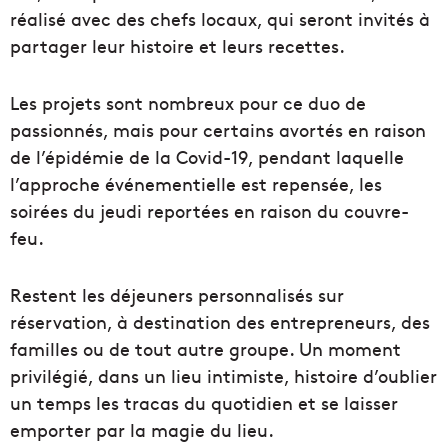
réalisé avec des chefs locaux, qui seront invités à
partager leur histoire et leurs recettes.
Les projets sont nombreux pour ce duo de
passionnés, mais pour certains avortés en raison
de l’épidémie de la Covid-19, pendant laquelle
l’approche événementielle est repensée, les
soirées du jeudi reportées en raison du couvre-
feu.
Restent les déjeuners personnalisés sur
réservation, à destination des entrepreneurs, des
familles ou de tout autre groupe. Un moment
privilégié, dans un lieu intimiste, histoire d’oublier
un temps les tracas du quotidien et se laisser
emporter par la magie du lieu.