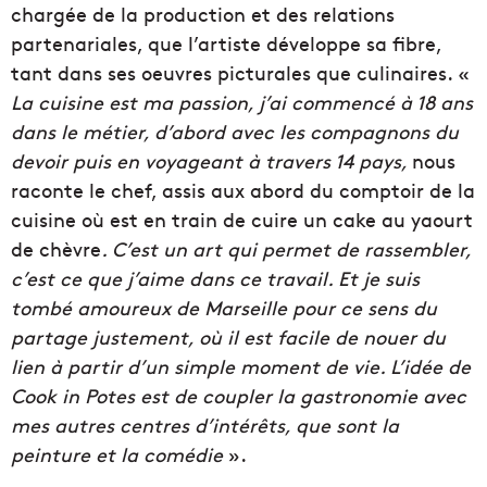
chargée de la production et des relations
partenariales, que l’artiste développe sa fibre,
tant dans ses oeuvres picturales que culinaires. «
La cuisine est ma passion, j’ai commencé à 18 ans
dans le métier, d’abord avec les compagnons du
devoir puis en voyageant à travers 14 pays,
nous
raconte le chef, assis aux abord du comptoir de la
cuisine où est en train de cuire un cake au yaourt
de chèvre
. C’est un art qui permet de rassembler,
c’est ce que j’aime dans ce travail. Et je suis
tombé amoureux de Marseille pour ce sens du
partage justement, où il est facile de nouer du
lien à partir d’un simple moment de vie. L’idée de
Cook in Potes est de coupler la gastronomie avec
mes autres centres d’intérêts, que sont la
peinture et la comédie
».