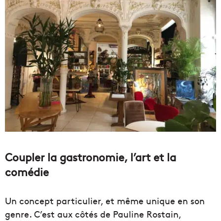
Coupler la gastronomie, l’art et la
comédie
Un concept particulier, et même unique en son
genre. C’est aux côtés de Pauline Rostain,