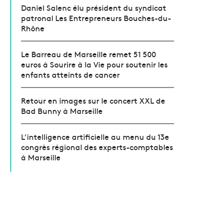
Daniel Salenc élu président du syndicat
patronal Les Entrepreneurs Bouches-du-
Rhône
Le Barreau de Marseille remet 51 500
euros à Sourire à la Vie pour soutenir les
enfants atteints de cancer
Retour en images sur le concert XXL de
Bad Bunny à Marseille
L’intelligence artificielle au menu du 13e
congrès régional des experts-comptables
à Marseille