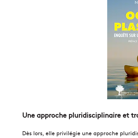
Une approche pluridisciplinaire et t
Dès lors, elle privilégie une approche pluridi