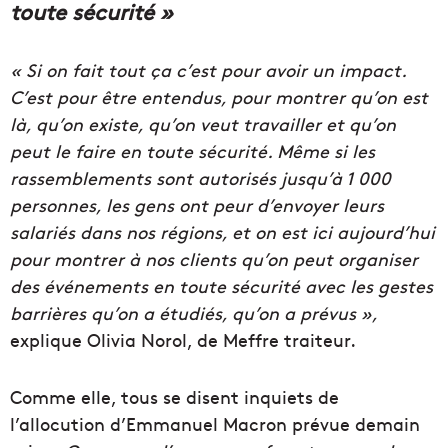
toute sécurité »
« Si on fait tout ça c’est pour avoir un impact.
C’est pour être entendus, pour montrer qu’on est
là, qu’on existe, qu’on veut travailler et qu’on
peut le faire en toute sécurité. Même si les
rassemblements sont autorisés jusqu’à 1 000
personnes, les gens ont peur d’envoyer leurs
salariés dans nos régions, et on est ici aujourd’hui
pour montrer à nos clients qu’on peut organiser
des événements en toute sécurité avec les gestes
barrières qu’on a étudiés, qu’on a prévus »,
explique Olivia Norol, de Meffre traiteur.
Comme elle, tous se disent inquiets de
l’allocution d’Emmanuel Macron prévue demain