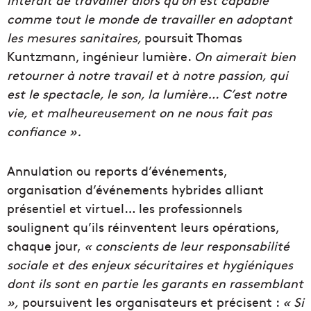
comme tout le monde de travailler en adoptant
les mesures sanitaires,
poursuit Thomas
Kuntzmann, ingénieur lumière.
On aimerait bien
retourner à notre travail et à notre passion, qui
est le spectacle, le son, la lumière… C’est notre
vie, et malheureusement on ne nous fait pas
confiance ».
Annulation ou reports d’événements,
organisation d’événements hybrides alliant
présentiel et virtuel… les professionnels
soulignent qu’ils réinventent leurs opérations,
chaque jour,
« conscients de leur responsabilité
sociale et des enjeux sécuritaires et hygiéniques
dont ils sont en partie les garants en rassemblant
»,
poursuivent les organisateurs et précisent :
« Si