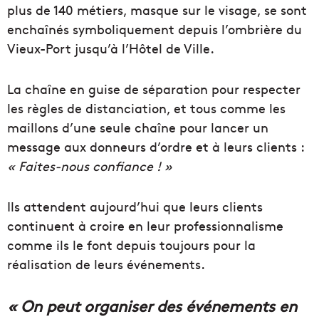
plus de 140 métiers, masque sur le visage, se sont
enchaînés symboliquement depuis l’ombrière du
Vieux-Port jusqu’à l’Hôtel de Ville.
La chaîne en guise de séparation pour respecter
les règles de distanciation, et tous comme les
maillons d’une seule chaîne pour lancer un
message aux donneurs d’ordre et à leurs clients :
« Faites-nous confiance ! »
Ils attendent aujourd’hui que leurs clients
continuent à croire en leur professionnalisme
comme ils le font depuis toujours pour la
réalisation de leurs événements.
« On peut organiser des événements en