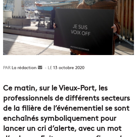
La rédaction
Envoyer
13 octobre 2020
un
courriel
Ce matin, sur le Vieux-Port, les
professionnels de différents secteurs
de la filière de l’événementiel se sont
enchaînés symboliquement pour
lancer un cri d’alerte, avec un mot