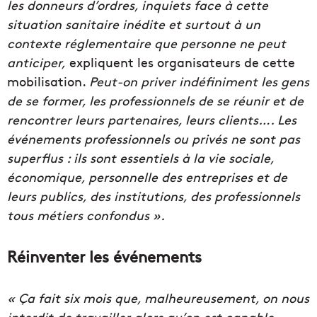
les donneurs d’ordres, inquiets face à cette
situation sanitaire inédite et surtout à un
contexte réglementaire que personne ne peut
anticiper,
expliquent les organisateurs de cette
mobilisation.
Peut-on priver indéfiniment les gens
de se former, les professionnels de se réunir et de
rencontrer leurs partenaires, leurs clients…. Les
événements professionnels ou privés ne sont pas
superflus : ils sont essentiels à la vie sociale,
économique, personnelle des entreprises et de
leurs publics, des
institutions, des professionnels
tous métiers confondus ».
Réinventer les événements
« Ça fait six mois que, malheureusement, on nous
interdit de travailler alors qu’on est capable