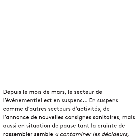
Depuis le mois de mars, le secteur de
l’événementiel est en suspens… En suspens
comme d’autres secteurs d’activités, de
l’annonce de nouvelles consignes sanitaires, mais
aussi en situation de pause tant la crainte de
rassembler semble
« contaminer les décideurs,