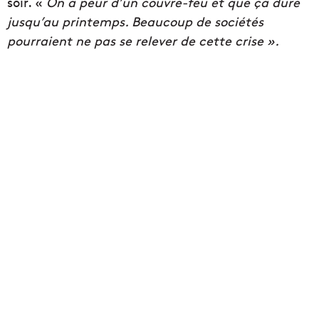
soir. «
On a peur d’un couvre-feu et que ça dure
jusqu’au printemps. Beaucoup de sociétés
pourraient ne pas se relever de cette crise ».