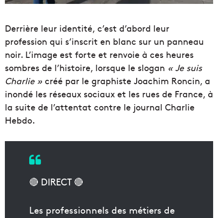
Derrière leur identité, c’est d’abord leur
profession qui s’inscrit en blanc sur un panneau
noir. L’image est forte et renvoie à ces heures
sombres de l’histoire, lorsque le slogan
« Je suis
Charlie »
créé par le graphiste Joachim Roncin, a
inondé les réseaux sociaux et les rues de France, à
la suite de l’attentat contre le journal Charlie
Hebdo.
🔴 DIRECT 🔴
Les professionnels des métiers de