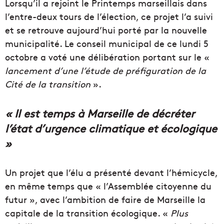
Lorsqu’il a rejoint le Printemps marseillais dans
l’entre-deux tours de l’élection, ce projet l’a suivi
et se retrouve aujourd’hui porté par la nouvelle
municipalité. Le conseil municipal de ce lundi 5
octobre a voté une délibération portant sur le «
lancement d’une l’étude de préfiguration de la
Cité de la transition
».
« Il est temps à Marseille de décréter
l’état d’urgence climatique et écologique
»
Un projet que l’élu a présenté devant l’hémicycle,
en même temps que « l’Assemblée citoyenne du
futur », avec l’ambition de faire de Marseille la
capitale de la transition écologique. «
Plus