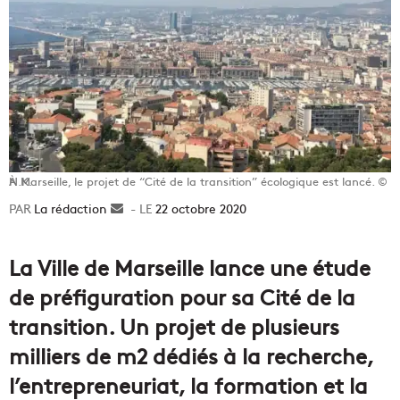
À Marseille, le projet de “Cité de la transition” écologique est lancé. © N.K.
La rédaction
Envoyer
22 octobre 2020
un
courriel
La Ville de Marseille lance une étude
de préfiguration pour sa Cité de la
transition. Un projet de plusieurs
milliers de m2 dédiés à la recherche,
l’entrepreneuriat, la formation et la