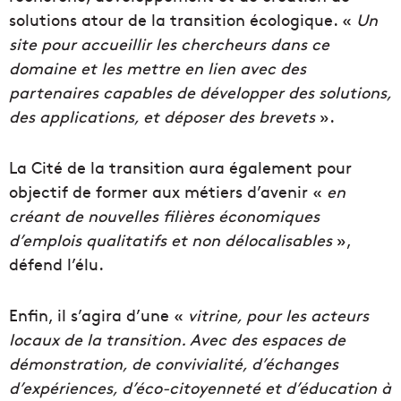
solutions atour de la transition écologique. «
Un
site pour accueillir les chercheurs dans ce
domaine et les mettre en lien avec des
partenaires capables de développer des solutions,
des applications, et déposer des brevets
».
La Cité de la transition aura également pour
objectif de former aux métiers d’avenir «
en
créant de nouvelles filières économiques
d’emplois qualitatifs et non délocalisables
»,
défend l’élu.
Enfin, il s’agira d’une «
vitrine, pour les acteurs
locaux de la transition. Avec des espaces de
démonstration, de convivialité, d’échanges
d’expériences, d’éco-citoyenneté et d’éducation à