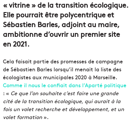
« vitrine » de la transition écologique.
Elle pourrait être polycentrique et
Sébastien Barles, adjoint au maire,
ambitionne d’ouvrir un premier site
en 2021.
Cela faisait partie des promesses de campagne
de Sébastien Barles lorsqu’il menait la liste des
écologistes aux municipales 2020 à Marseille.
Comme il nous le confiait dans l’Aparté politique
: «
Ce que l’on souhaite c’est faire une grande
cité de la transition écologique, qui aurait à la
fois un volet recherche et développement, et un
volet formation
».