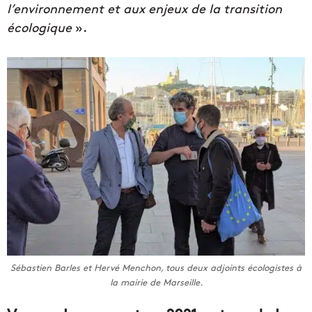
l’environnement et aux enjeux de la transition
écologique
».
Sébastien Barles et Hervé Menchon, tous deux adjoints écologistes à
la mairie de Marseille.