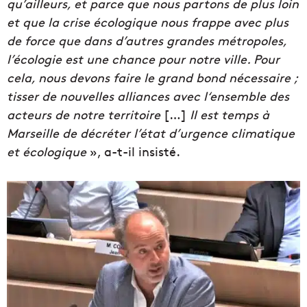
qu’ailleurs, et parce que nous partons de plus loin
et que la crise écologique nous frappe avec plus
de force que dans d’autres grandes métropoles,
l’écologie est une chance pour notre ville. Pour
cela, nous devons faire le grand bond nécessaire ;
tisser de nouvelles alliances avec l‘ensemble des
acteurs de notre territoire
[…]
Il est temps à
Marseille de décréter l’état d’urgence climatique
et écologique
», a-t-il insisté.