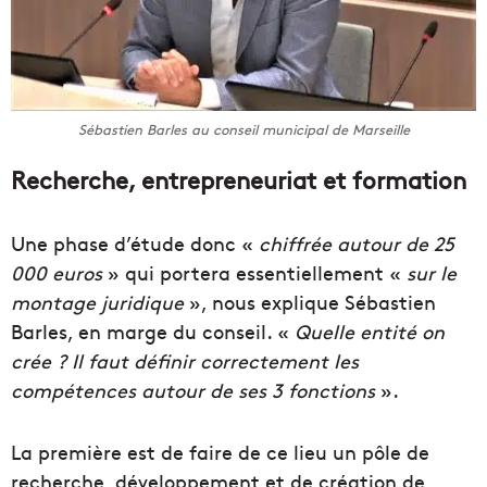
Sébastien Barles au conseil municipal de Marseille
Recherche, entrepreneuriat et formation
Une phase d’étude donc «
chiffrée autour de 25
000 euros
» qui portera essentiellement «
sur le
montage juridique
», nous explique Sébastien
Barles, en marge du conseil. «
Quelle entité on
crée ? Il faut définir correctement les
compétences autour de ses 3 fonctions
».
La première est de faire de ce lieu un pôle de
recherche, développement et de création de