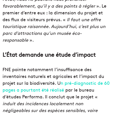
favorablement, qu’il y a des points à régler
». Le
premier d’entre eux : la dimension du projet et
des flux de visiteurs prévus. «
Il faut une offre
touristique raisonnée. Aujourd’hui, c’est plus un
parc d’attractions qu’un musée éco-
responsable
».
L’État demande une étude d’impact
FNE pointe notamment l’insuffisance des
inventaires naturels et agricoles et l’impact du
projet sur la biodiversité. U
n pré-diagnostic de 60
pages a pourtant été réalisé
par le bureau
d’études Performa. Il conclut que le projet «
induit des incidences localement non
négligeables sur des espèces sensibles, voire