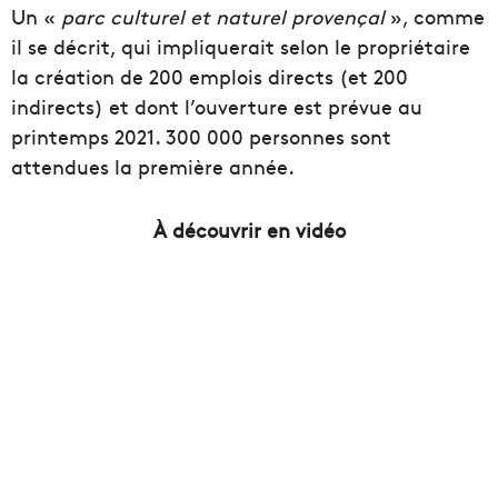
Un «
parc culturel et naturel provençal
», comme
il se décrit, qui impliquerait selon le propriétaire
la création de 200 emplois directs (et 200
indirects) et dont l’ouverture est prévue au
printemps 2021. 300 000 personnes sont
attendues la première année.
À découvrir en vidéo