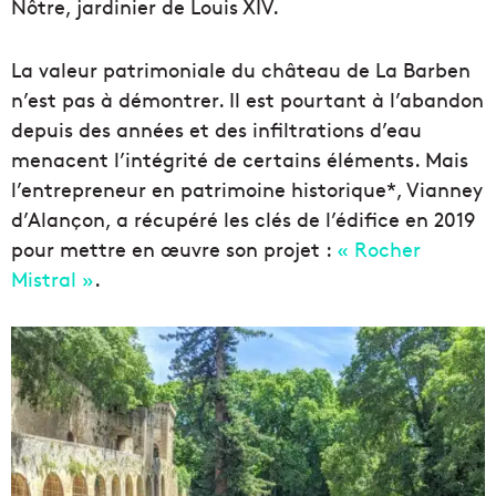
Nôtre, jardinier de Louis XIV.
La valeur patrimoniale du château de La Barben
n’est pas à démontrer. Il est pourtant à l’abandon
depuis des années et des infiltrations d’eau
menacent l’intégrité de certains éléments. Mais
l’entrepreneur en patrimoine historique*, Vianney
d’Alançon, a récupéré les clés de l’édifice en 2019
pour mettre en œuvre son projet :
« Rocher
Mistral »
.