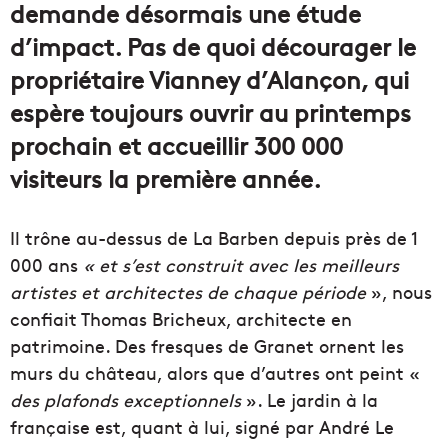
demande désormais une étude
d’impact. Pas de quoi décourager le
propriétaire Vianney d’Alançon, qui
espère toujours ouvrir au printemps
prochain et accueillir 300 000
visiteurs la première année.
Il trône au-dessus de La Barben depuis près de 1
000 ans
« et s’est construit avec les meilleurs
artistes et architectes de chaque période
», nous
confiait Thomas Bricheux, architecte en
patrimoine. Des fresques de Granet ornent les
murs du château, alors que d’autres ont peint «
des plafonds exceptionnels
». Le jardin à la
française est, quant à lui, signé par André Le