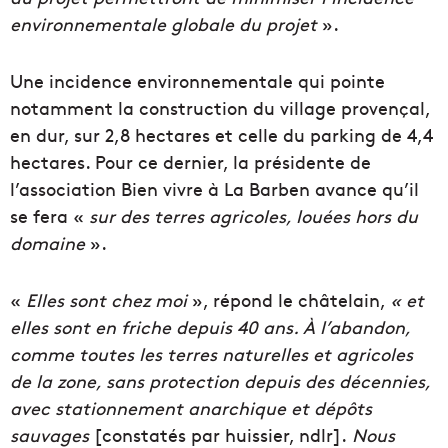
environnementale globale du projet
».
Une incidence environnementale qui pointe
notamment la construction du village provençal,
en dur, sur 2,8 hectares et celle du parking de 4,4
hectares. Pour ce dernier, la présidente de
l’association Bien vivre à La Barben avance qu’il
se fera «
sur des terres agricoles, louées hors du
domaine
».
«
Elles sont chez moi
», répond le châtelain,
« et
elles sont en friche depuis 40 ans. À l’abandon,
comme toutes les terres naturelles et agricoles
de la zone, sans protection depuis des décennies,
avec stationnement anarchique et dépôts
sauvages
[constatés par huissier, ndlr].
Nous