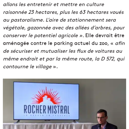
allons les entretenir et mettre en culture
raisonnée 23 hectares, plus les 63 hectares voués
au pastoralisme. L’aire de stationnement sera
végétale, gazonnée avec des allées d’arbres, pour
conserver le potentiel agricole ».
Elle devrait être
aménagée contre le parking actuel du zoo, «
afin
de sécuriser et mutualiser les flux de voitures au
même endroit et par la même route, la D 572, qui
contourne le village
».