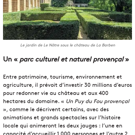
Le jardin de Le Nôtre sous le château de La Barben
Un «
parc culturel et naturel provençal
»
Entre patrimoine, tourisme, environnement et
agriculture, il prévoit d’investir 30 millions d’euros
pour redonner vie au château et aux 400
hectares du domaine. «
Un Puy du Fou provençal
», comme le décrivent certains, avec des
animations et grands spectacles sur l’histoire
locale qui animeront les deux jauges : l’une en
capacité d’accueillir 1 000 personnes et l’autre 2