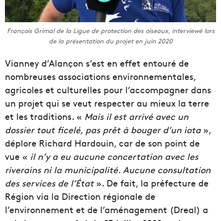
François Grimal de la Ligue de protection des oiseaux, interviewé lors
de la présentation du projet en juin 2020
Vianney d’Alançon s’est en effet entouré de
nombreuses associations environnementales,
agricoles et culturelles pour l’accompagner dans
un projet qui se veut respecter au mieux la terre
et les traditions. «
Mais i
l est arrivé avec un
dossier tout ficelé, pas prêt à bouger d’un iota
»,
déplore Richard Hardouin, car de son point de
vue «
il n’y a eu aucune concertation avec les
riverains ni la municipalité. Aucune consultation
des services de l’État
». De fait, la préfecture de
Région via la Direction régionale de
l’environnement et de l’aménagement (Dreal) a