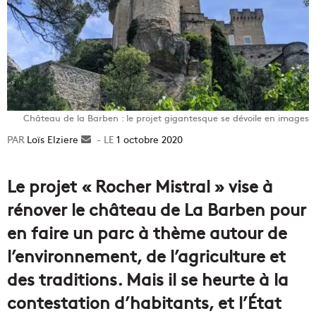
Château de la Barben : le projet gigantesque se dévoile en images
Loïs Elziere
Envoyer
1 octobre 2020
un
courriel
Le projet « Rocher Mistral » vise à
rénover le château de La Barben pour
en faire un parc à thème autour de
l’environnement, de l’agriculture et
des traditions. Mais il se heurte à la
contestation d’habitants, et l’État