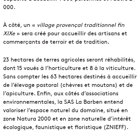
000.
À côté, un «
village provençal traditionnel fin
XIXe
» sera créé pour accueillir des artisans et
commerçants de terroir et de tradition.
23 hectares de terres agricoles seront réhabilités,
dont 15 voués à l’horticulture et 8 à la viticulture.
Sans compter les 63 hectares destinés à accueillir
de l’élevage pastoral (chèvres et moutons) et de
l’apiculture. Enfin, aux côtés d’associations
environnementales, la SAS La Barben entend
valoriser l’espace naturel du domaine, situé en
zone Natura 2000 et en zone naturelle d’intérêt
écologique, faunistique et floristique (ZNIEFF).