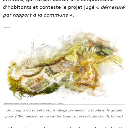
d’habitants et conteste le projet jugé «
démesuré
par rapport à la commune
».
Un croquis du projet avec le village provençal à droite et le gradin
pour 2 000 personnes au centre (source : pré-diagnostic Performa)