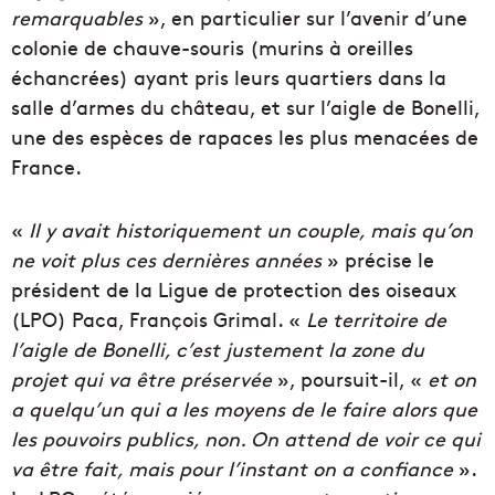
remarquables
», en particulier sur l’avenir d’une
colonie de chauve-souris (murins à oreilles
échancrées) ayant pris leurs quartiers dans la
salle d’armes du château, et sur l’aigle de Bonelli,
une des espèces de rapaces les plus menacées de
France.
«
Il y avait historiquement un couple, mais qu’on
ne voit plus ces dernières années
» précise le
président de la Ligue de protection des oiseaux
(LPO) Paca, François Grimal. «
Le territoire de
l’aigle de Bonelli, c’est justement la zone du
projet qui va être préservée
», poursuit-il, «
et on
a quelqu’un qui a les moyens de le faire alors que
les pouvoirs publics, non. On attend de voir ce qui
va être fait, mais pour l’instant on a confiance
».