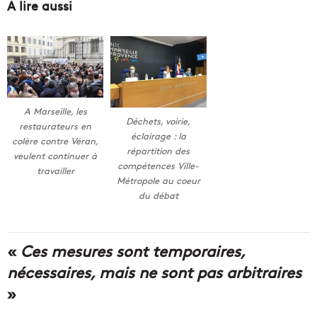
A lire aussi
A Marseille, les
Déchets, voirie,
restaurateurs en
éclairage : la
colère contre Véran,
répartition des
veulent continuer à
compétences Ville-
travailler
Métropole au coeur
du débat
«
Ces mesures sont temporaires,
nécessaires, mais ne sont pas arbitraires
»