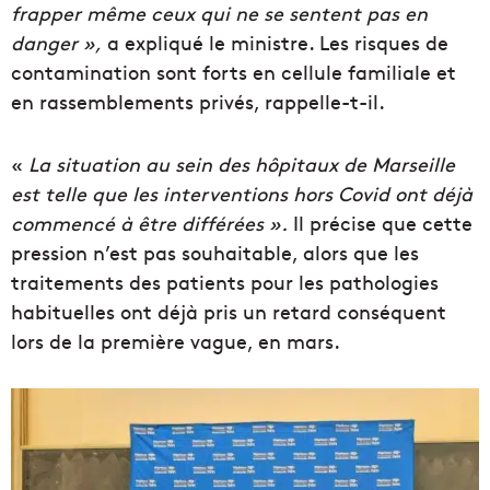
frapper même ceux qui ne se sentent pas en
danger »,
a expliqué le ministre. Les risques de
contamination sont forts en cellule familiale et
en rassemblements privés, rappelle-t-il.
«
La situation au sein des hôpitaux de Marseille
est telle que les interventions hors Covid ont déjà
commencé à être différées ».
Il précise que cette
pression n’est pas souhaitable, alors que les
traitements des patients pour les pathologies
habituelles ont déjà pris un retard conséquent
lors de la première vague, en mars.