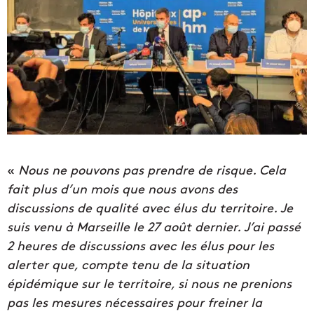
«
Nous ne pouvons pas prendre de risque. Cela
fait plus d’un mois que nous avons des
discussions de qualité avec élus du territoire. Je
suis venu à Marseille le 27 août dernier. J’ai passé
2 heures de discussions avec les élus pour les
alerter que, compte tenu de la situation
épidémique sur le territoire, si nous ne prenions
pas les mesures nécessaires pour freiner la