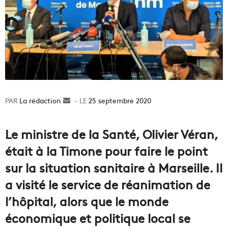
La rédaction
Envoyer
25 septembre 2020
un
courriel
Le ministre de la Santé, Olivier Véran,
était à la Timone pour faire le point
sur la situation sanitaire à Marseille. Il
a visité le service de réanimation de
l’hôpital, alors que le monde
économique et politique local se