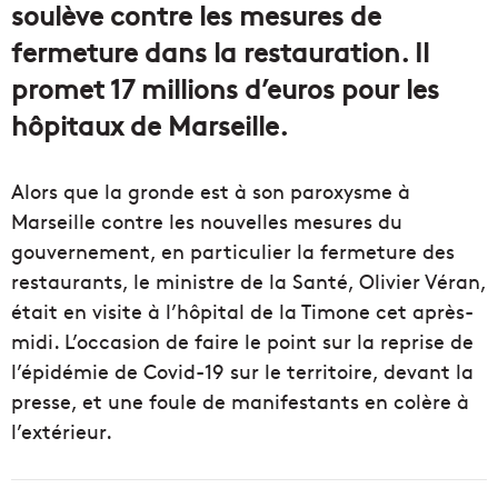
soulève contre les mesures de
fermeture dans la restauration. Il
promet 17 millions d’euros pour les
hôpitaux de Marseille.
Alors que la gronde est à son paroxysme à
Marseille contre les nouvelles mesures du
gouvernement, en particulier la fermeture des
restaurants, le ministre de la Santé, Olivier Véran,
était en visite à l’hôpital de la Timone cet après-
midi. L’occasion de faire le point sur la reprise de
l’épidémie de Covid-19 sur le territoire, devant la
presse, et une foule de manifestants en colère à
l’extérieur.