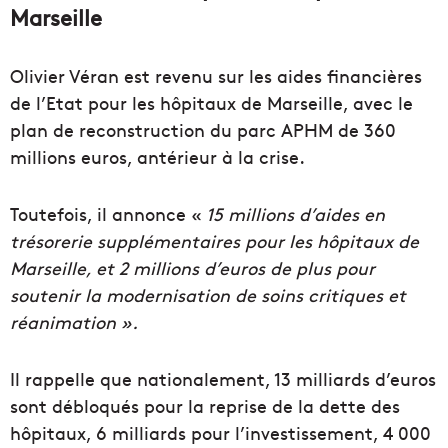
Marseille
Olivier Véran est revenu sur les aides financières
de l’Etat pour les hôpitaux de Marseille, avec le
plan de reconstruction du parc APHM de 360
millions euros, antérieur à la crise.
Toutefois, il annonce «
15 millions d’aides en
trésorerie supplémentaires pour les hôpitaux de
Marseille, et 2 millions d’euros de plus pour
soutenir la modernisation de soins critiques et
réanimation ».
Il rappelle que nationalement, 13 milliards d’euros
sont débloqués pour la reprise de la dette des
hôpitaux, 6 milliards pour l’investissement, 4 000