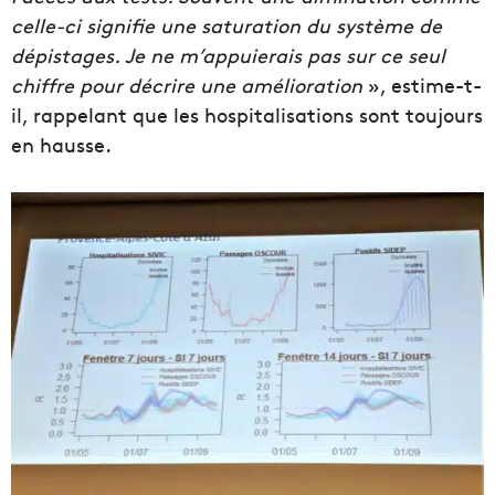
celle-ci signifie une saturation du système de
dépistages. Je ne m’appuierais pas sur ce seul
chiffre pour décrire une amélioration
», estime-t-
il, rappelant que les hospitalisations sont toujours
en hausse.