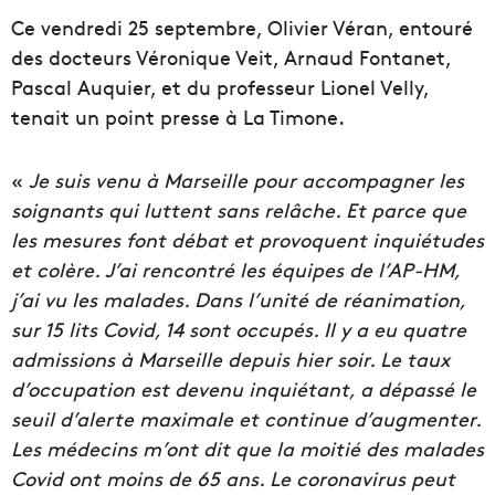
Ce vendredi 25 septembre, Olivier Véran, entouré
des docteurs
Véronique Veit,
Arnaud Fontanet,
Pascal Auquier, et du professeur
Lionel Velly,
tenait un point presse à La Timone.
«
Je suis venu à Marseille pour accompagner les
soignants qui luttent sans relâche. Et parce que
les mesures font débat et provoquent inquiétudes
et colère. J’ai rencontré les équipes de l’AP-HM,
j’ai vu les malades. Dans l’unité de réanimation,
sur 15 lits Covid, 14 sont occupés. Il y a eu quatre
admissions à Marseille depuis hier soir. Le taux
d’occupation est devenu inquiétant, a dépassé le
seuil d’alerte maximale et continue d’augmenter.
Les
médecins m’ont dit que la moitié des malades
Covid ont moins de 65 ans. Le coronavirus peut