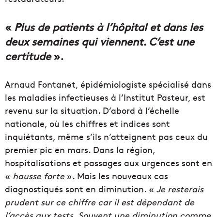
«
Plus de patients à l’hôpital et dans les
deux semaines qui viennent. C’est une
certitude
».
Arnaud Fontanet, épidémiologiste spécialisé dans
les maladies infectieuses à l’Institut Pasteur, est
revenu sur la situation. D’abord à l’échelle
nationale, où les chiffres et indices sont
inquiétants, même s’ils n’atteignent pas ceux du
premier pic en mars. Dans la région,
hospitalisations et passages aux urgences sont en
«
hausse forte
». Mais les nouveaux cas
diagnostiqués sont en diminution. «
Je resterais
prudent sur ce chiffre car il est dépendant de
l’accès aux tests. Souvent une diminution comme