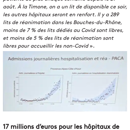
août. À la Timone, on a un lit de disponible ce soir,
les autres hôpitaux seront en renfort. Il y a 289
lits de réanimation dans les Bouches-du-Rhône,
moins de 7 % des lits dédiés au Covid sont libres,
et moins de 5 % des lits de réanimation sont
libres pour accueillir les non-Covid
».
17 millions d’euros pour les hôpitaux de