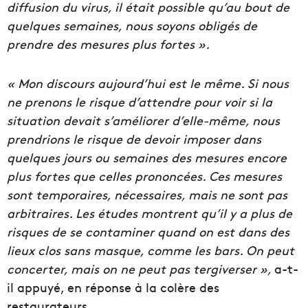
diffusion du virus, il était possible qu’au bout de
quelques semaines, nous soyons obligés de
prendre des mesures plus fortes ».
« Mon discours aujourd’hui est le même. Si nous
ne prenons le risque d’attendre pour voir si la
situation devait s’améliorer d’elle-même, nous
prendrions le risque de devoir imposer dans
quelques jours ou semaines des mesures encore
plus fortes que celles prononcées. Ces mesures
sont temporaires, nécessaires, mais ne sont pas
arbitraires. Les études montrent qu’il y a plus de
risques de se contaminer quand on est dans des
lieux clos sans masque, comme les bars. On peut
concerter, mais on ne peut pas tergiverser
»,
a-t-
il appuyé, en réponse à la colère des
restaurateurs.